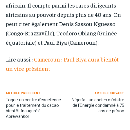
africain. Il compte parmi les rares dirigeants
africains au pouvoir depuis plus de 40 ans. On
peut citer également Denis Sassou Nguesso
(Congo-Brazzaville), Teodoro Obiang (Guinée
équatoriale) et Paul Biya (Cameroun).
Lire aussi :
Cameroun : Paul Biya aura bientôt
un vice-président
ARTICLE PRÉCÉDENT
ARTICLE SUIVANT
Togo : un centre d’excellence
Nigeria : un ancien ministre
pour le traitement du cacao
de l’Énergie condamné à 75
bientôt inauguré à
ans de prison
Abrewankor