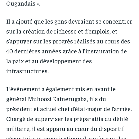
Ougandais ».
Il a ajouté que les gens devraient se concentrer
sur la création de richesse et d’emplois, et
s’appuyer sur les progrès réalisés au cours des
40 dernières années grâce à l’instauration de
la paix et au développement des
infrastructures.
L’événement a également mis en avant le
général Muhoozi Kainerugaba, fils du
président et actuel chef d’état-major de l’armée.
Chargé de superviser les préparatifs du défilé
militaire, il est apparu au cœur du dispositif
sécuritaire et organisationnel, renforçant les