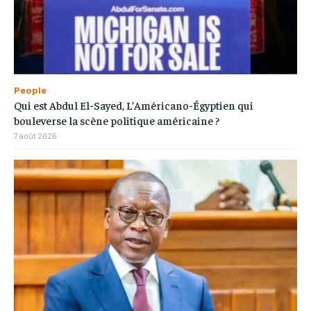
People
Qui est Abdul El-Sayed, L’Américano-Égyptien qui
bouleverse la scène politique américaine ?
7 août 2026