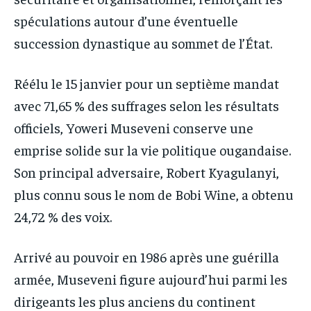
spéculations autour d’une éventuelle
succession dynastique au sommet de l’État.
Réélu le 15 janvier pour un septième mandat
avec 71,65 % des suffrages selon les résultats
officiels, Yoweri Museveni conserve une
emprise solide sur la vie politique ougandaise.
Son principal adversaire, Robert Kyagulanyi,
plus connu sous le nom de Bobi Wine, a obtenu
24,72 % des voix.
Arrivé au pouvoir en 1986 après une guérilla
armée, Museveni figure aujourd’hui parmi les
dirigeants les plus anciens du continent