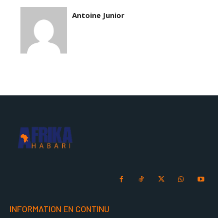
Antoine Junior
INFORMATION EN CONTINU