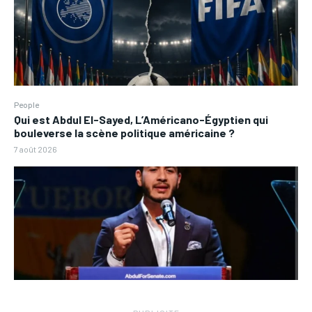
People
Qui est Abdul El-Sayed, L’Américano-Égyptien qui
bouleverse la scène politique américaine ?
7 août 2026