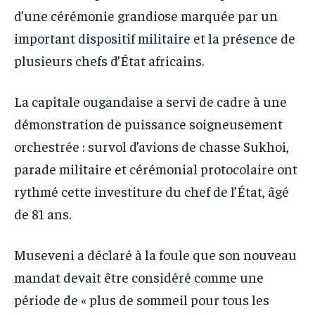
d’une cérémonie grandiose marquée par un
important dispositif militaire et la présence de
plusieurs chefs d’État africains.
La capitale ougandaise a servi de cadre à une
démonstration de puissance soigneusement
orchestrée : survol d’avions de chasse Sukhoi,
parade militaire et cérémonial protocolaire ont
rythmé cette investiture du chef de l’État, âgé
de 81 ans.
Museveni a déclaré à la foule que son nouveau
mandat devait être considéré comme une
période de « plus de sommeil pour tous les