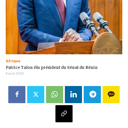
Afrique
Patrice Talon élu président du Sénat du Bénin
6 août 2026