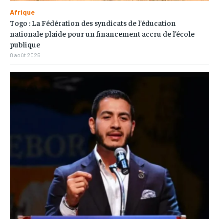
Afrique
Togo : La Fédération des syndicats de l’éducation
nationale plaide pour un financement accru de l’école
publique
8 août 2026