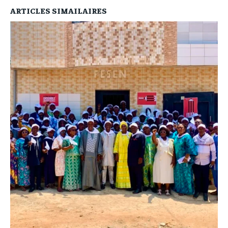
ARTICLES SIMAILAIRES