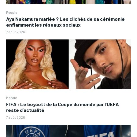
People
Aya Nakamura mariée ? Les clichés de sa cérémonie
enflamment les réseaux sociaux
7 août 2026
Monde
FIFA : Le boycott de la Coupe du monde par l’UEFA
reste d’actualité
7 août 2026