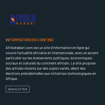
INFORMATION EN CONTINU
Afrikahabari.com est un site d'information en ligne qui
couvre l'actualité africaine et internationale, avec un accent
particulier sur les événements politiques, économiques,
sociaux et culturels du continent africain. Le site propose
des articles récents sur des sujets variés, allant des
élections présidentielles aux initiatives technologiques en
Afrique.
NEWSLETTER