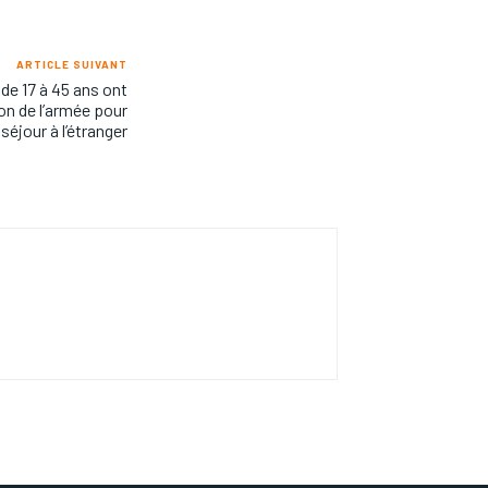
ARTICLE SUIVANT
de 17 à 45 ans ont
on de l’armée pour
 séjour à l’étranger