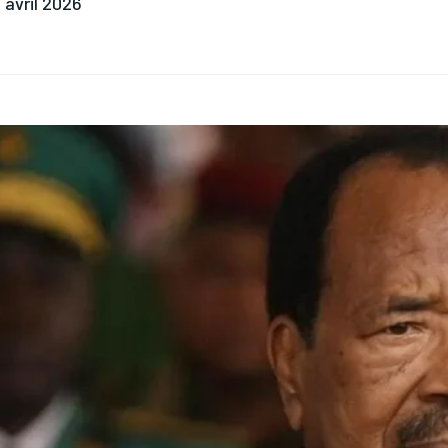
 avril 2026