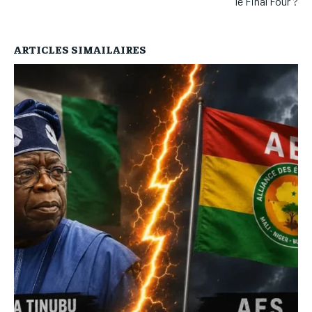
le Final Four ?
ARTICLES SIMAILAIRES