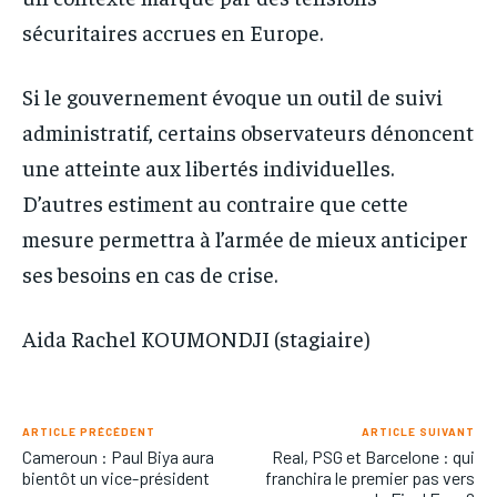
sécuritaires accrues en Europe.
Si le gouvernement évoque un outil de suivi
administratif, certains observateurs dénoncent
une atteinte aux libertés individuelles.
D’autres estiment au contraire que cette
mesure permettra à l’armée de mieux anticiper
ses besoins en cas de crise.
Aida Rachel KOUMONDJI (stagiaire)
ARTICLE PRÉCÉDENT
ARTICLE SUIVANT
Cameroun : Paul Biya aura
Real, PSG et Barcelone : qui
bientôt un vice-président
franchira le premier pas vers