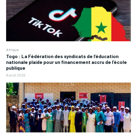
Afrique
Togo : La Fédération des syndicats de l’éducation
nationale plaide pour un financement accru de l’école
publique
8 août 2026