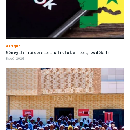
Afrique
Sénégal : Trois créateurs TikTok arrêtés, les détails
8 août 2026