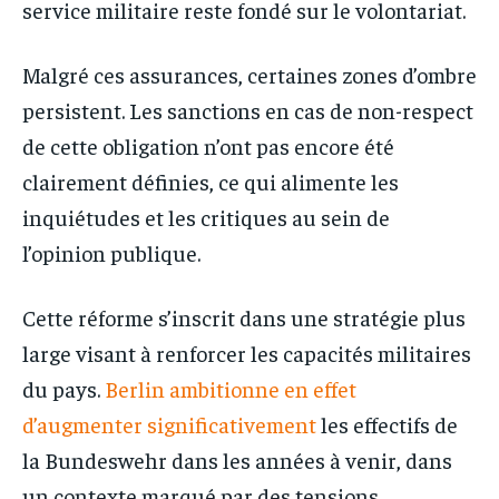
service militaire reste fondé sur le volontariat.
Malgré ces assurances, certaines zones d’ombre
persistent. Les sanctions en cas de non-respect
de cette obligation n’ont pas encore été
clairement définies, ce qui alimente les
inquiétudes et les critiques au sein de
l’opinion publique.
Cette réforme s’inscrit dans une stratégie plus
large visant à renforcer les capacités militaires
du pays.
Berlin ambitionne en effet
d’augmenter significativement
les effectifs de
la Bundeswehr dans les années à venir, dans
un contexte marqué par des tensions