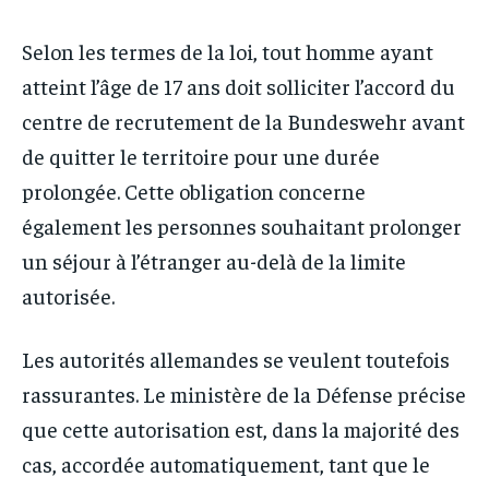
Selon les termes de la loi, tout homme ayant
atteint l’âge de 17 ans doit solliciter l’accord du
centre de recrutement de la Bundeswehr avant
de quitter le territoire pour une durée
prolongée. Cette obligation concerne
également les personnes souhaitant prolonger
un séjour à l’étranger au-delà de la limite
autorisée.
Les autorités allemandes se veulent toutefois
rassurantes. Le ministère de la Défense précise
que cette autorisation est, dans la majorité des
cas, accordée automatiquement, tant que le