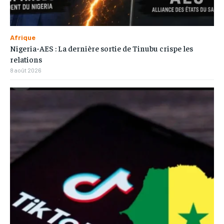
Afrique
Nigeria-AES : La dernière sortie de Tinubu crispe les
relations
8 août 2026