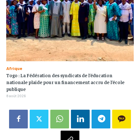
Afrique
Togo : La Fédération des syndicats de l’éducation
nationale plaide pour un financement accru de l’école
publique
8 août 2026