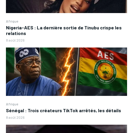
Afrique
Nigeria-AES : La dernière sortie de Tinubu crispe les
relations
8 août 2026
Afrique
Sénégal : Trois créateurs TikTok arrêtés, les détails
8 août 2026