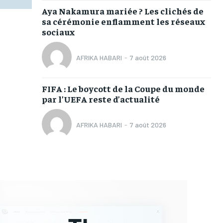
Aya Nakamura mariée ? Les clichés de
sa cérémonie enflamment les réseaux
sociaux
AFRIKA HABARI
-
7 août 2026
FIFA : Le boycott de la Coupe du monde
par l’UEFA reste d’actualité
AFRIKA HABARI
-
7 août 2026