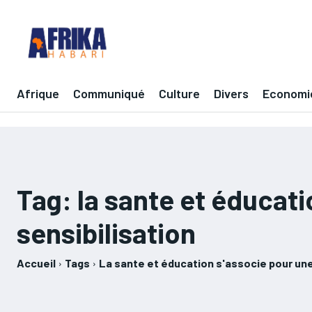
Afrique
Communiqué
Culture
Divers
Economi
Tag:
la sante et éducati
sensibilisation
Accueil
Tags
La sante et éducation s'associe pour une