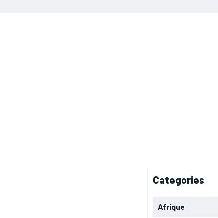
Categories
Afrique