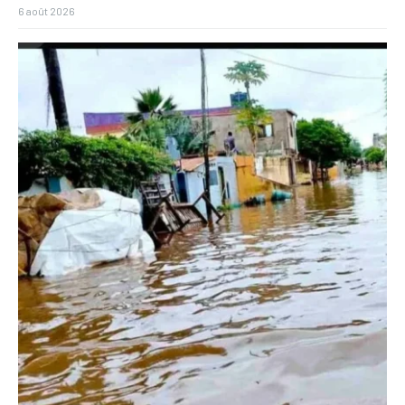
6 août 2026