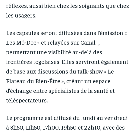
réflexes, aussi bien chez les soignants que chez
les usagers.
Les capsules seront diffusées dans l’émission «
Les Mô-Doc » et relayées sur Canal+,
permettant une visibilité au-delà des
frontières togolaises. Elles serviront également
de base aux discussions du talk-show « Le
Plateau du Bien-Être », créant un espace
d’échange entre spécialistes de la santé et
téléspectateurs.
Le programme est diffusé du lundi au vendredi
à 8h50, 11h50, 17h00, 19h50 et 22h10, avec des