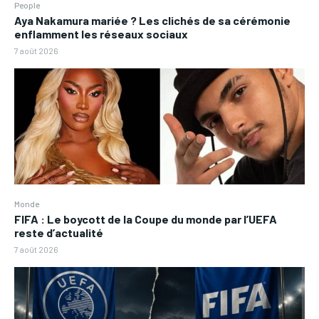
People
Aya Nakamura mariée ? Les clichés de sa cérémonie
enflamment les réseaux sociaux
7 août 2026
Monde
FIFA : Le boycott de la Coupe du monde par l’UEFA
reste d’actualité
7 août 2026