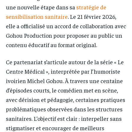
une nouvelle étape dans sa
stratégie de
sensibilisation sanitaire
. Le 21 février 2026,
elle a officialisé un accord de collaboration avec
Gohou Production pour proposer au public un
contenu éducatif au format original.
Ce partenariat s’articule autour de la série « Le
Centre Médical », interprétée par l’humoriste
ivoirien Michel Gohou. À travers une centaine
d’épisodes courts, le comédien met en scène,
avec dérision et pédagogie, certaines pratiques
problématiques observées dans les structures
sanitaires. L’objectif est clair : interpeller sans
stigmatiser et encourager de meilleurs