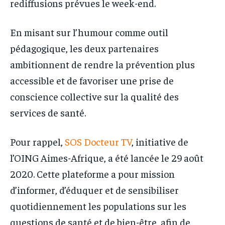
rediffusions prévues le week-end.
En misant sur l’humour comme outil
pédagogique, les deux partenaires
ambitionnent de rendre la prévention plus
accessible et de favoriser une prise de
conscience collective sur la qualité des
services de santé.
Pour rappel,
SOS Docteur TV
, initiative de
l’OING Aimes-Afrique, a été lancée le 29 août
2020. Cette plateforme a pour mission
d’informer, d’éduquer et de sensibiliser
quotidiennement les populations sur les
questions de santé et de bien-être, afin de