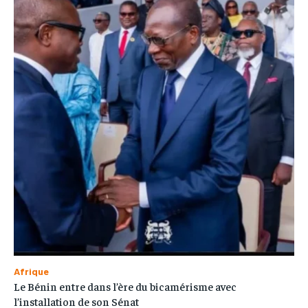
Afrique
Le Bénin entre dans l’ère du bicamérisme avec
l’installation de son Sénat