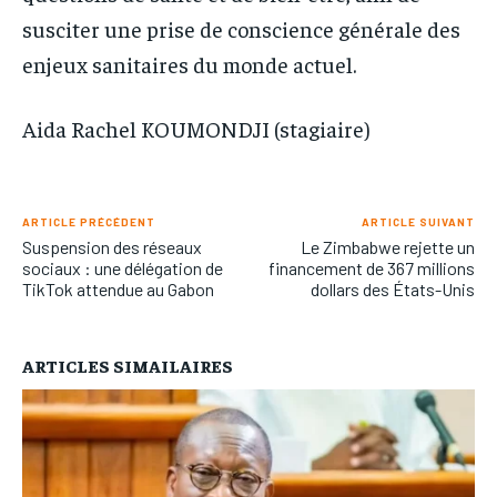
susciter une prise de conscience générale des
enjeux sanitaires du monde actuel.
Aida Rachel KOUMONDJI (stagiaire)
ARTICLE PRÉCÉDENT
ARTICLE SUIVANT
Suspension des réseaux
Le Zimbabwe rejette un
sociaux : une délégation de
financement de 367 millions
TikTok attendue au Gabon
dollars des États-Unis
ARTICLES SIMAILAIRES