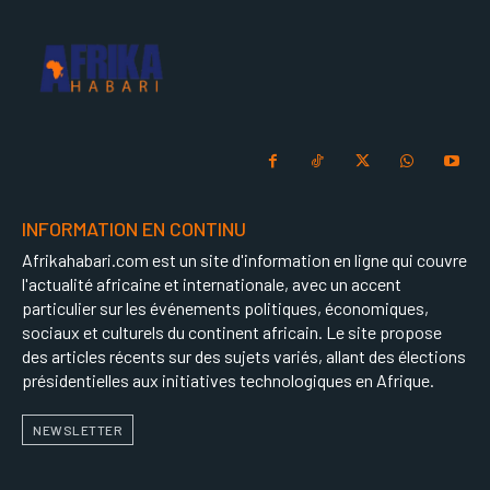
INFORMATION EN CONTINU
Afrikahabari.com est un site d'information en ligne qui couvre
l'actualité africaine et internationale, avec un accent
particulier sur les événements politiques, économiques,
sociaux et culturels du continent africain. Le site propose
des articles récents sur des sujets variés, allant des élections
présidentielles aux initiatives technologiques en Afrique.
NEWSLETTER