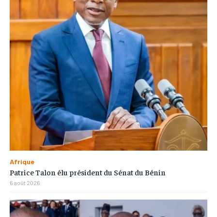
Afrique
Patrice Talon élu président du Sénat du Bénin
6 août 2026