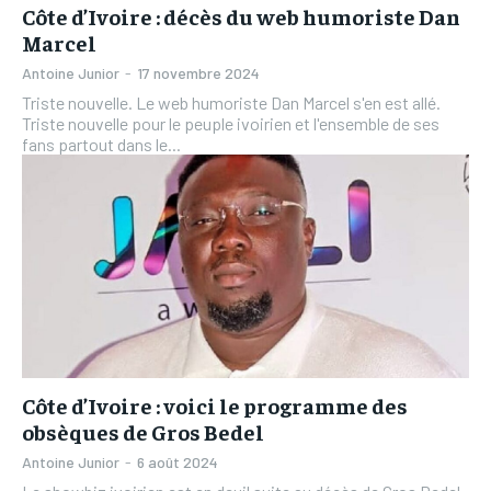
Côte d’Ivoire : décès du web humoriste Dan
Marcel
Antoine Junior
-
17 novembre 2024
Triste nouvelle. Le web humoriste Dan Marcel s'en est allé.
Triste nouvelle pour le peuple ivoirien et l'ensemble de ses
fans partout dans le...
Côte d’Ivoire : voici le programme des
obsèques de Gros Bedel
Antoine Junior
-
6 août 2024