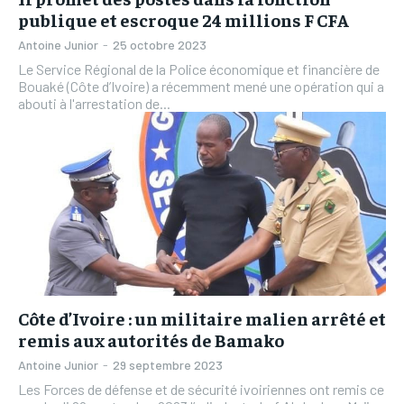
publique et escroque 24 millions F CFA
Antoine Junior
-
25 octobre 2023
Le Service Régional de la Police économique et financière de
Bouaké (Côte d’Ivoire) a récemment mené une opération qui a
abouti à l'arrestation de...
Côte d’Ivoire : un militaire malien arrêté et
remis aux autorités de Bamako
Antoine Junior
-
29 septembre 2023
Les Forces de défense et de sécurité ivoiriennes ont remis ce