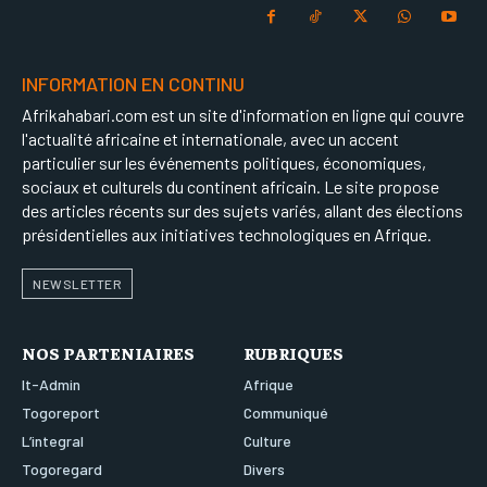
INFORMATION EN CONTINU
Afrikahabari.com est un site d'information en ligne qui couvre
l'actualité africaine et internationale, avec un accent
particulier sur les événements politiques, économiques,
sociaux et culturels du continent africain. Le site propose
des articles récents sur des sujets variés, allant des élections
présidentielles aux initiatives technologiques en Afrique.
NEWSLETTER
NOS PARTENIAIRES
RUBRIQUES
It-Admin
Afrique
Togoreport
Communiqué
L’integral
Culture
Togoregard
Divers