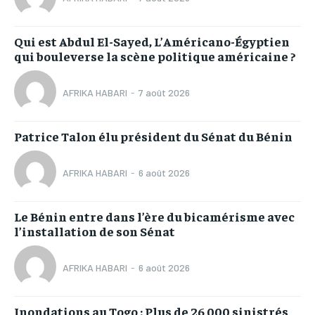
Qui est Abdul El-Sayed, L’Américano-Égyptien
qui bouleverse la scène politique américaine ?
AFRIKA HABARI
-
7 août 2026
Patrice Talon élu président du Sénat du Bénin
AFRIKA HABARI
-
6 août 2026
Le Bénin entre dans l’ère du bicamérisme avec
l’installation de son Sénat
AFRIKA HABARI
-
6 août 2026
Inondations au Togo : Plus de 26 000 sinistrés