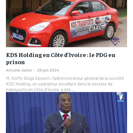
KDS Holding en Côte d’Ivoire : le PDG en
prison
Antoine Junior
-
28 juin 2024
M. Koffo Doga Severin, l'administrateur général de la société
KDS Holding, un opérateur excellant dans le secteur de
transports en Côte d'Ivoire, a été...