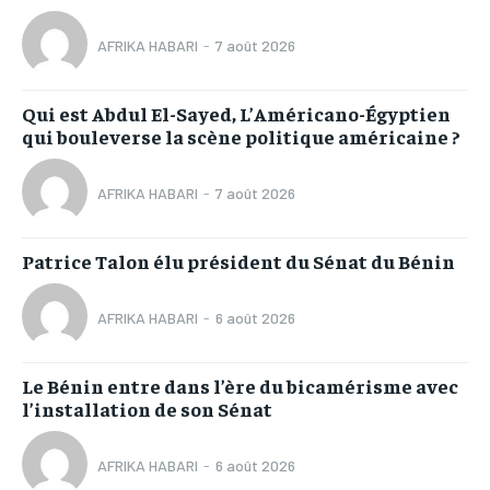
AFRIKA HABARI
-
7 août 2026
Qui est Abdul El-Sayed, L’Américano-Égyptien
qui bouleverse la scène politique américaine ?
AFRIKA HABARI
-
7 août 2026
Patrice Talon élu président du Sénat du Bénin
AFRIKA HABARI
-
6 août 2026
Le Bénin entre dans l’ère du bicamérisme avec
l’installation de son Sénat
AFRIKA HABARI
-
6 août 2026