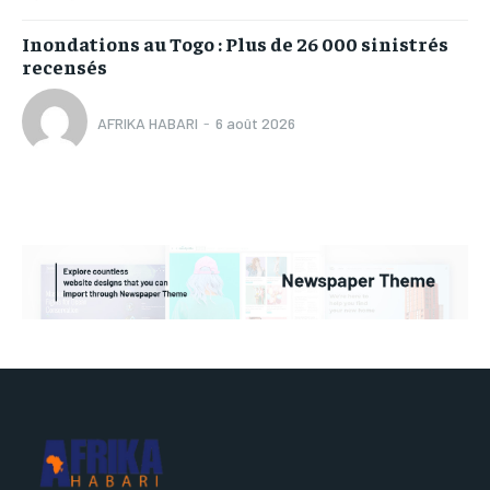
Inondations au Togo : Plus de 26 000 sinistrés
recensés
AFRIKA HABARI
-
6 août 2026