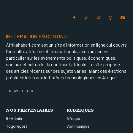
INFORMATION EN CONTINU
Afrikahabari.com est un site d'information en ligne qui couvre
l'actualité africaine et internationale, avec un accent
particulier sur les événements politiques, économiques,
sociaux et culturels du continent africain. Le site propose
des articles récents sur des sujets variés, allant des élections
présidentielles aux initiatives technologiques en Afrique.
NEWSLETTER
NOS PARTENIAIRES
RUBRIQUES
It-Admin
Afrique
Togoreport
Communiqué