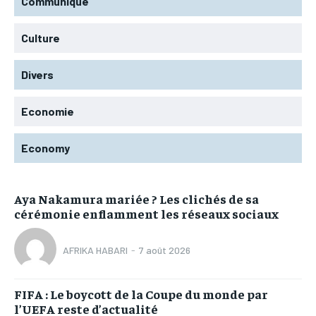
Communiqué
Culture
Divers
Economie
Economy
Aya Nakamura mariée ? Les clichés de sa
cérémonie enflamment les réseaux sociaux
AFRIKA HABARI
-
7 août 2026
FIFA : Le boycott de la Coupe du monde par
l’UEFA reste d’actualité