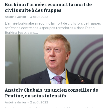
Burkina : l’armée reconnait la mort de
civils suite à des frappes
Antoine Junior
-
3 août 2022
L’armée burkinabè a reconnu la mort de civils lors de frappes
aériennes contre des « groupes terroristes » dans l'est du
Burkina Faso, sans...
Anatoly Chubais, un ancien conseiller de
Poutine, en soins intensifs
Antoine Junior
-
2 août 2022