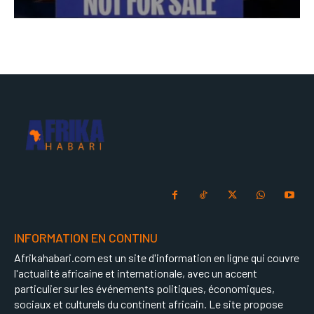
INFORMATION EN CONTINU
Afrikahabari.com est un site d'information en ligne qui couvre
l'actualité africaine et internationale, avec un accent
particulier sur les événements politiques, économiques,
sociaux et culturels du continent africain. Le site propose