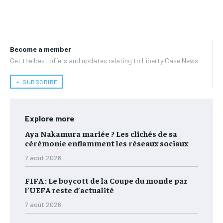
Become a member
Get the best offers and updates relating to Liberty Case News.
﹢ SUBSCRIBE
Explore more
Aya Nakamura mariée ? Les clichés de sa
cérémonie enflamment les réseaux sociaux
7 août 2026
FIFA : Le boycott de la Coupe du monde par
l’UEFA reste d’actualité
7 août 2026