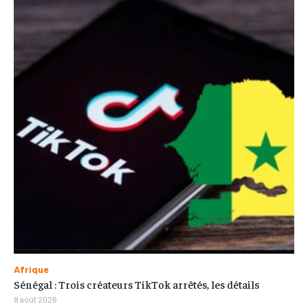
Afrique
Sénégal : Trois créateurs TikTok arrêtés, les détails
8 août 2026