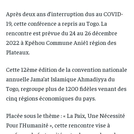
Après deux ans d’interruption dus au COVID-
19, cette conférence a repris au Togo. La
rencontre est prévue du 24 au 26 décembre
2022 à Kpéhou Commune Anié1 région des
Plateaux.
Cette 12ème édition de la convention nationale
annuelle Jama’at Islamique Ahmadiyya du
Togo, regroupe plus de 1200 fidèles venant des
cinq régions économiques du pays.
Placée sous le thème : « La Paix, Une Nécessité
Pour l’Humanité », cette rencontre vise à