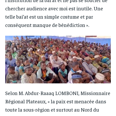
chercher audience avec moi est inutile. Une
telle bai’at est un simple costume et par
conséquent manque de bénédiction ».
Selon M. Abdur-Raaaq LOMBONI, Missionnaire
Régional Plateaux, « la paix est menacée dans
toute la sous-région et surtout au Nord du