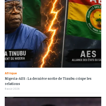
Afrique
Nigeria-AES : La dernière sortie de Tinubu crispe les
relations
8 août 2026