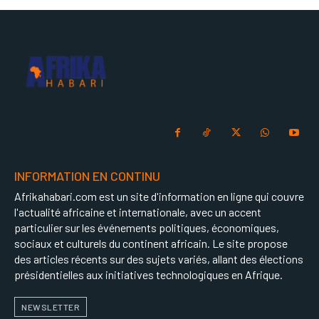
INFORMATION EN CONTINU
Afrikahabari.com est un site d'information en ligne qui couvre
l'actualité africaine et internationale, avec un accent
particulier sur les événements politiques, économiques,
sociaux et culturels du continent africain. Le site propose
des articles récents sur des sujets variés, allant des élections
présidentielles aux initiatives technologiques en Afrique.
NEWSLETTER