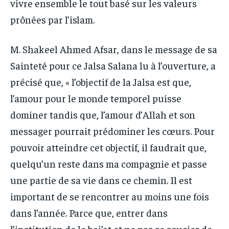
vivre ensemble le tout basé sur les valeurs
prônées par l’islam.
M. Shakeel Ahmed Afsar, dans le message de sa
Sainteté pour ce Jalsa Salana lu à l’ouverture, a
précisé que, « l’objectif de la Jalsa est que,
l’amour pour le monde temporel puisse
dominer tandis que, l’amour d’Allah et son
messager pourrait prédominer les cœurs. Pour
pouvoir atteindre cet objectif, il faudrait que,
quelqu’un reste dans ma compagnie et passe
une partie de sa vie dans ce chemin. Il est
important de se rencontrer au moins une fois
dans l’année. Parce que, entrer dans
l’institution de la bai’at et ne pas se soucier de