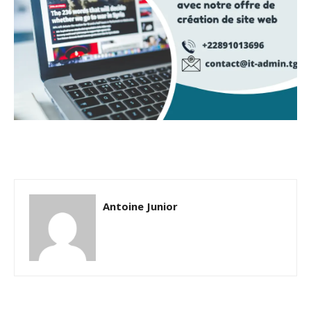
Antoine Junior