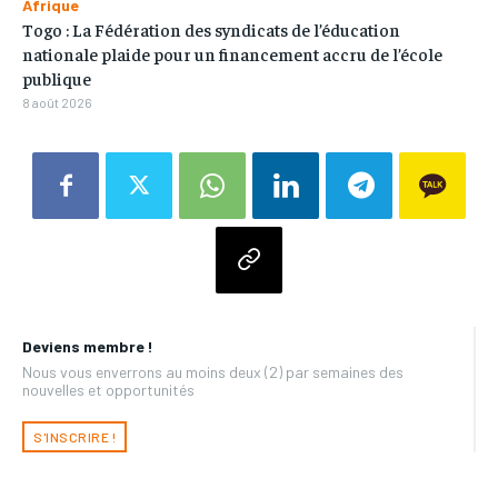
Afrique
Togo : La Fédération des syndicats de l’éducation
nationale plaide pour un financement accru de l’école
publique
8 août 2026
Deviens membre !
Nous vous enverrons au moins deux (2) par semaines des
nouvelles et opportunités
S'INSCRIRE !