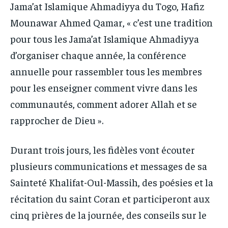
Jama’at Islamique Ahmadiyya du Togo, Hafiz
Mounawar Ahmed Qamar, « c’est une tradition
pour tous les Jama’at Islamique Ahmadiyya
d’organiser chaque année, la conférence
annuelle pour rassembler tous les membres
pour les enseigner comment vivre dans les
communautés, comment adorer Allah et se
rapprocher de Dieu ».
Durant trois jours, les fidèles vont écouter
plusieurs communications et messages de sa
Sainteté Khalifat-Oul-Massih, des poésies et la
récitation du saint Coran et participeront aux
cinq prières de la journée, des conseils sur le