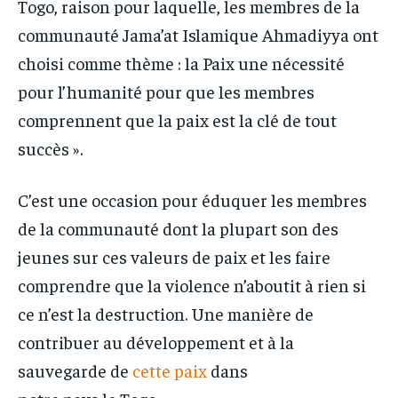
Togo, raison pour laquelle, les membres de la
communauté Jama’at Islamique Ahmadiyya ont
choisi comme thème : la Paix une nécessité
pour l’humanité pour que les membres
comprennent que la paix est la clé de tout
succès ».
C’est une occasion pour éduquer les membres
de la communauté dont la plupart son des
jeunes sur ces valeurs de paix et les faire
comprendre que la violence n’aboutit à rien si
ce n’est la destruction. Une manière de
contribuer au développement et à la
sauvegarde de
cette paix
dans