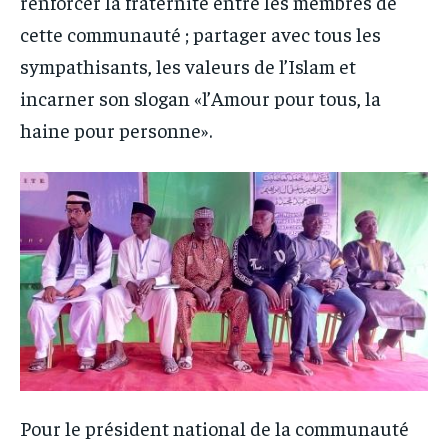
renforcer la fraternité entre les membres de
cette communauté ; partager avec tous les
sympathisants, les valeurs de l’Islam et
incarner son slogan «l’Amour pour tous, la
haine pour personne».
Pour le président national de la communauté