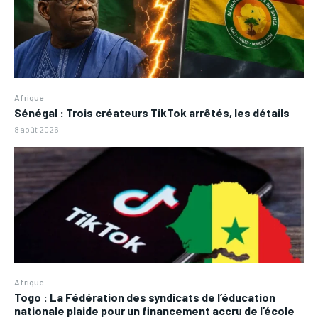
Afrique
Sénégal : Trois créateurs TikTok arrêtés, les détails
8 août 2026
Afrique
Togo : La Fédération des syndicats de l’éducation
nationale plaide pour un financement accru de l’école