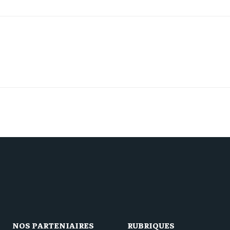
NOS PARTENIAIRES
RUBRIQUES