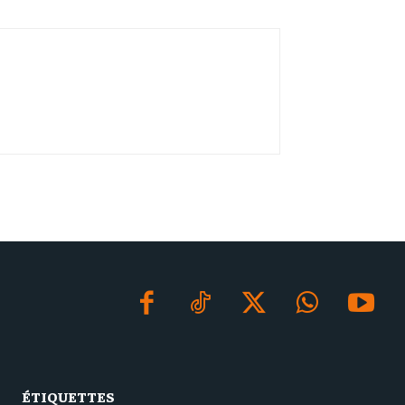
ÉTIQUETTES