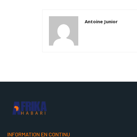
Antoine Junior
INFORMATION EN CONTINU