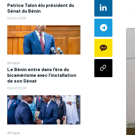
Patrice Talon élu président du
Sénat du Bénin
6 août 2026
Afrique
Le Bénin entre dans l’ère du
bicamérisme avec l’installation
de son Sénat
6 août 2026
Afrique