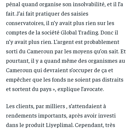
pénal quand organise son insolvabilité, et il l’a
fait. J’ai fait pratiquer des saisies
conservatoires, il n’y avait plus rien sur les
comptes de la société Global Trading. Donc il
n’y avait plus rien. L’argent est probablement
sorti du Cameroun par les moyens qu’on sait. Et
pourtant, il y a quand même des organismes au
Cameroun qui devraient s’occuper de ça et
empêcher que les fonds ne soient pas distraits
et sortent du pays », explique l’avocate.
Les clients, par milliers , s’attendaient à
rendements importants, après avoir investi
dans le produit Liyeplimal. Cependant, très