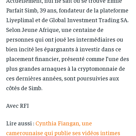
Actuellement, nul ne sait où se trouve Émile
Parfait Simb, 39 ans, fondateur de la plateforme
Liyeplimal et de Global Investment Trading SA.
Selon Jeune Afrique, une centaine de
personnes qui ont joué les intermédiaires ou
bien incité les épargnants à investir dans ce
placement financier, présenté comme l’une des
plus grandes arnaques à la cryptomonnaie de
ces dernières années, sont poursuivies aux
côtés de Simb.
Avec RFI
Lire aussi :
Cynthia Fiangan, une
camerounaise qui publie ses vidéos intimes