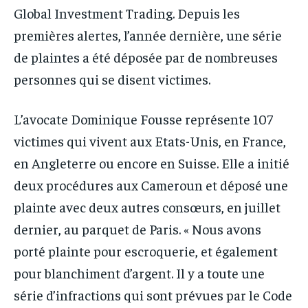
Global Investment Trading. Depuis les
premières alertes, l’année dernière, une série
de plaintes a été déposée par de nombreuses
personnes qui se disent victimes.
L’avocate Dominique Fousse représente 107
victimes qui vivent aux Etats-Unis, en France,
en Angleterre ou encore en Suisse. Elle a initié
deux procédures aux Cameroun et déposé une
plainte avec deux autres consœurs, en juillet
dernier, au parquet de Paris. « Nous avons
porté plainte pour escroquerie, et également
pour blanchiment d’argent. Il y a toute une
série d’infractions qui sont prévues par le Code