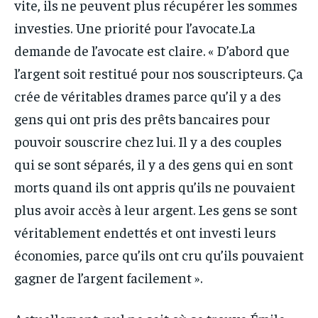
vite, ils ne peuvent plus récupérer les sommes
investies. Une priorité pour l’avocate.La
demande de l’avocate est claire. « D’abord que
l’argent soit restitué pour nos souscripteurs. Ça
crée de véritables drames parce qu’il y a des
gens qui ont pris des prêts bancaires pour
pouvoir souscrire chez lui. Il y a des couples
qui se sont séparés, il y a des gens qui en sont
morts quand ils ont appris qu’ils ne pouvaient
plus avoir accès à leur argent. Les gens se sont
véritablement endettés et ont investi leurs
économies, parce qu’ils ont cru qu’ils pouvaient
gagner de l’argent facilement ».