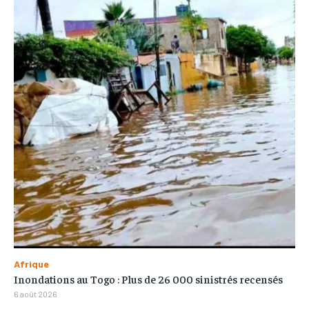
Afrique
Inondations au Togo : Plus de 26 000 sinistrés recensés
6 août 2026