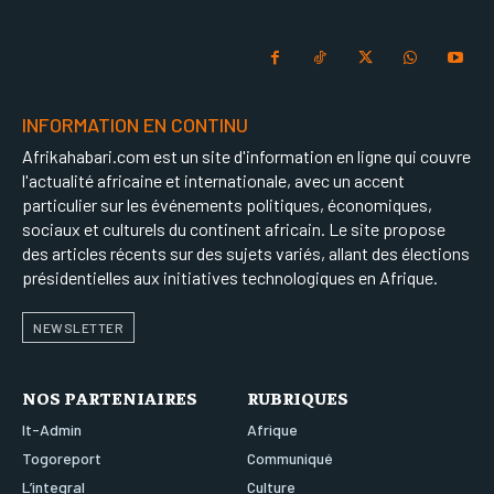
INFORMATION EN CONTINU
Afrikahabari.com est un site d'information en ligne qui couvre
l'actualité africaine et internationale, avec un accent
particulier sur les événements politiques, économiques,
sociaux et culturels du continent africain. Le site propose
des articles récents sur des sujets variés, allant des élections
présidentielles aux initiatives technologiques en Afrique.
NEWSLETTER
NOS PARTENIAIRES
RUBRIQUES
It-Admin
Afrique
Togoreport
Communiqué
L’integral
Culture