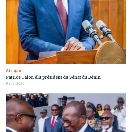
Afrique
Patrice Talon élu président du Sénat du Bénin
6 août 2026