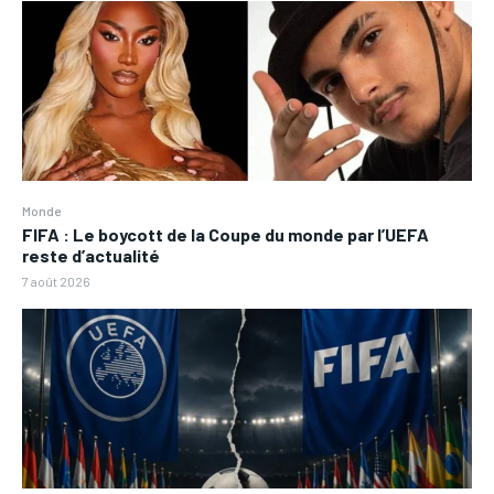
Monde
FIFA : Le boycott de la Coupe du monde par l’UEFA
reste d’actualité
7 août 2026