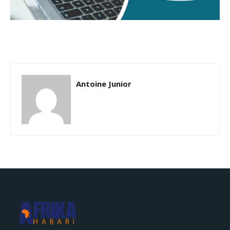
Antoine Junior