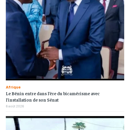
Afrique
Le Bénin entre dans l’ère du bicamérisme avec
l’installation de son Sénat
6 août 2026