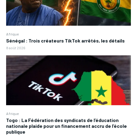
Afrique
Sénégal : Trois créateurs TikTok arrêtés, les détails
8 août 2026
Afrique
Togo : La Fédération des syndicats de l’éducation
nationale plaide pour un financement accru de l’école
publique