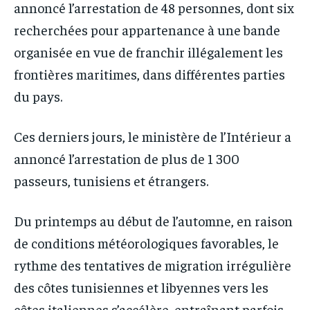
annoncé l’arrestation de 48 personnes, dont six
recherchées pour appartenance à une bande
organisée en vue de franchir illégalement les
frontières maritimes, dans différentes parties
du pays.
Ces derniers jours, le ministère de l’Intérieur a
annoncé l’arrestation de plus de 1 300
passeurs, tunisiens et étrangers.
Du printemps au début de l’automne, en raison
de conditions météorologiques favorables, le
rythme des tentatives de migration irrégulière
des côtes tunisiennes et libyennes vers les
côtes italiennes s’accélère, entraînant parfois