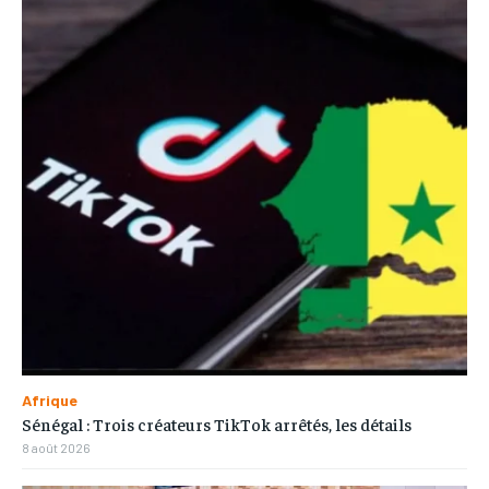
Afrique
Sénégal : Trois créateurs TikTok arrêtés, les détails
8 août 2026