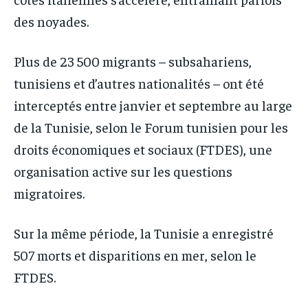
des noyades.
Plus de 23 500 migrants – subsahariens,
tunisiens et d’autres nationalités – ont été
interceptés entre janvier et septembre au large
de la Tunisie, selon le Forum tunisien pour les
droits économiques et sociaux (FTDES), une
organisation active sur les questions
migratoires.
Sur la même période, la Tunisie a enregistré
507 morts et disparitions en mer, selon le
FTDES.