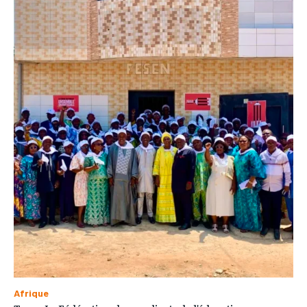
Afrique