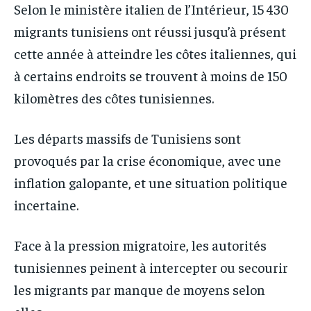
Selon le ministère italien de l’Intérieur, 15 430
migrants tunisiens ont réussi jusqu’à présent
cette année à atteindre les côtes italiennes, qui
à certains endroits se trouvent à moins de 150
kilomètres des côtes tunisiennes.
Les départs massifs de Tunisiens sont
provoqués par la crise économique, avec une
inflation galopante, et une situation politique
incertaine.
Face à la pression migratoire, les autorités
tunisiennes peinent à intercepter ou secourir
les migrants par manque de moyens selon