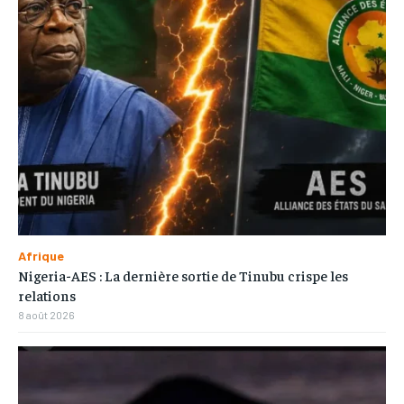
Afrique
Nigeria-AES : La dernière sortie de Tinubu crispe les
relations
8 août 2026