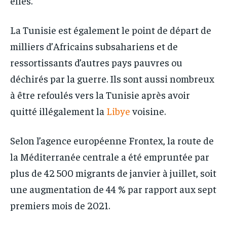
elles.
La Tunisie est également le point de départ de
milliers d’Africains subsahariens et de
ressortissants d’autres pays pauvres ou
déchirés par la guerre. Ils sont aussi nombreux
à être refoulés vers la Tunisie après avoir
quitté illégalement la
Libye
voisine.
Selon l’agence européenne Frontex, la route de
la Méditerranée centrale a été empruntée par
plus de 42 500 migrants de janvier à juillet, soit
une augmentation de 44 % par rapport aux sept
premiers mois de 2021.