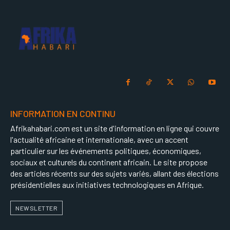
INFORMATION EN CONTINU
Afrikahabari.com est un site d'information en ligne qui couvre
l'actualité africaine et internationale, avec un accent
particulier sur les événements politiques, économiques,
sociaux et culturels du continent africain. Le site propose
des articles récents sur des sujets variés, allant des élections
présidentielles aux initiatives technologiques en Afrique.
NEWSLETTER