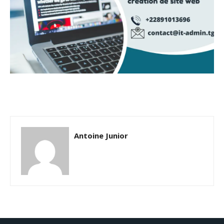
Antoine Junior