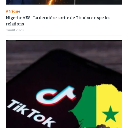
Afrique
Nigeria-AES : La dernière sortie de Tinubu crispe les
relations
8 août 2026