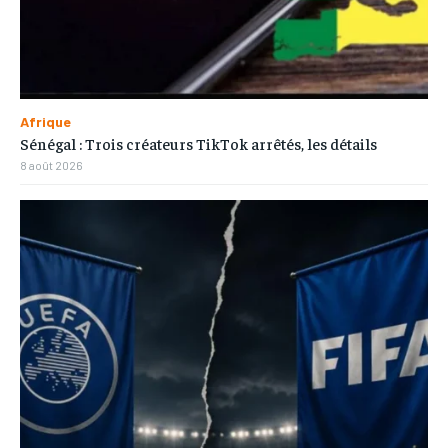
Afrique
Sénégal : Trois créateurs TikTok arrêtés, les détails
8 août 2026