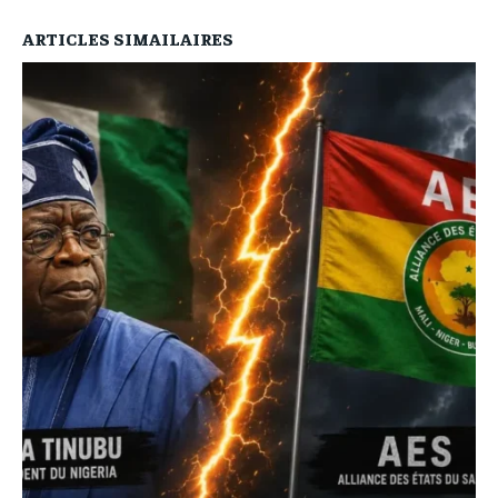
ARTICLES SIMAILAIRES