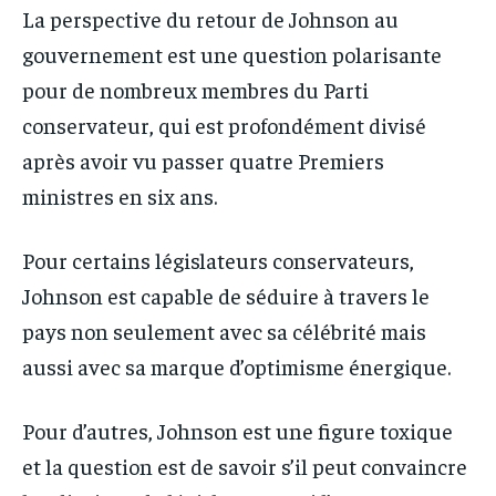
La perspective du retour de Johnson au
gouvernement est une question polarisante
pour de nombreux membres du Parti
conservateur, qui est profondément divisé
après avoir vu passer quatre Premiers
ministres en six ans.
Pour certains législateurs conservateurs,
Johnson est capable de séduire à travers le
pays non seulement avec sa célébrité mais
aussi avec sa marque d’optimisme énergique.
Pour d’autres, Johnson est une figure toxique
et la question est de savoir s’il peut convaincre