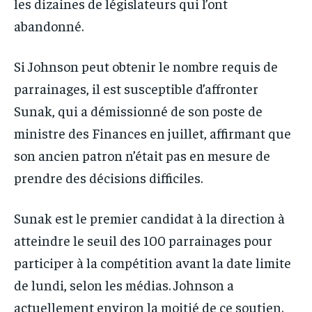
les dizaines de législateurs qui l’ont
abandonné.
Si Johnson peut obtenir le nombre requis de
parrainages, il est susceptible d’affronter
Sunak, qui a démissionné de son poste de
ministre des Finances en juillet, affirmant que
son ancien patron n’était pas en mesure de
prendre des décisions difficiles.
Sunak est le premier candidat à la direction à
atteindre le seuil des 100 parrainages pour
participer à la compétition avant la date limite
de lundi, selon les médias. Johnson a
actuellement environ la moitié de ce soutien.