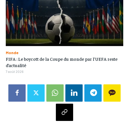
Monde
FIFA : Le boycott de la Coupe du monde par l’UEFA reste
d’actualité
7 août 2026