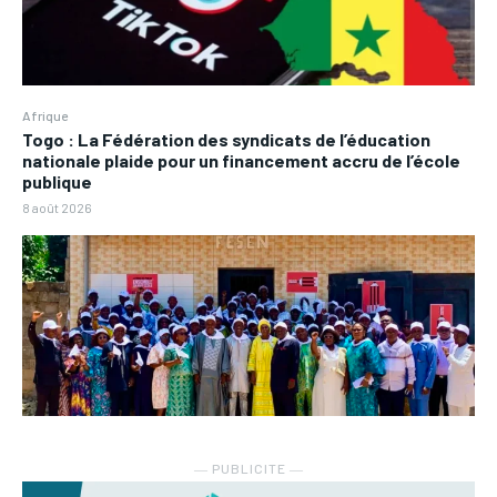
Afrique
Togo : La Fédération des syndicats de l’éducation
nationale plaide pour un financement accru de l’école
publique
8 août 2026
― PUBLICITE ―