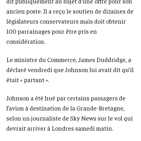
dit publiquement au sujet d’une offre pour son
ancien poste. Il a reçu le soutien de dizaines de
législateurs conservateurs mais doit obtenir
100 parrainages pour être pris en
considération.
Le ministre du Commerce, James Duddridge, a
déclaré vendredi que Johnson lui avait dit qu’il
était « partant ».
Johnson a été hué par certains passagers de
l’avion à destination de la Grande-Bretagne,
selon un journaliste de Sky News sur le vol qui
devrait arriver à Londres samedi matin.