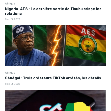
Afrique
Nigeria-AES : La dernière sortie de Tinubu crispe les
relations
8 août 2026
Afrique
Sénégal : Trois créateurs TikTok arrêtés, les détails
8 août 2026