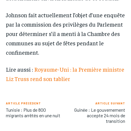
Johnson fait actuellement l’objet d’une enquête
par la commission des privilèges du Parlement
pour déterminer s’il a menti à la Chambre des
communes au sujet de fêtes pendant le
confinement.
Lire aussi :
Royaume-Uni : la Première ministre
Liz Truss rend son tablier
ARTICLE PRÉCÉDENT
ARTICLE SUIVANT
Tunisie : Plus de 800
Guinée : Le gouvernement
migrants arrêtés en une nuit
accepte 24 mois de
transition