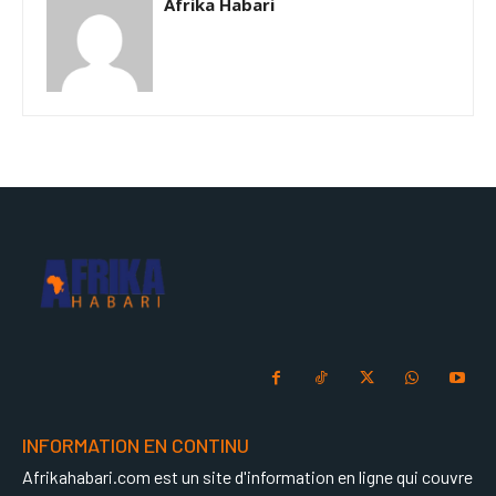
Afrika Habari
INFORMATION EN CONTINU
Afrikahabari.com est un site d'information en ligne qui couvre