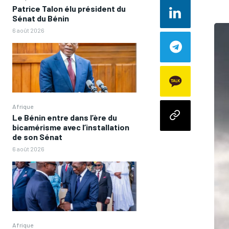
Patrice Talon élu président du
Sénat du Bénin
6 août 2026
Afrique
Le Bénin entre dans l’ère du
bicamérisme avec l’installation
de son Sénat
6 août 2026
Afrique