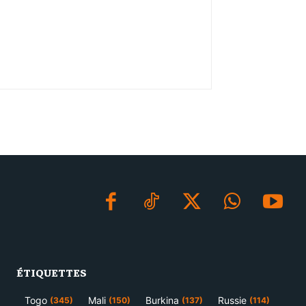
ÉTIQUETTES
Togo
Mali
Burkina
Russie
(345)
(150)
(137)
(114)