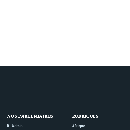
NOS PARTENIAIRES
RUBRIQUES
It-Admin
Afrique