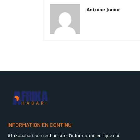
Antoine Junior
INFORMATION EN CONTINU
Afrikahabari.com est un site d'information en ligne qui