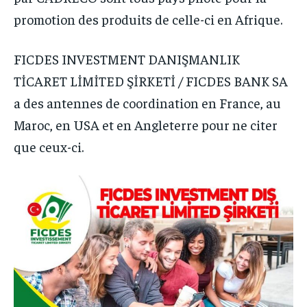
promotion des produits de celle-ci en Afrique.
FICDES INVESTMENT DANIŞMANLIK
TİCARET LİMİTED ŞİRKETİ / FICDES BANK SA
a des antennes de coordination en France, au
Maroc, en USA et en Angleterre pour ne citer
que ceux-ci.