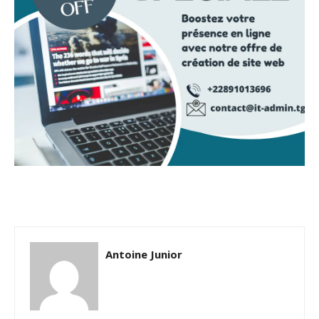
Antoine Junior