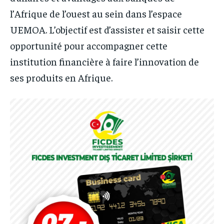
l’Afrique de l’ouest au sein dans l’espace
UEMOA. L’objectif est d’assister et saisir cette
opportunité pour accompagner cette
institution financière à faire l’innovation de
ses produits en Afrique.