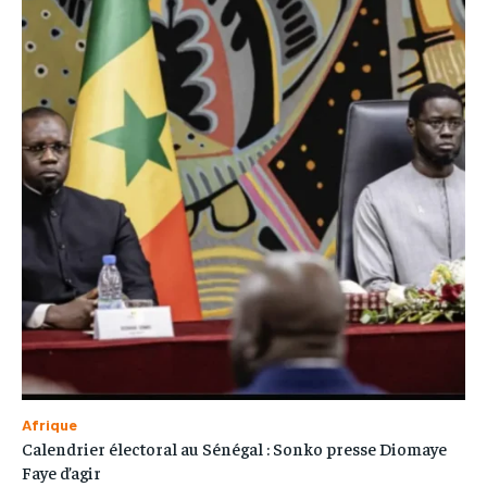
Afrique
Calendrier électoral au Sénégal : Sonko presse Diomaye
Faye d’agir