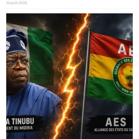
10 août 2026