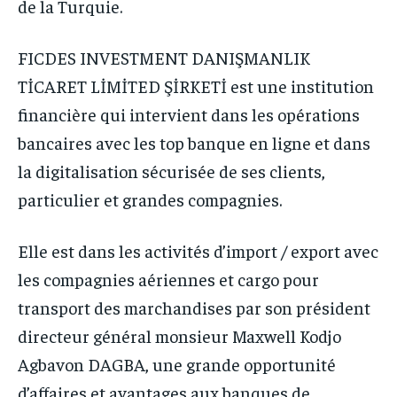
de la Turquie.
FICDES INVESTMENT DANIŞMANLIK
TİCARET LİMİTED ŞİRKETİ est une institution
financière qui intervient dans les opérations
bancaires avec les top banque en ligne et dans
la digitalisation sécurisée de ses clients,
particulier et grandes compagnies.
Elle est dans les activités d’import / export avec
les compagnies aériennes et cargo pour
transport des marchandises par son président
directeur général monsieur Maxwell Kodjo
Agbavon DAGBA, une grande opportunité
d’affaires et avantages aux banques de