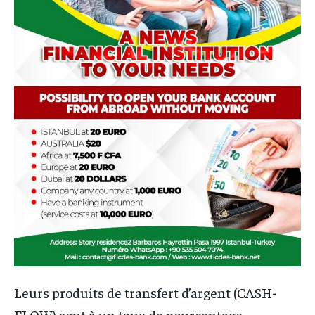
Leurs produits de transfert d’argent (CASH-
FLOW) sont à un taux de pourcentage