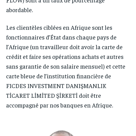
abordable.
Les clientèles ciblées en Afrique sont les
fonctionnaires d’État dans chaque pays de
l’Afrique (un travailleur doit avoir la carte de
crédit et faire ses opérations achats et autres
sans garantie de son salaire mensuel) et cette
carte bleue de l’institution financière de
FICDES INVESTMENT DANIŞMANLIK
TİCARET LİMİTED ŞİRKETİ doit être
accompagné par nos banques en Afrique.