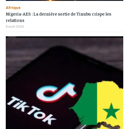
Afrique
Nigeria-AES : La dernière sortie de Tinubu crispe les
relations
8 août 2026