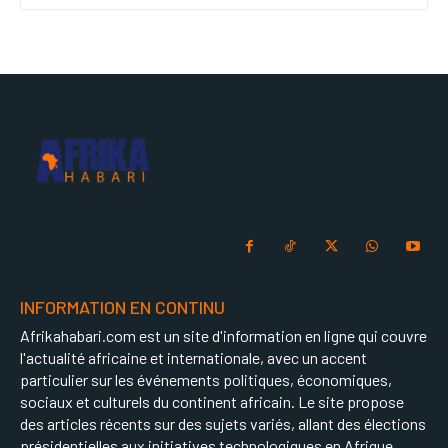
INFORMATION EN CONTINU
Afrikahabari.com est un site d'information en ligne qui couvre
l'actualité africaine et internationale, avec un accent
particulier sur les événements politiques, économiques,
sociaux et culturels du continent africain. Le site propose
des articles récents sur des sujets variés, allant des élections
présidentielles aux initiatives technologiques en Afrique.