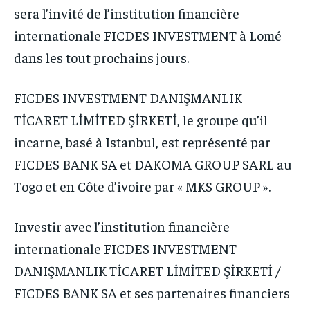
sera l’invité de l’institution financière
internationale FICDES INVESTMENT à Lomé
dans les tout prochains jours.
FICDES INVESTMENT DANIŞMANLIK
TİCARET LİMİTED ŞİRKETİ, le groupe qu’il
incarne, basé à Istanbul, est représenté par
FICDES BANK SA et DAKOMA GROUP SARL au
Togo et en Côte d’ivoire par « MKS GROUP ».
Investir avec l’institution financière
internationale FICDES INVESTMENT
DANIŞMANLIK TİCARET LİMİTED ŞİRKETİ /
FICDES BANK SA et ses partenaires financiers