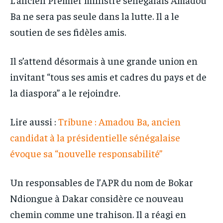
Ba ne sera pas seule dans la lutte. Il a le
soutien de ses fidèles amis.
Il s’attend désormais à une grande union en
invitant “tous ses amis et cadres du pays et de
la diaspora” a le rejoindre.
Lire aussi :
Tribune : Amadou Ba, ancien
candidat à la présidentielle sénégalaise
évoque sa “nouvelle responsabilité”
Un responsables de l’APR du nom de Bokar
Ndiongue à Dakar considère ce nouveau
chemin comme une trahison. Il a réagi en