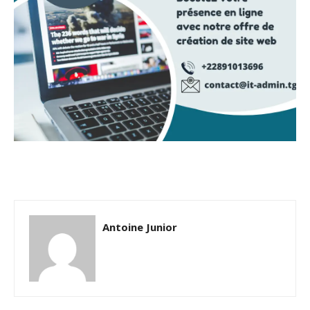
Antoine Junior