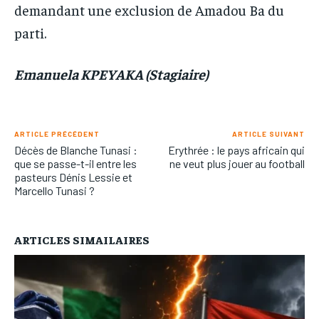
demandant une exclusion de Amadou Ba du
parti.
Emanuela KPEYAKA (Stagiaire)
ARTICLE PRÉCÉDENT
ARTICLE SUIVANT
Décès de Blanche Tunasi :
Erythrée : le pays africain qui
que se passe-t-il entre les
ne veut plus jouer au football
pasteurs Dénis Lessie et
Marcello Tunasi ?
ARTICLES SIMAILAIRES