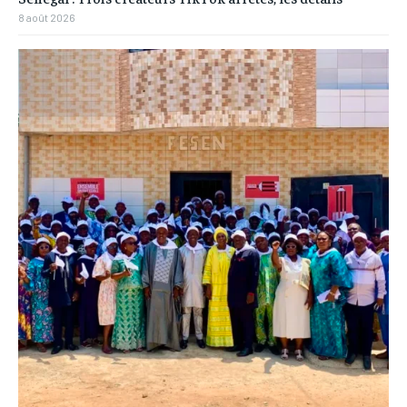
8 août 2026