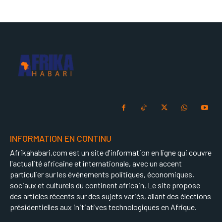
INFORMATION EN CONTINU
Afrikahabari.com est un site d'information en ligne qui couvre
l'actualité africaine et internationale, avec un accent
particulier sur les événements politiques, économiques,
sociaux et culturels du continent africain. Le site propose
des articles récents sur des sujets variés, allant des élections
présidentielles aux initiatives technologiques en Afrique.