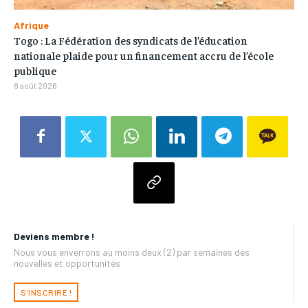
Afrique
Togo : La Fédération des syndicats de l’éducation
nationale plaide pour un financement accru de l’école
publique
8 août 2026
Deviens membre !
Nous vous enverrons au moins deux (2) par semaines des
nouvelles et opportunités
S'INSCRIRE !