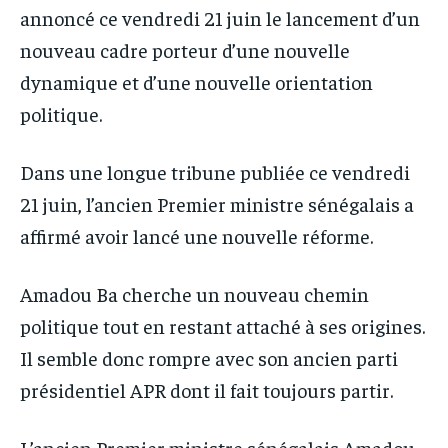
annoncé ce vendredi 21 juin le lancement d’un
nouveau cadre porteur d’une nouvelle
dynamique et d’une nouvelle orientation
politique.
Dans une longue tribune publiée ce vendredi
21 juin, l’ancien Premier ministre sénégalais a
affirmé avoir lancé une nouvelle réforme.
Amadou Ba cherche un nouveau chemin
politique tout en restant attaché à ses origines.
Il semble donc rompre avec son ancien parti
présidentiel APR dont il fait toujours partir.
L’ancien Premier ministre sénégalais Amadou