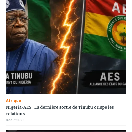
Afrique
Nigeria-AES : La dernière sortie de Tinubu crispe les
relations
8 août 2026