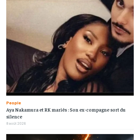
People
Aya Nakamura et RK mariés : Son ex-compagne sort du
silence
8 août 2026