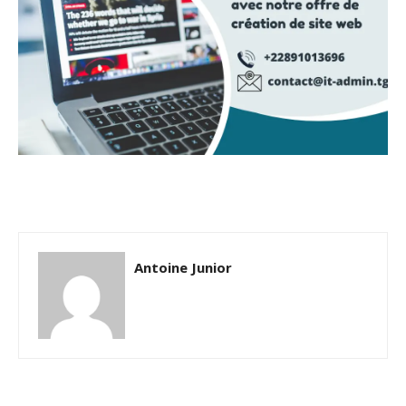
Antoine Junior