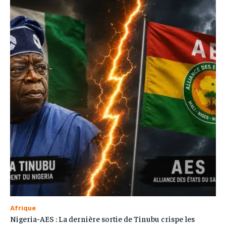
Afrique
Nigeria-AES : La dernière sortie de Tinubu crispe les