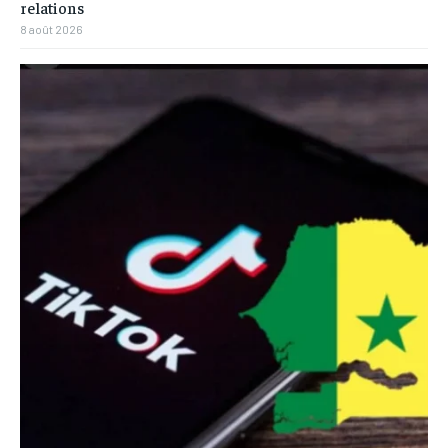
relations
8 août 2026