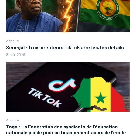
Afrique
Sénégal : Trois créateurs TikTok arrêtés, les détails
8 août 2026
Afrique
Togo : La Fédération des syndicats de l’éducation
nationale plaide pour un financement accru de l’école