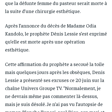
que la défunte femme du pasteur serait morte à
la suite d’une chirurgie esthétique.
Après l’annonce du décès de Madame Odia
Kandolo, le prophète Dénis Lessie s’est exprimé
qu’elle est morte après une opération
esthétique.
Cette affirmation du prophète a secoué la toile
mais quelques jours après les obsèques, Denis
Lessie a présenté ses excuses ce 20 juin sur la
chaîne Univers Groupe TV. “Normalement, je
ne devrais même pas commenter là-dessus,
mais je suis désolé. Je n’ai pas vu l’autopsie de
maman Blanche Tunasi, seul Dieu, son mari et