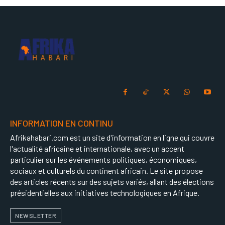
INFORMATION EN CONTINU
Afrikahabari.com est un site d'information en ligne qui couvre
l'actualité africaine et internationale, avec un accent
particulier sur les événements politiques, économiques,
sociaux et culturels du continent africain. Le site propose
des articles récents sur des sujets variés, allant des élections
présidentielles aux initiatives technologiques en Afrique.
NEWSLETTER