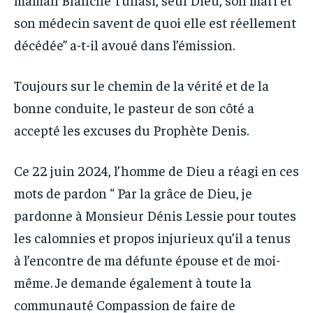
son médecin savent de quoi elle est réellement
décédée” a-t-il avoué dans l’émission.
Toujours sur le chemin de la vérité et de la
bonne conduite, le pasteur de son côté a
accepté les excuses du Prophète Denis.
Ce 22 juin 2024, l’homme de Dieu a réagi en ces
mots de pardon “ Par la grâce de Dieu, je
pardonne à Monsieur Dénis Lessie pour toutes
les calomnies et propos injurieux qu’il a tenus
à l’encontre de ma défunte épouse et de moi-
même. Je demande également à toute la
communauté Compassion de faire de