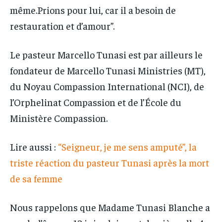
même.Prions pour lui, car il a besoin de
restauration et d’amour”.
Le pasteur Marcello Tunasi est par ailleurs le
fondateur de Marcello Tunasi Ministries (MT),
du Noyau Compassion International (NCI), de
l’Orphelinat Compassion et de l’École du
Ministère Compassion.
Lire aussi :
“Seigneur, je me sens amputé”, la
triste réaction du pasteur Tunasi après la mort
de sa femme
Nous rappelons que Madame Tunasi Blanche a