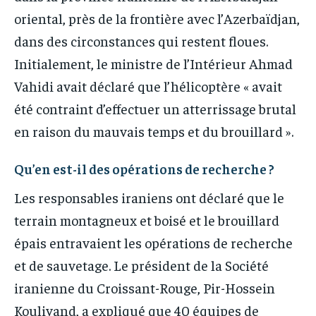
oriental, près de la frontière avec l’Azerbaïdjan,
dans des circonstances qui restent floues.
Initialement, le ministre de l’Intérieur Ahmad
Vahidi avait déclaré que l’hélicoptère « avait
été contraint d’effectuer un atterrissage brutal
en raison du mauvais temps et du brouillard ».
Qu’en est-il des opérations de recherche ?
Les responsables iraniens ont déclaré que le
terrain montagneux et boisé et le brouillard
épais entravaient les opérations de recherche
et de sauvetage. Le président de la Société
iranienne du Croissant-Rouge, Pir-Hossein
Koulivand, a expliqué que 40 équipes de