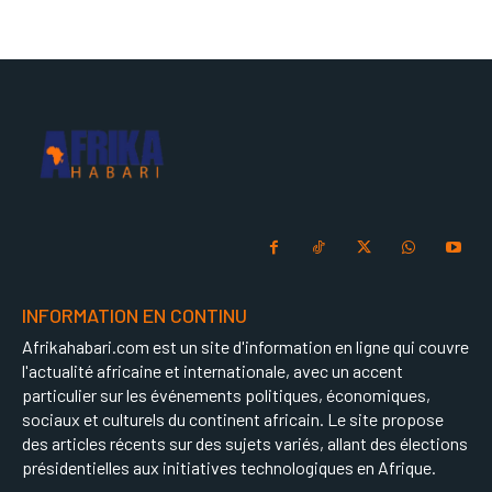
INFORMATION EN CONTINU
Afrikahabari.com est un site d'information en ligne qui couvre
l'actualité africaine et internationale, avec un accent
particulier sur les événements politiques, économiques,
sociaux et culturels du continent africain. Le site propose
des articles récents sur des sujets variés, allant des élections
présidentielles aux initiatives technologiques en Afrique.