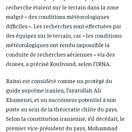
recherche étaient sur le terrain dans la zone
malgré « des conditions météorologiques
difficiles ». Les recherches sont effectuées par
des équipes sur le terrain, car « les conditions
météorologiques ont rendu impossible la
conduite de recherches aériennes » via des
drones, a précisé Koulivand, selon l’IRNA.
Raïssi est considéré comme un protégé du
guide suprême iranien, l’ayatollah Ali
Khamenei, et un successeur potentiel à son
poste au sein de la théocratie chiite du pays.
Selon la constitution iranienne, s’il décédait, le
premier vice-président du pays, Mohammad