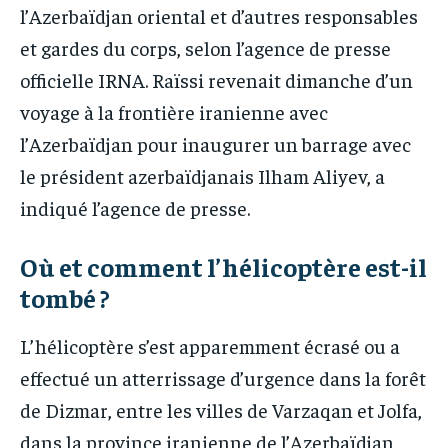
l’Azerbaïdjan oriental et d’autres responsables
et gardes du corps, selon l’agence de presse
officielle IRNA. Raïssi revenait dimanche d’un
voyage à la frontière iranienne avec
l’Azerbaïdjan pour inaugurer un barrage avec
le président azerbaïdjanais Ilham Aliyev, a
indiqué l’agence de presse.
Où et comment l’hélicoptère est-il
tombé ?
L’hélicoptère s’est apparemment écrasé ou a
effectué un atterrissage d’urgence dans la forêt
de Dizmar, entre les villes de Varzaqan et Jolfa,
dans la province iranienne de l’Azerbaïdjan