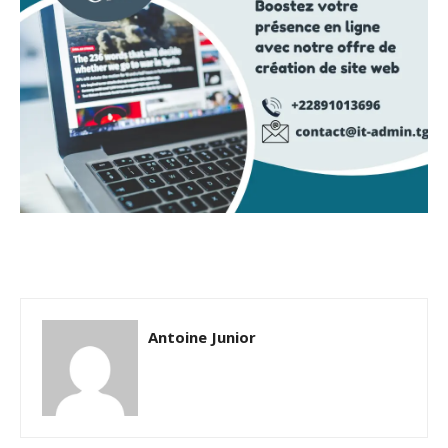
Antoine Junior