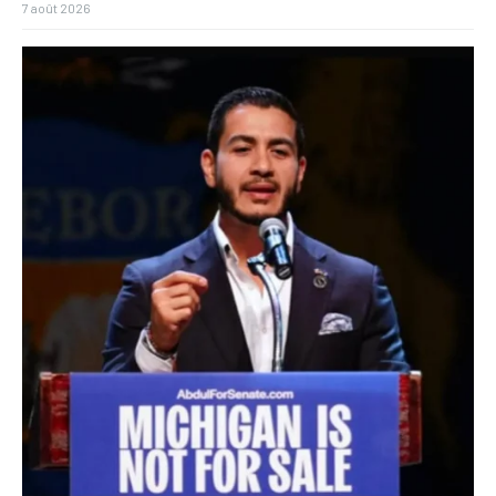
7 août 2026