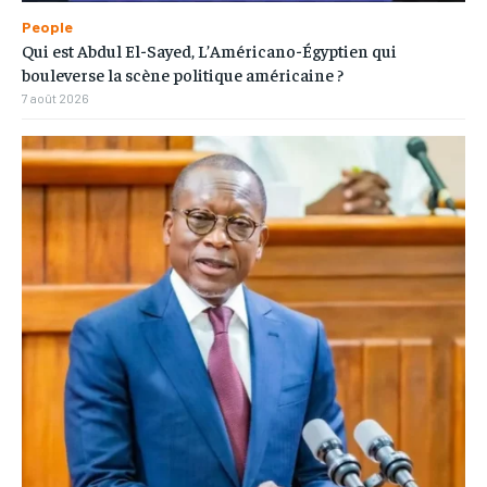
People
Qui est Abdul El-Sayed, L’Américano-Égyptien qui
bouleverse la scène politique américaine ?
7 août 2026