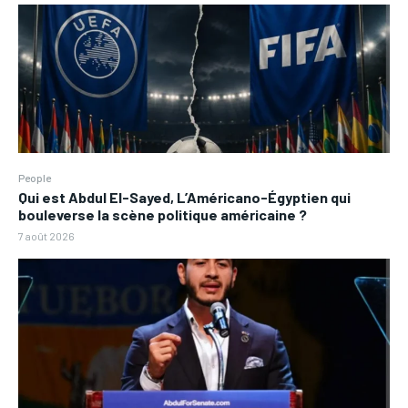
People
Qui est Abdul El-Sayed, L’Américano-Égyptien qui
bouleverse la scène politique américaine ?
7 août 2026