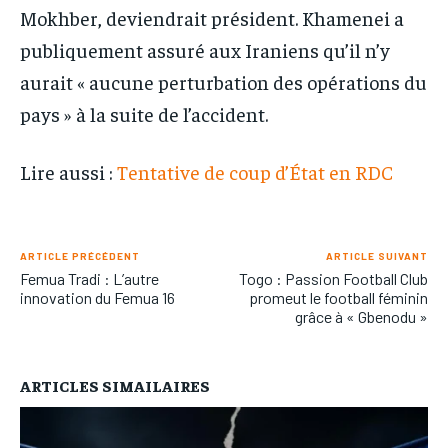
Mokhber, deviendrait président. Khamenei a
publiquement assuré aux Iraniens qu’il n’y
aurait « aucune perturbation des opérations du
pays » à la suite de l’accident.
Lire aussi :
Tentative de coup d’État en RDC
ARTICLE PRÉCÉDENT
ARTICLE SUIVANT
Femua Tradi : L’autre
Togo : Passion Football Club
innovation du Femua 16
promeut le football féminin
grâce à « Gbenodu »
ARTICLES SIMAILAIRES