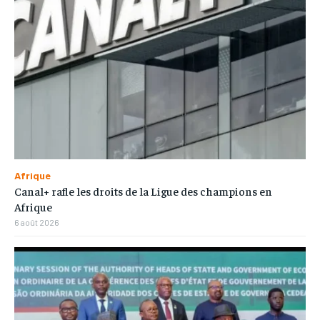
Afrique
Canal+ rafle les droits de la Ligue des champions en
Afrique
6 août 2026