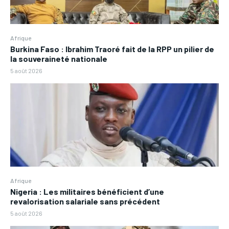
Afrique
Burkina Faso : Ibrahim Traoré fait de la RPP un pilier de
la souveraineté nationale
5 août 2026
Afrique
Nigeria : Les militaires bénéficient d’une
revalorisation salariale sans précédent
5 août 2026