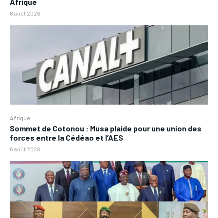
Afrique
6 août 2026
Afrique
Sommet de Cotonou : Musa plaide pour une union des
forces entre la Cédéao et l’AES
6 août 2026