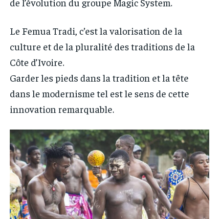
de l’évolution du groupe Magic System.
Le Femua Tradi, c’est la valorisation de la
culture et de la pluralité des traditions de la
Côte d’Ivoire.
Garder les pieds dans la tradition et la tête
dans le modernisme tel est le sens de cette
innovation remarquable.