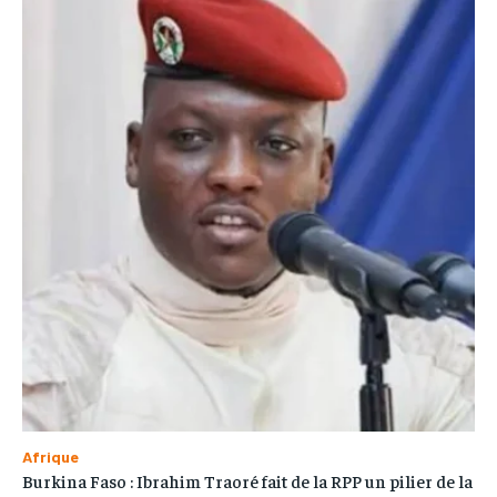
Afrique
Burkina Faso : Ibrahim Traoré fait de la RPP un pilier de la