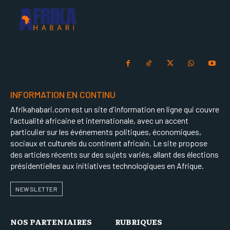
INFORMATION EN CONTINU
Afrikahabari.com est un site d'information en ligne qui couvre
l'actualité africaine et internationale, avec un accent
particulier sur les événements politiques, économiques,
sociaux et culturels du continent africain. Le site propose
des articles récents sur des sujets variés, allant des élections
présidentielles aux initiatives technologiques en Afrique.
NEWSLETTER
NOS PARTENIAIRES
RUBRIQUES