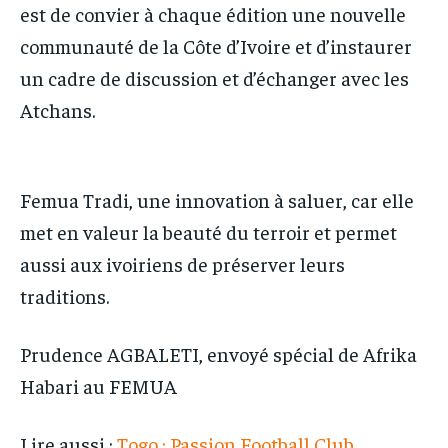
est de convier à chaque édition une nouvelle
communauté de la Côte d’Ivoire et d’instaurer
un cadre de discussion et d’échanger avec les
Atchans.
Femua Tradi, une innovation à saluer, car elle
met en valeur la beauté du terroir et permet
aussi aux ivoiriens de préserver leurs
traditions.
Prudence AGBALETI, envoyé spécial de Afrika
Habari au FEMUA
Lire aussi :
Togo : Passion Football Club