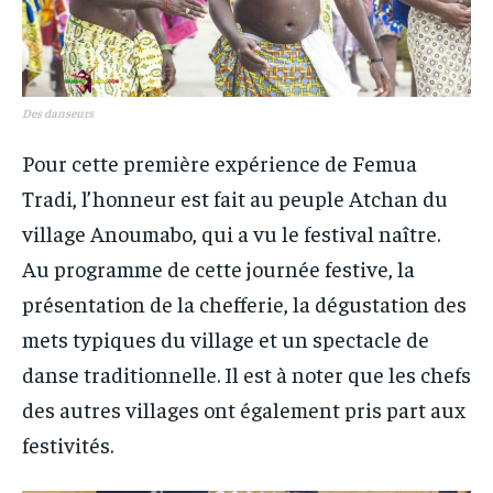
Des danseurs
Pour cette première expérience de Femua
Tradi, l’honneur est fait au peuple Atchan du
village Anoumabo, qui a vu le festival naître.
Au programme de cette journée festive, la
présentation de la chefferie, la dégustation des
mets typiques du village et un spectacle de
danse traditionnelle. Il est à noter que les chefs
des autres villages ont également pris part aux
festivités.