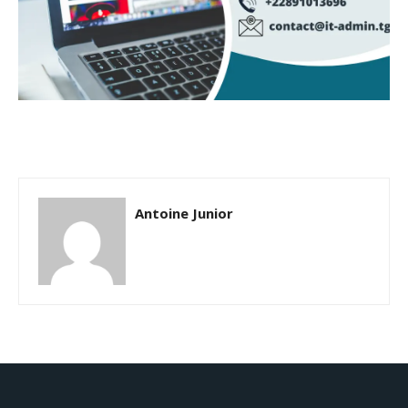
Antoine Junior