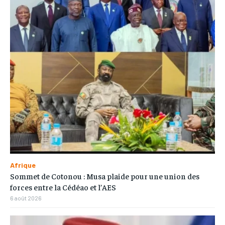
Afrique
Sommet de Cotonou : Musa plaide pour une union des
forces entre la Cédéao et l’AES
6 août 2026