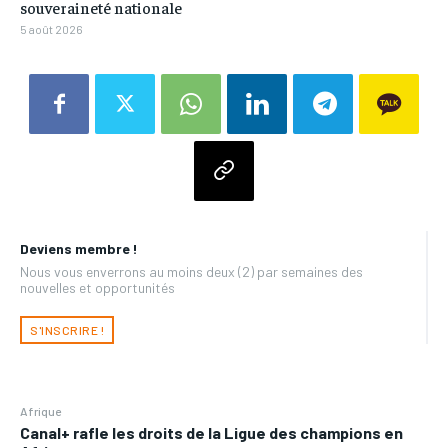
souveraineté nationale
5 août 2026
Deviens membre !
Nous vous enverrons au moins deux (2) par semaines des
nouvelles et opportunités
S'INSCRIRE !
Afrique
Canal+ rafle les droits de la Ligue des champions en