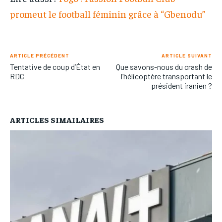
promeut le football féminin grâce à “Gbenodu”
ARTICLE PRÉCÉDENT
ARTICLE SUIVANT
Tentative de coup d’État en
Que savons-nous du crash de
RDC
l’hélicoptère transportant le
président iranien ?
ARTICLES SIMAILAIRES