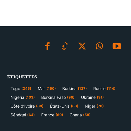
ÉTIQUETTES
Togo
Mali
Burkina
Russie
(345)
(150)
(137)
(114)
Nigeria
Burkina Faso
Ukraine
(103)
(96)
(91)
Côte d’Ivoire
États-Unis
Niger
(88)
(83)
(78)
Sénégal
France
Ghana
(64)
(60)
(58)