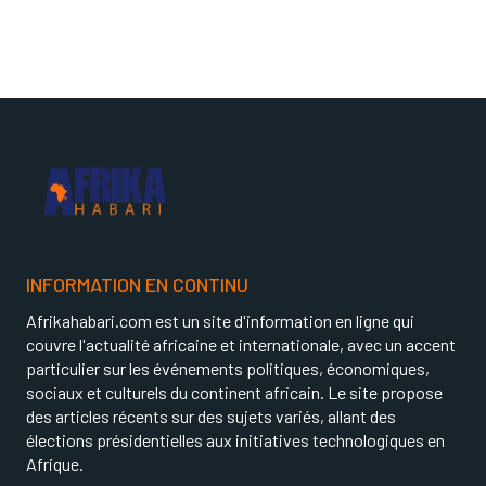
INFORMATION EN CONTINU
Afrikahabari.com est un site d'information en ligne qui
couvre l'actualité africaine et internationale, avec un accent
particulier sur les événements politiques, économiques,
sociaux et culturels du continent africain. Le site propose
des articles récents sur des sujets variés, allant des
élections présidentielles aux initiatives technologiques en
Afrique.