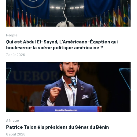
People
Qui est Abdul El-Sayed, L’Américano-Égyptien qui
bouleverse la scène politique américaine ?
7 août 2026
Afrique
Patrice Talon élu président du Sénat du Bénin
6 août 2026