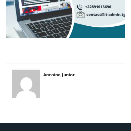
Antoine Junior