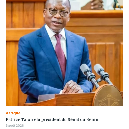
Afrique
Patrice Talon élu président du Sénat du Bénin
6 août 2026