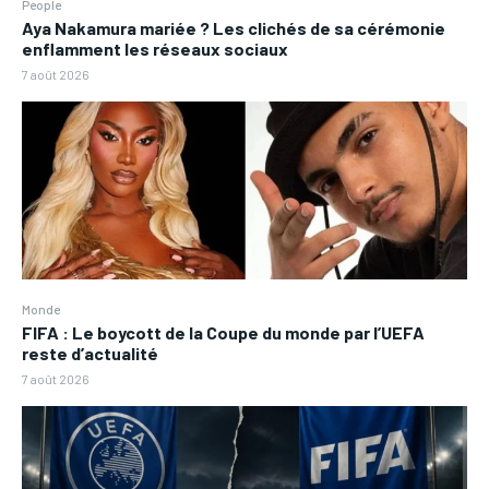
People
Aya Nakamura mariée ? Les clichés de sa cérémonie
enflamment les réseaux sociaux
7 août 2026
Monde
FIFA : Le boycott de la Coupe du monde par l’UEFA
reste d’actualité
7 août 2026