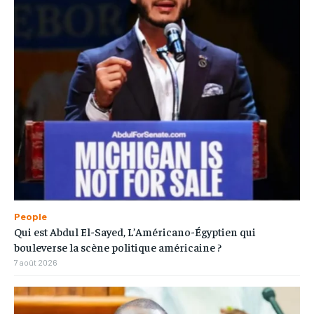
People
Qui est Abdul El-Sayed, L’Américano-Égyptien qui
bouleverse la scène politique américaine ?
7 août 2026