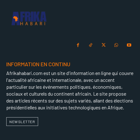
INFORMATION EN CONTINU
Afrikahabari.com est un site d'information en ligne qui couvre
l'actualité africaine et internationale, avec un accent
particulier sur les événements politiques, économiques,
sociaux et culturels du continent africain. Le site propose
des articles récents sur des sujets variés, allant des élections
présidentielles aux initiatives technologiques en Afrique.
NEWSLETTER