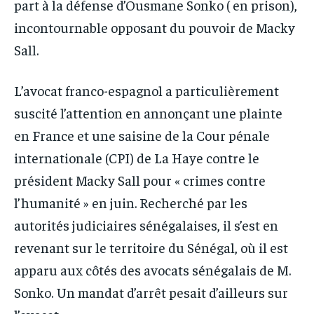
part à la défense d’Ousmane Sonko ( en prison),
incontournable opposant du pouvoir de Macky
Sall.
L’avocat franco-espagnol a particulièrement
suscité l’attention en annonçant une plainte
en France et une saisine de la Cour pénale
internationale (CPI) de La Haye contre le
président Macky Sall pour « crimes contre
l’humanité » en juin. Recherché par les
autorités judiciaires sénégalaises, il s’est en
revenant sur le territoire du Sénégal, où il est
apparu aux côtés des avocats sénégalais de M.
Sonko. Un mandat d’arrêt pesait d’ailleurs sur