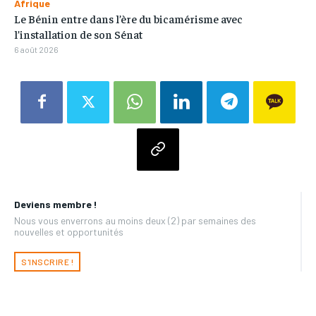
Afrique
Le Bénin entre dans l’ère du bicamérisme avec
l’installation de son Sénat
6 août 2026
Deviens membre !
Nous vous enverrons au moins deux (2) par semaines des
nouvelles et opportunités
S'INSCRIRE !