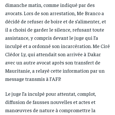
dimanche matin, comme indiqué par des
avocats. Lors de son arrestation, Me Branco a
décidé de refuser de boire et de s’alimenter, et
il a choisi de garder le silence, refusant toute
assistance, y compris devant le juge qui l’a
inculpé et a ordonné son incarcération. Me Ciré
Clédor Ly, qui attendait son arrivée à Dakar
avec un autre avocat après son transfert de
Mauritanie, a relayé cette information par un
message transmis à l’AFP.
Le juge l’a inculpé pour attentat, complot,
diffusion de fausses nouvelles et actes et
manœuvres de nature à compromettre la