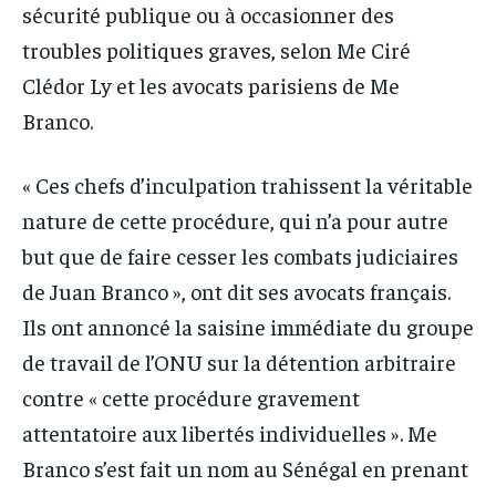
sécurité publique ou à occasionner des
troubles politiques graves, selon Me Ciré
Clédor Ly et les avocats parisiens de Me
Branco.
« Ces chefs d’inculpation trahissent la véritable
nature de cette procédure, qui n’a pour autre
but que de faire cesser les combats judiciaires
de Juan Branco », ont dit ses avocats français.
Ils ont annoncé la saisine immédiate du groupe
de travail de l’ONU sur la détention arbitraire
contre « cette procédure gravement
attentatoire aux libertés individuelles ». Me
Branco s’est fait un nom au Sénégal en prenant