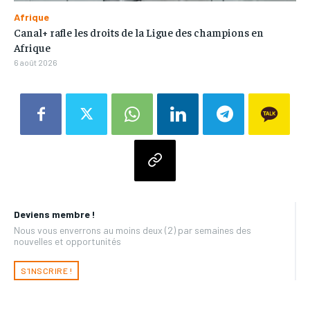
Afrique
Canal+ rafle les droits de la Ligue des champions en
Afrique
6 août 2026
Deviens membre !
Nous vous enverrons au moins deux (2) par semaines des
nouvelles et opportunités
S'INSCRIRE !