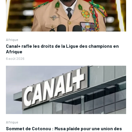
Afrique
Canal+ rafle les droits de la Ligue des champions en
Afrique
6 août 2026
Afrique
Sommet de Cotonou : Musa plaide pour une union des