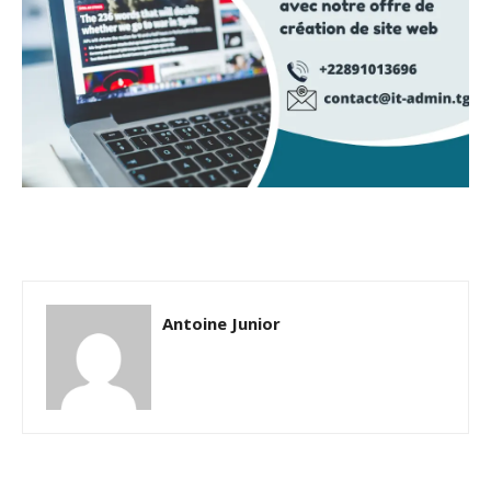
Antoine Junior