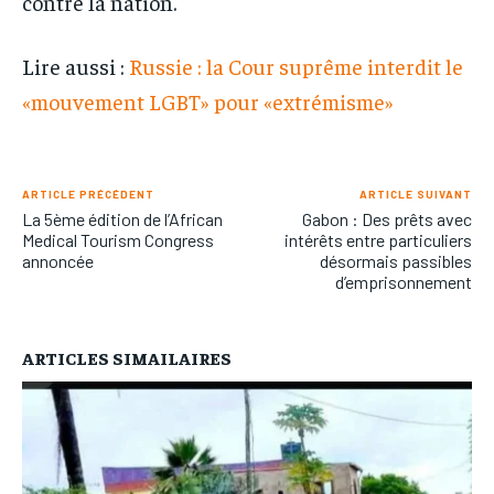
contre la nation.
Lire aussi :
Russie : la Cour suprême interdit le
«mouvement LGBT» pour «extrémisme»
ARTICLE PRÉCÉDENT
ARTICLE SUIVANT
La 5ème édition de l’African
Gabon : Des prêts avec
Medical Tourism Congress
intérêts entre particuliers
annoncée
désormais passibles
d’emprisonnement
ARTICLES SIMAILAIRES