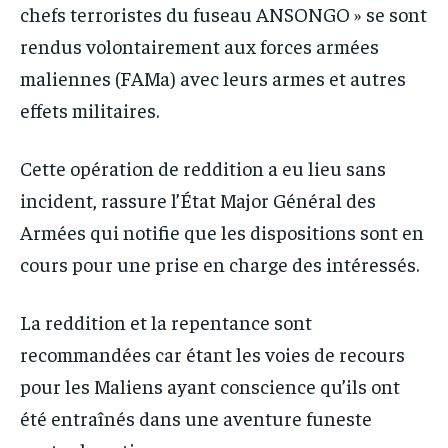
chefs terroristes du fuseau ANSONGO » se sont
rendus volontairement aux forces armées
maliennes (FAMa) avec leurs armes et autres
effets militaires.
Cette opération de reddition a eu lieu sans
incident, rassure l’État Major Général des
Armées qui notifie que les dispositions sont en
cours pour une prise en charge des intéressés.
La reddition et la repentance sont
recommandées car étant les voies de recours
pour les Maliens ayant conscience qu’ils ont
été entraînés dans une aventure funeste