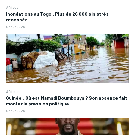
Afrique
Inondations au Togo : Plus de 26 000 sinistrés
recensés
6 août 2026
Afrique
Guinée : Où est Mamadi Doumbouya ? Son absence fait
monter la pression politique
6 août 2026