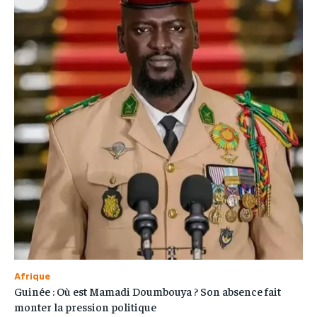
Afrique
Guinée : Où est Mamadi Doumbouya ? Son absence fait
monter la pression politique