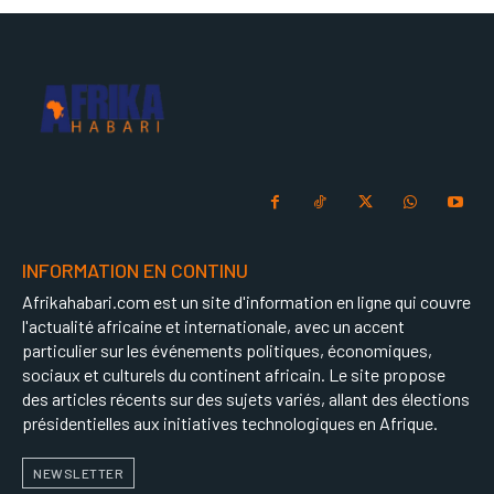
INFORMATION EN CONTINU
Afrikahabari.com est un site d'information en ligne qui couvre
l'actualité africaine et internationale, avec un accent
particulier sur les événements politiques, économiques,
sociaux et culturels du continent africain. Le site propose
des articles récents sur des sujets variés, allant des élections
présidentielles aux initiatives technologiques en Afrique.
NEWSLETTER