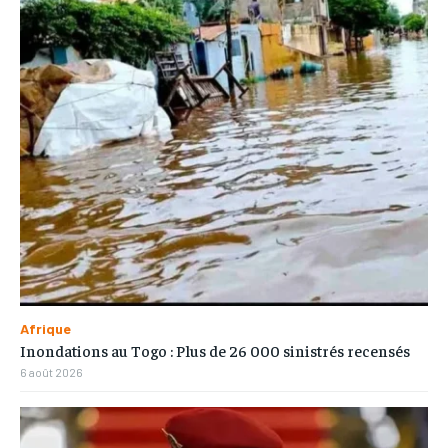
Afrique
Inondations au Togo : Plus de 26 000 sinistrés recensés
6 août 2026