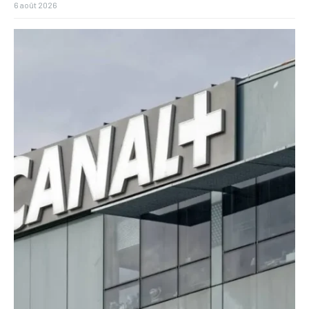
6 août 2026