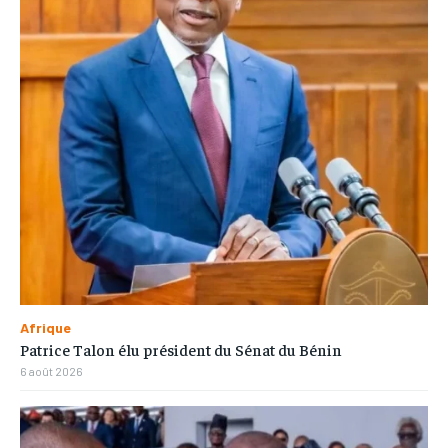
Afrique
Patrice Talon élu président du Sénat du Bénin
6 août 2026