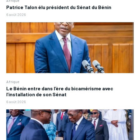
Afrique
Patrice Talon élu président du Sénat du Bénin
6 août 2026
Afrique
Le Bénin entre dans l’ère du bicamérisme avec
l’installation de son Sénat
6 août 2026