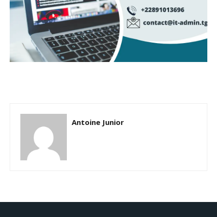
Antoine Junior