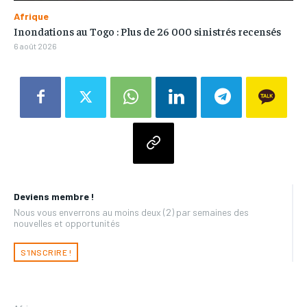
Afrique
Inondations au Togo : Plus de 26 000 sinistrés recensés
6 août 2026
Deviens membre !
Nous vous enverrons au moins deux (2) par semaines des
nouvelles et opportunités
S'INSCRIRE !