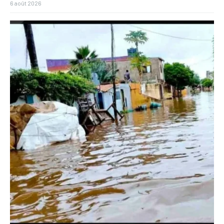
6 août 2026