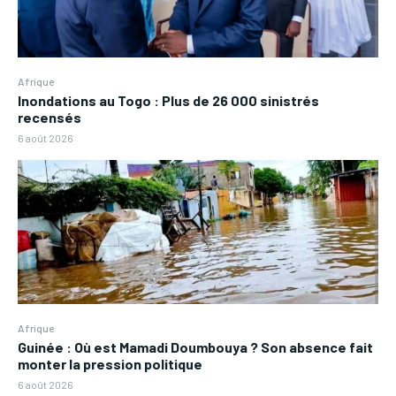
Afrique
Inondations au Togo : Plus de 26 000 sinistrés
recensés
6 août 2026
Afrique
Guinée : Où est Mamadi Doumbouya ? Son absence fait
monter la pression politique
6 août 2026