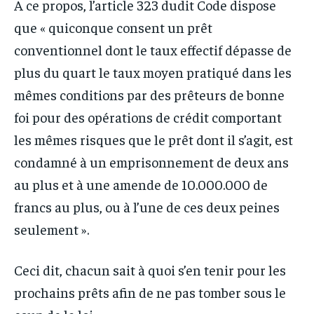
A ce propos, l’article 323 dudit Code dispose
que « quiconque consent un prêt
conventionnel dont le taux effectif dépasse de
plus du quart le taux moyen pratiqué dans les
mêmes conditions par des prêteurs de bonne
foi pour des opérations de crédit comportant
les mêmes risques que le prêt dont il s’agit, est
condamné à un emprisonnement de deux ans
au plus et à une amende de 10.000.000 de
francs au plus, ou à l’une de ces deux peines
seulement ».
Ceci dit, chacun sait à quoi s’en tenir pour les
prochains prêts afin de ne pas tomber sous le