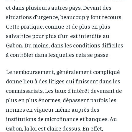
et dans plusieurs autres pays. Devant des
situations d’urgence, beaucoup y font recours.
Cette pratique, connue et de plus en plus
salvatrice pour plus d’un est interdite au
Gabon. Du moins, dans les conditions difficiles
à contrôler dans lesquelles cela se passe.
Le remboursement, généralement compliqué
donne lieu à des litiges qui finissent dans les
commissariats. Les taux d’intérêt devenant de
plus en plus énormes, dépassent parfois les
normes en vigueur même auprès des
institutions de microfinance et banques. Au
Gabon, la loi est claire dessus. En effet,