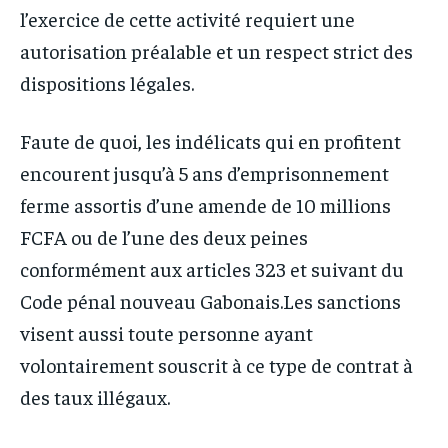
l’exercice de cette activité requiert une
autorisation préalable et un respect strict des
dispositions légales.
Faute de quoi, les indélicats qui en profitent
encourent jusqu’à 5 ans d’emprisonnement
ferme assortis d’une amende de 10 millions
FCFA ou de l’une des deux peines
conformément aux articles 323 et suivant du
Code pénal nouveau Gabonais.Les sanctions
visent aussi toute personne ayant
volontairement souscrit à ce type de contrat à
des taux illégaux.