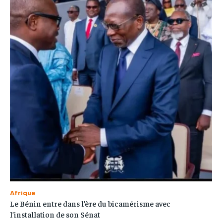
Afrique
Le Bénin entre dans l’ère du bicamérisme avec
l’installation de son Sénat