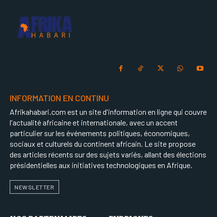
INFORMATION EN CONTINU
Afrikahabari.com est un site d'information en ligne qui couvre
l'actualité africaine et internationale, avec un accent
particulier sur les événements politiques, économiques,
sociaux et culturels du continent africain. Le site propose
des articles récents sur des sujets variés, allant des élections
présidentielles aux initiatives technologiques en Afrique.
NEWSLETTER