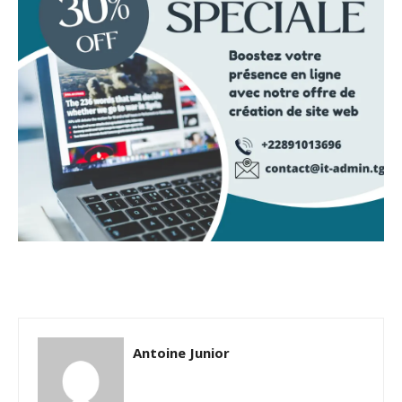
Antoine Junior