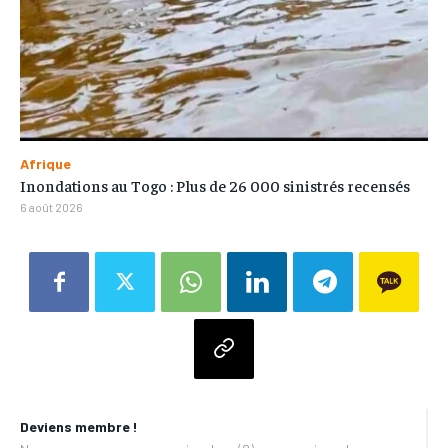
Afrique
Inondations au Togo : Plus de 26 000 sinistrés recensés
6 août 2026
Deviens membre !