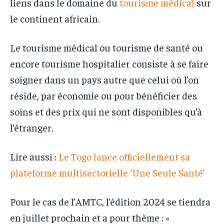
liens dans le domaine du
tourisme médical
sur
le continent africain.
Le tourisme médical ou tourisme de santé ou
encore tourisme hospitalier consiste à se faire
soigner dans un pays autre que celui où l’on
réside, par économie ou pour bénéficier des
soins et des prix qui ne sont disponibles qu’à
l’étranger.
Lire aussi :
Le Togo lance officiellement sa
plateforme multisectorielle ‘Une Seule Santé’
Pour le cas de l’AMTC, l’édition 2024 se tiendra
en juillet prochain et a pour thème : «