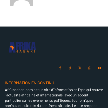
INFORMATION EN CONTINU
Afrikahabari.com est un site d'information en ligne qui couvre
l'actualité africaine et internationale, avec un accent
particulier sur les événements politiques, économiques,
sociaux et culturels du continent africain. Le site propose