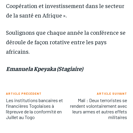
Coopération et investissement dans le secteur
de la santé en Afrique ».
Soulignons que chaque année la conférence se
déroule de façon rotative entre les pays
africains.
Emanuela Kpeyaka (Stagiaire)
ARTICLE PRÉCÉDENT
ARTICLE SUIVANT
Les institutions bancaires et
Mali : Deux terroristes se
financières Togolaises à
rendent volontairement avec
l’épreuve de la conformité en
leurs armes et autres effets
Juillet au Togo
militaires