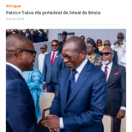
Afrique
Patrice Talon élu président du Sénat du Bénin
6 août 2026