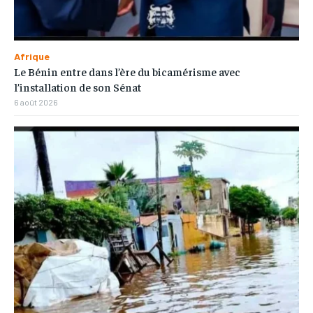
Afrique
Le Bénin entre dans l’ère du bicamérisme avec
l’installation de son Sénat
6 août 2026