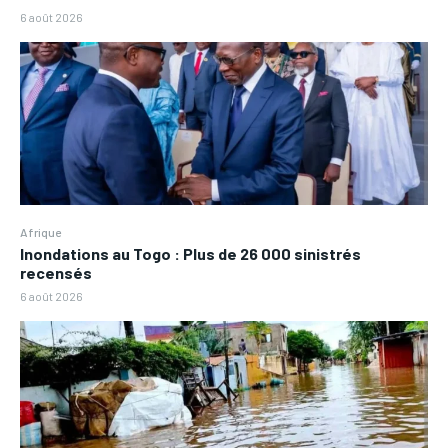
6 août 2026
Afrique
Inondations au Togo : Plus de 26 000 sinistrés
recensés
6 août 2026