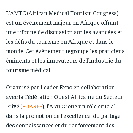
L’AMTC (African Medical Tourism Congress)
est un événement majeur en Afrique offrant
une tribune de discussion sur les avancées et
les défis du tourisme en Afrique et dans le
monde. Cet événement regroupe les praticiens
éminents et les innovateurs de l’industrie du
tourisme médical.
Organisé par Leader Expo en collaboration
avec la Fédération Ouest Africaine du Secteur
Privé (
FOASPS
), l’AMTC joue un rôle crucial
dans la promotion de l’excellence, du partage
des connaissances et du renforcement des