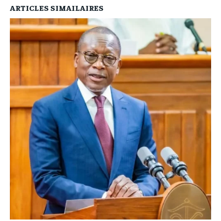
ARTICLES SIMAILAIRES