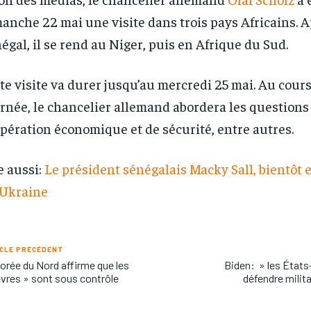
anche 22 mai une visite dans trois pays Africains. A
égal, il se rend au Niger, puis en Afrique du Sud.
te visite va durer jusqu’au mercredi 25 mai. Au cours
rnée, le chancelier allemand abordera les questions
pération économique et de sécurité, entre autres.
e aussi:
Le président sénégalais Macky Sall, bientôt 
 Ukraine
CLE PRÉCÉDENT
orée du Nord affirme que les
Biden: » les États
èvres » sont sous contrôle
défendre milit