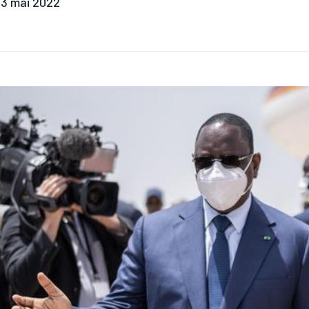
3 mai 2022