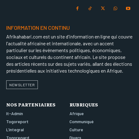
INFORMATION EN CONTINU
Afrikahabari.com est un site d'information en ligne qui couvre
l'actualité africaine et internationale, avec un accent
particulier sur les événements politiques, économiques,
sociaux et culturels du continent africain. Le site propose
des articles récents sur des sujets variés, allant des élections
présidentielles aux initiatives technologiques en Afrique.
NEWSLETTER
NOS PARTENIAIRES
RUBRIQUES
It-Admin
Afrique
Togoreport
Communiqué
L’integral
Culture
Togoregard
Divers