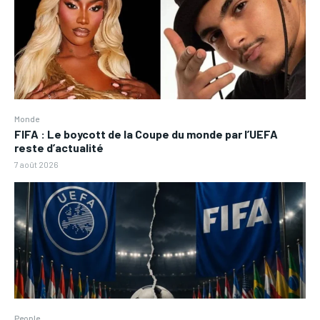
Monde
FIFA : Le boycott de la Coupe du monde par l’UEFA
reste d’actualité
7 août 2026
People