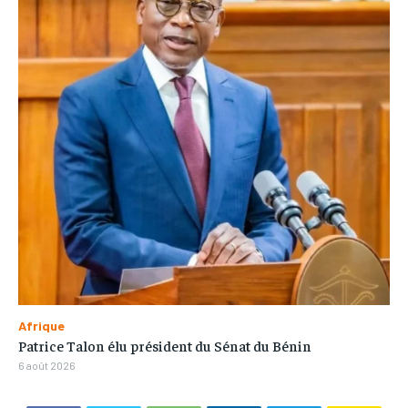
Afrique
Patrice Talon élu président du Sénat du Bénin
6 août 2026