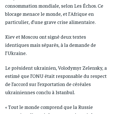
consommation mondiale, selon Les Échos. Ce
blocage menace le monde, et l’Afrique en
particulier, d’une grave crise alimentaire.
Kiev et Moscou ont signé deux textes
identiques mais séparés, à la demande de
l’Ukraine.
Le président ukrainien, Volodymyr Zelensky, a
estimé que l’ONU était responsable du respect
de l’accord sur l’exportation de céréales
ukrainiennes conclu à Istanbul.
« Tout le monde comprend que la Russie