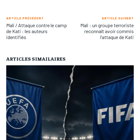
ARTICLE PRÉCÉDENT
ARTICLE SUIVANT
Mali / Attaque contre le camp
Mali : un groupe terroriste
de Kati : les auteurs
reconnaît avoir commis
identifiés
l’attaque de Kati
ARTICLES SIMAILAIRES