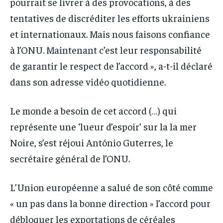
pourrait se livrer à des provocations, à des
tentatives de discréditer les efforts ukrainiens
et internationaux. Mais nous faisons confiance
à l’ONU. Maintenant c’est leur responsabilité
de garantir le respect de l’accord », a-t-il déclaré
dans son adresse vidéo quotidienne.
Le monde a besoin de cet accord (…) qui
représente une ‘lueur d’espoir’ sur la la mer
Noire, s’est réjoui António Guterres, le
secrétaire général de l’ONU.
L’Union européenne a salué de son côté comme
« un pas dans la bonne direction » l’accord pour
débloquer les exportations de céréales