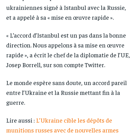
ukrainiennes signé à Istanbul avec la Russie,
et a appelé à sa « mise en œuvre rapide ».
« L’accord d’Istanbul est un pas dans la bonne
direction. Nous appelons à sa mise en œuvre
rapide », a écrit le chef de la diplomatie de l’UE,
Josep Borrell, sur son compte Twitter.
Le monde espère sans doute, un accord pareil
entre l’Ukraine et la Russie mettant fin à la
guerre.
Lire aussi :
L’Ukraine cible les dépôts de
munitions russes avec de nouvelles armes