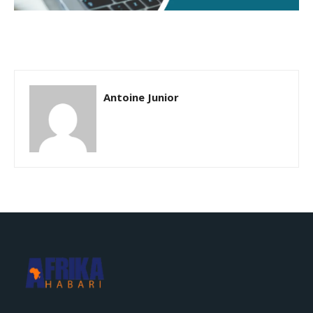
Antoine Junior