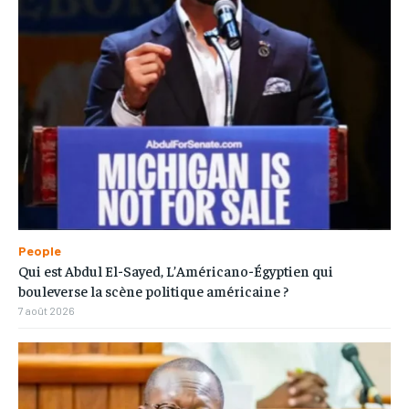
People
Qui est Abdul El-Sayed, L’Américano-Égyptien qui
bouleverse la scène politique américaine ?
7 août 2026