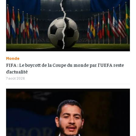
Monde
FIFA : Le boycott de la Coupe du monde par l’UEFA reste
d’actualité
7 août 2026