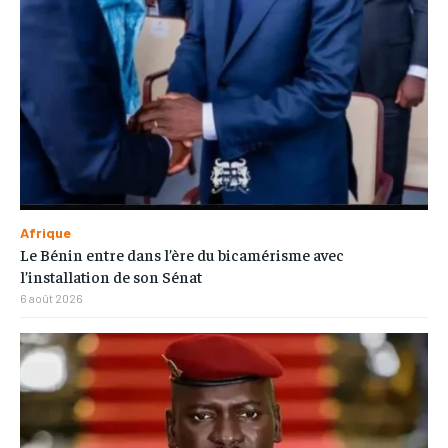
Afrique
Le Bénin entre dans l’ère du bicamérisme avec
l’installation de son Sénat
6 août 2026