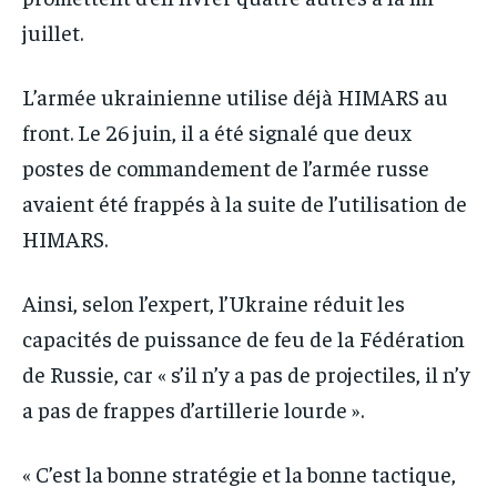
juillet.
L’armée ukrainienne utilise déjà HIMARS au
front. Le 26 juin, il a été signalé que deux
postes de commandement de l’armée russe
avaient été frappés à la suite de l’utilisation de
HIMARS.
Ainsi, selon l’expert, l’Ukraine réduit les
capacités de puissance de feu de la Fédération
de Russie, car « s’il n’y a pas de projectiles, il n’y
a pas de frappes d’artillerie lourde ».
« C’est la bonne stratégie et la bonne tactique,