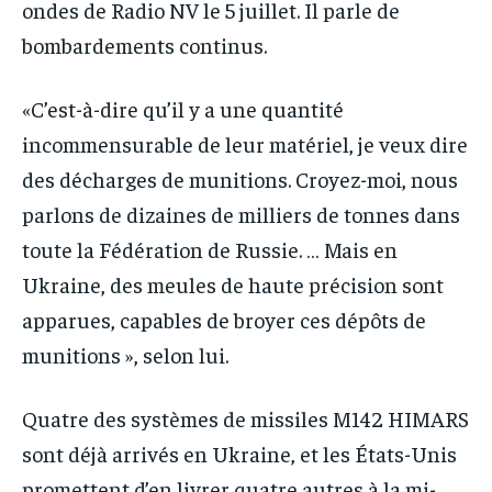
ondes de Radio NV le 5 juillet. Il parle de
bombardements continus.
«C’est-à-dire qu’il y a une quantité
incommensurable de leur matériel, je veux dire
des décharges de munitions. Croyez-moi, nous
parlons de dizaines de milliers de tonnes dans
toute la Fédération de Russie. … Mais en
Ukraine, des meules de haute précision sont
apparues, capables de broyer ces dépôts de
munitions », selon lui.
Quatre des systèmes de missiles M142 HIMARS
sont déjà arrivés en Ukraine, et les États-Unis
promettent d’en livrer quatre autres à la mi-