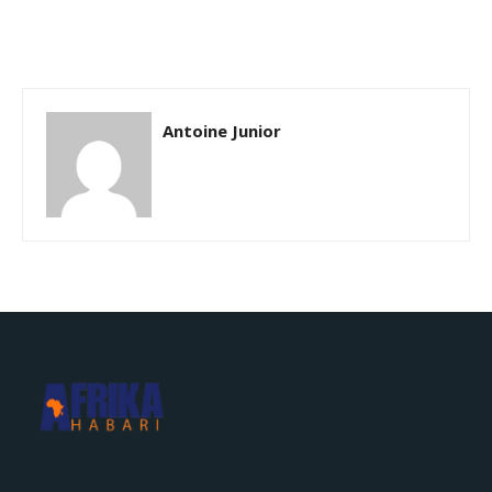
Antoine Junior