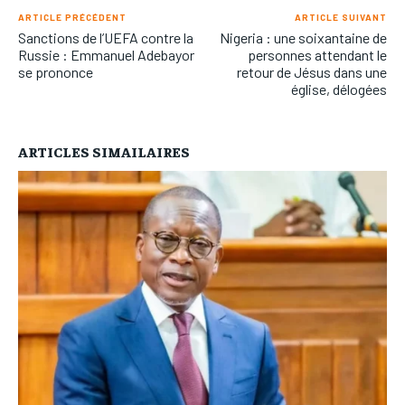
ARTICLE PRÉCÉDENT
ARTICLE SUIVANT
Sanctions de l’UEFA contre la
Nigeria : une soixantaine de
Russie : Emmanuel Adebayor
personnes attendant le
se prononce
retour de Jésus dans une
église, délogées
ARTICLES SIMAILAIRES