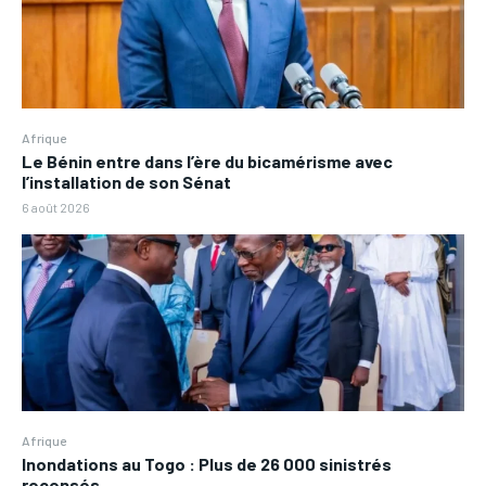
Afrique
Le Bénin entre dans l’ère du bicamérisme avec
l’installation de son Sénat
6 août 2026
Afrique
Inondations au Togo : Plus de 26 000 sinistrés
recensés