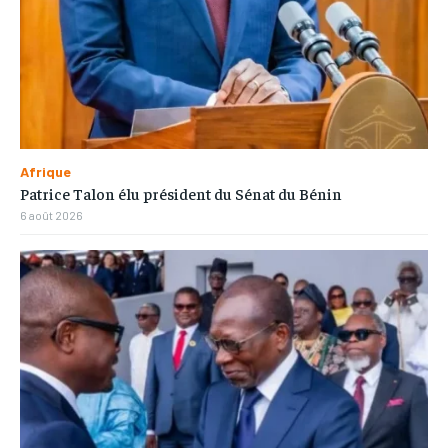
Afrique
Patrice Talon élu président du Sénat du Bénin
6 août 2026