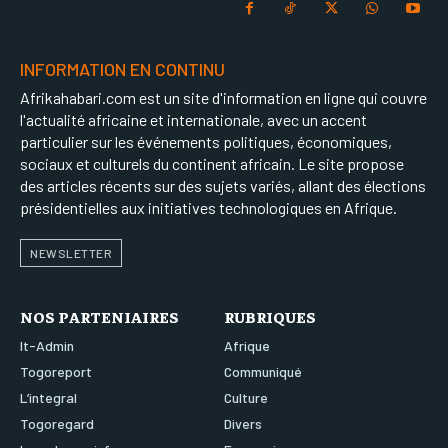
INFORMATION EN CONTINU
Afrikahabari.com est un site d'information en ligne qui couvre
l'actualité africaine et internationale, avec un accent
particulier sur les événements politiques, économiques,
sociaux et culturels du continent africain. Le site propose
des articles récents sur des sujets variés, allant des élections
présidentielles aux initiatives technologiques en Afrique.
NEWSLETTER
NOS PARTENIAIRES
RUBRIQUES
It-Admin
Afrique
Togoreport
Communiqué
L’integral
Culture
Togoregard
Divers