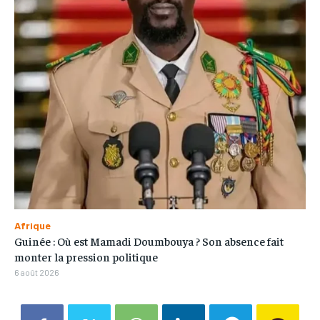
Afrique
Guinée : Où est Mamadi Doumbouya ? Son absence fait
monter la pression politique
6 août 2026