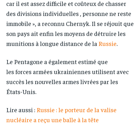
car il est assez difficile et coûteux de chasser
des divisions individuelles , personne ne reste
immobile », a reconnu Chernyk. Il se réjouit que
son pays ait enfin les moyens de détruire les
munitions à longue distance de la
Russie
.
Le Pentagone a également estimé que
les forces armées ukrainiennes utilisent avec
succès les nouvelles armes livrées par les
États-Unis.
Lire aussi :
Russie : le porteur de la valise
nucléaire a reçu une balle à la tête