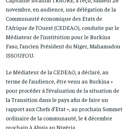
novembre, en audience, une délégation de la
Communauté économique des Etats de
l’Afrique de l’Ouest (CEDEAO), conduite par le
Médiateur de l’institution pour le Burkina
Faso, l’ancien Président du Niger, Mahamadou
ISSOUFOU.
Le Médiateur de la CEDEAO, a déclaré, au
terme de l’audience, être venu au Burkina «
pour procéder à l’évaluation de la situation de
la Transition dans le pays afin de faire un
rapport aux Chefs d’Etat », au prochain Sommet
ordinaire de la communauté, le 4 décembre
prochain à Abuja au Nigéria.