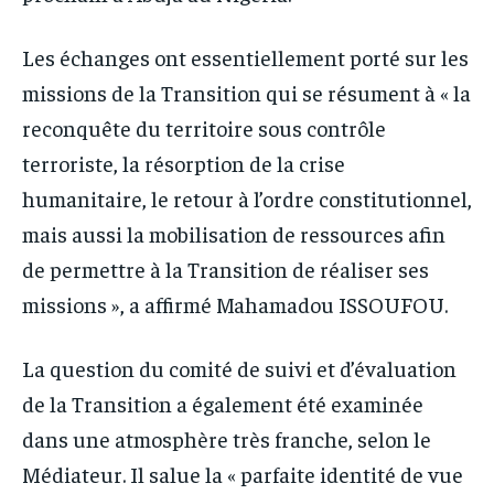
Les échanges ont essentiellement porté sur les
missions de la Transition qui se résument à « la
reconquête du territoire sous contrôle
terroriste, la résorption de la crise
humanitaire, le retour à l’ordre constitutionnel,
mais aussi la mobilisation de ressources afin
de permettre à la Transition de réaliser ses
missions », a affirmé Mahamadou ISSOUFOU.
La question du comité de suivi et d’évaluation
de la Transition a également été examinée
dans une atmosphère très franche, selon le
Médiateur. Il salue la « parfaite identité de vue