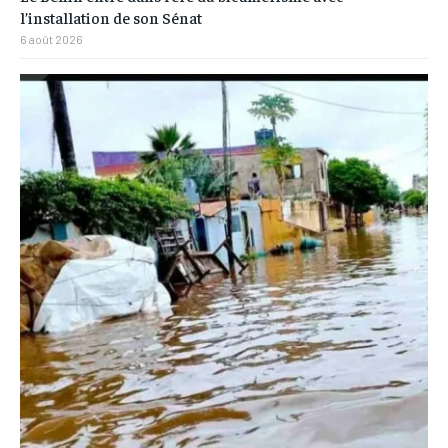
l’installation de son Sénat
6 août 2026