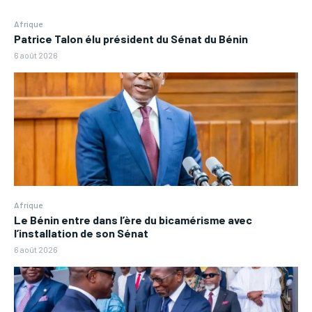
Afrique
Patrice Talon élu président du Sénat du Bénin
6 août 2026
Afrique
Le Bénin entre dans l’ère du bicamérisme avec
l’installation de son Sénat
6 août 2026