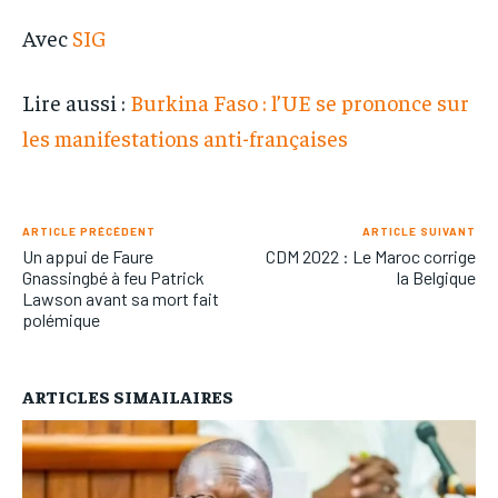
Avec
SIG
Lire aussi :
Burkina Faso : l’UE se prononce sur
les manifestations anti-françaises
ARTICLE PRÉCÉDENT
ARTICLE SUIVANT
Un appui de Faure
CDM 2022 : Le Maroc corrige
Gnassingbé à feu Patrick
la Belgique
Lawson avant sa mort fait
polémique
ARTICLES SIMAILAIRES