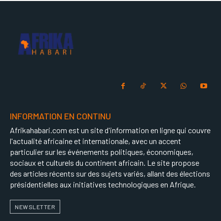
INFORMATION EN CONTINU
Afrikahabari.com est un site d'information en ligne qui couvre
l'actualité africaine et internationale, avec un accent
particulier sur les événements politiques, économiques,
sociaux et culturels du continent africain. Le site propose
des articles récents sur des sujets variés, allant des élections
présidentielles aux initiatives technologiques en Afrique.
NEWSLETTER