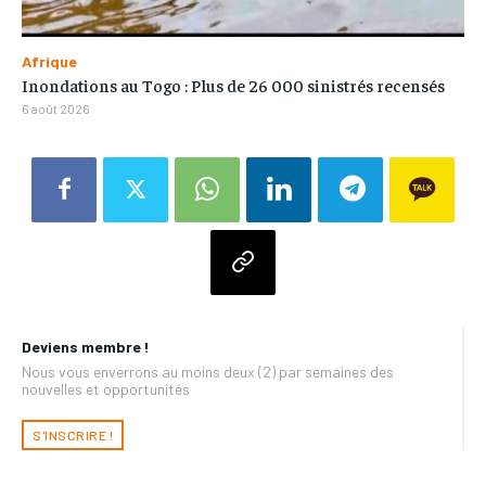
Afrique
Inondations au Togo : Plus de 26 000 sinistrés recensés
6 août 2026
Deviens membre !
Nous vous enverrons au moins deux (2) par semaines des
nouvelles et opportunités
S'INSCRIRE !