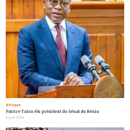
Afrique
Patrice Talon élu président du Sénat du Bénin
6 août 2026