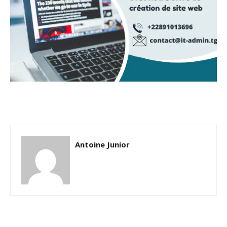
Antoine Junior