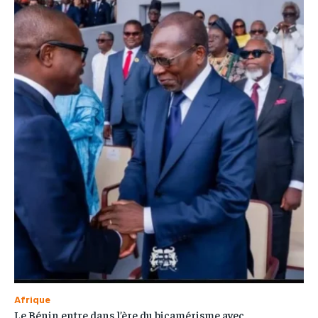
Afrique
Le Bénin entre dans l’ère du bicamérisme avec