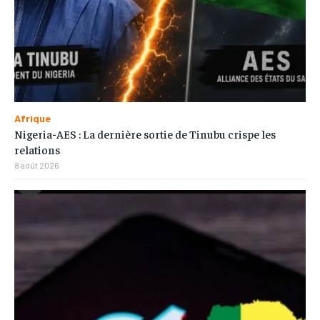
Afrique
Nigeria-AES : La dernière sortie de Tinubu crispe les
relations
8 août 2026