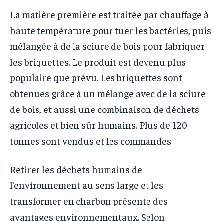
La matière première est traitée par chauffage à
haute température pour tuer les bactéries, puis
mélangée à de la sciure de bois pour fabriquer
les briquettes. Le produit est devenu plus
populaire que prévu. Les briquettes sont
obtenues grâce à un mélange avec de la sciure
de bois, et aussi une combinaison de déchets
agricoles et bien sûr humains. Plus de 120
tonnes sont vendus et les commandes
Retirer les déchets humains de
l’environnement au sens large et les
transformer en charbon présente des
avantages environnementaux. Selon