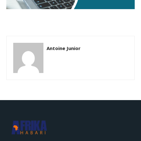
Antoine Junior