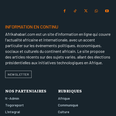
INFORMATION EN CONTINU
Afrikahabari.com est un site d'information en ligne qui couvre
l'actualité africaine et internationale, avec un accent
particulier sur les événements politiques, économiques,
sociaux et culturels du continent africain. Le site propose
des articles récents sur des sujets variés, allant des élections
présidentielles aux initiatives technologiques en Afrique.
NEWSLETTER
NOS PARTENIAIRES
RUBRIQUES
It-Admin
Afrique
Togoreport
Communiqué
L’integral
Culture