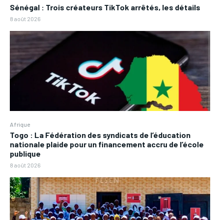
Sénégal : Trois créateurs TikTok arrêtés, les détails
8 août 2026
Afrique
Togo : La Fédération des syndicats de l’éducation
nationale plaide pour un financement accru de l’école
publique
8 août 2026