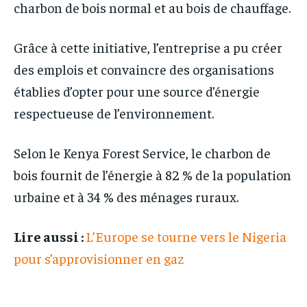
charbon de bois normal et au bois de chauffage.
Grâce à cette initiative, l’entreprise a pu créer
des emplois et convaincre des organisations
établies d’opter pour une source d’énergie
respectueuse de l’environnement.
Selon le Kenya Forest Service, le charbon de
bois fournit de l’énergie à 82 % de la population
urbaine et à 34 % des ménages ruraux.
Lire aussi :
L’Europe se tourne vers le Nigeria
pour s’approvisionner en gaz