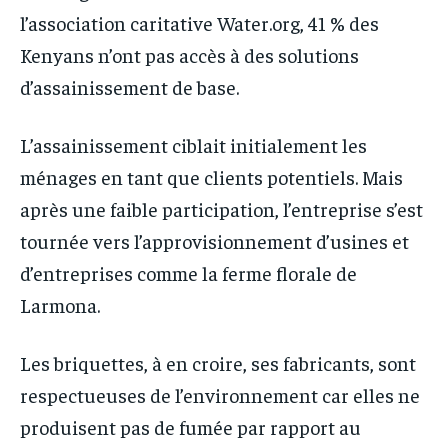
l’association caritative Water.org, 41 % des
Kenyans n’ont pas accès à des solutions
d’assainissement de base.
L’assainissement ciblait initialement les
ménages en tant que clients potentiels. Mais
après une faible participation, l’entreprise s’est
tournée vers l’approvisionnement d’usines et
d’entreprises comme la ferme florale de
Larmona.
Les briquettes, à en croire, ses fabricants, sont
respectueuses de l’environnement car elles ne
produisent pas de fumée par rapport au