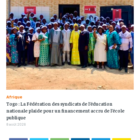
Afrique
Togo : La Fédération des syndicats de l’éducation
nationale plaide pour un financement accru de l’école
publique
8 août 2026