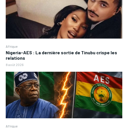
Afrique
Nigeria-AES : La dernière sortie de Tinubu crispe les
relations
8 août 2026
Afrique