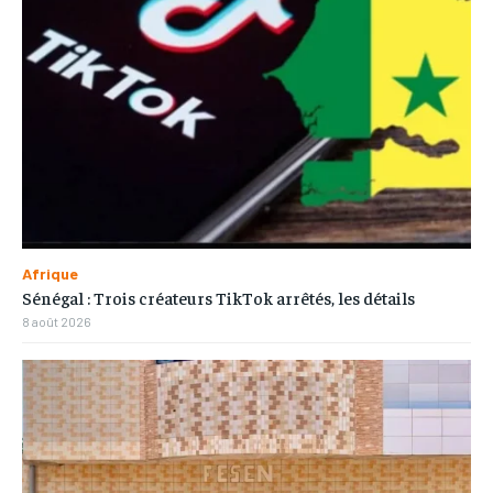
Afrique
Sénégal : Trois créateurs TikTok arrêtés, les détails
8 août 2026