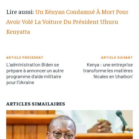
Lire aussi:
Un Kényan Condamné À Mort Pour
Avoir Volé La Voiture Du Président Uhuru
Kenyatta
ARTICLE PRÉCÉDENT
ARTICLE SUIVANT
L’administration Biden se
Kenya : une entreprise
prépare à annoncer un autre
transforme les matières
programme d’aide militaire
fécales en ‘charbon’
pour l’Ukraine
ARTICLES SIMAILAIRES