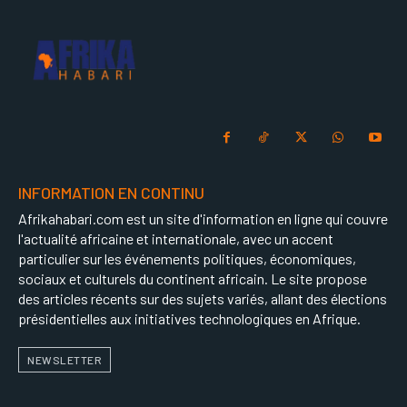
INFORMATION EN CONTINU
Afrikahabari.com est un site d'information en ligne qui couvre
l'actualité africaine et internationale, avec un accent
particulier sur les événements politiques, économiques,
sociaux et culturels du continent africain. Le site propose
des articles récents sur des sujets variés, allant des élections
présidentielles aux initiatives technologiques en Afrique.
NEWSLETTER