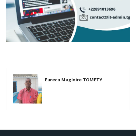
Eureca Magloire TOMETY