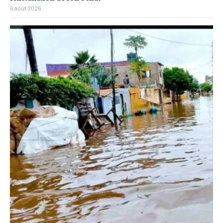
6 août 2026