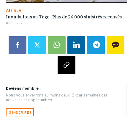
Afrique
Inondations au Togo : Plus de 26 000 sinistrés recensés
6 août 2026
Deviens membre !
Nous vous enverrons au moins deux (2) par semaines des
nouvelles et opportunités
S'INSCRIRE !