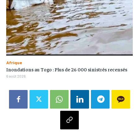
Afrique
Inondations au Togo : Plus de 26 000 sinistrés recensés
6 août 2026