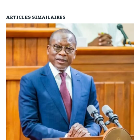
ARTICLES SIMAILAIRES