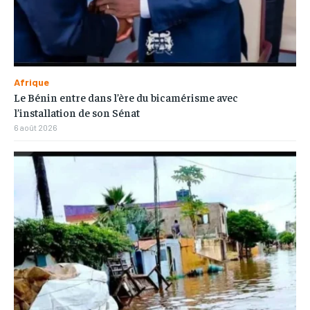
Afrique
Le Bénin entre dans l’ère du bicamérisme avec
l’installation de son Sénat
6 août 2026