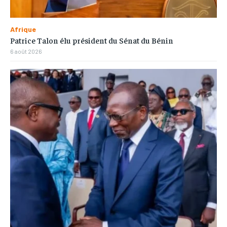
Afrique
Patrice Talon élu président du Sénat du Bénin
6 août 2026