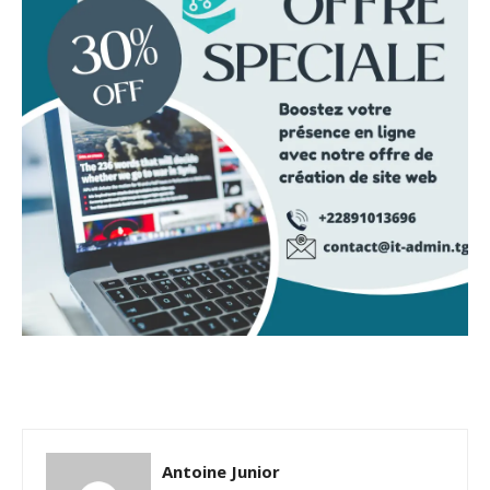
Antoine Junior