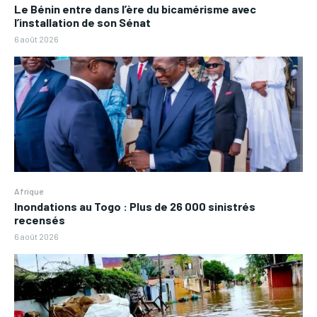
Le Bénin entre dans l’ère du bicamérisme avec
l’installation de son Sénat
6 août 2026
Afrique
Inondations au Togo : Plus de 26 000 sinistrés
recensés
6 août 2026