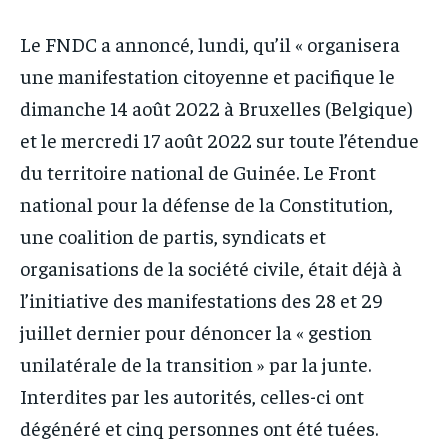
Le FNDC a annoncé, lundi, qu’il « organisera
une manifestation citoyenne et pacifique le
dimanche 14 août 2022 à Bruxelles (Belgique)
et le mercredi 17 août 2022 sur toute l’étendue
du territoire national de Guinée. Le Front
national pour la défense de la Constitution,
une coalition de partis, syndicats et
organisations de la société civile, était déjà à
l’initiative des manifestations des 28 et 29
juillet dernier pour dénoncer la « gestion
unilatérale de la transition » par la junte.
Interdites par les autorités, celles-ci ont
dégénéré et cinq personnes ont été tuées.