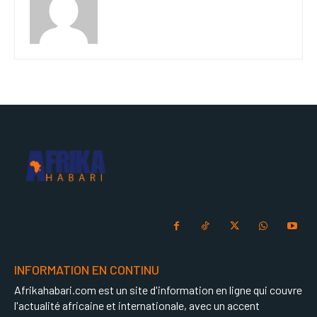
INFORMATION EN CONTINU
Afrikahabari.com est un site d'information en ligne qui couvre
l'actualité africaine et internationale, avec un accent