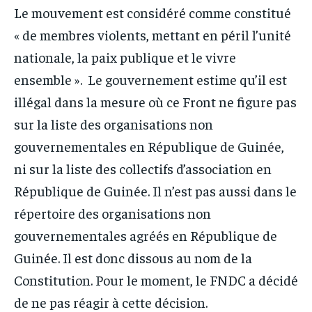
Le mouvement est considéré comme constitué
« de membres violents, mettant en péril l’unité
nationale, la paix publique et le vivre
ensemble ». Le gouvernement estime qu’il est
illégal dans la mesure où ce Front ne figure pas
sur la liste des organisations non
gouvernementales en République de Guinée,
ni sur la liste des collectifs d’association en
République de Guinée. Il n’est pas aussi dans le
répertoire des organisations non
gouvernementales agréés en République de
Guinée. Il est donc dissous au nom de la
Constitution. Pour le moment, le FNDC a décidé
de ne pas réagir à cette décision.