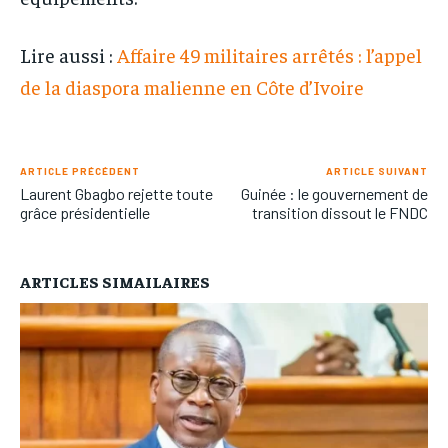
Lire aussi :
Affaire 49 militaires arrêtés : l’appel
de la diaspora malienne en Côte d’Ivoire
ARTICLE PRÉCÉDENT
ARTICLE SUIVANT
Laurent Gbagbo rejette toute
Guinée : le gouvernement de
grâce présidentielle
transition dissout le FNDC
ARTICLES SIMAILAIRES