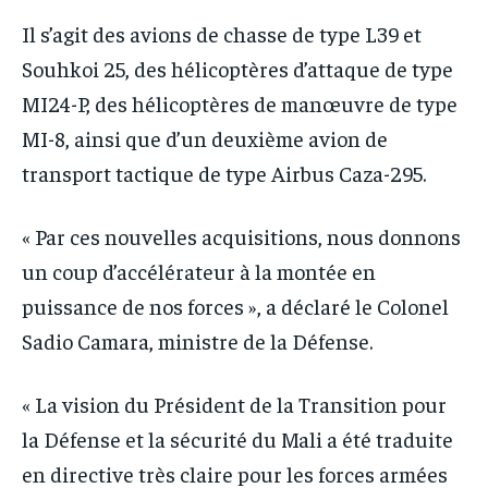
Il s’agit des avions de chasse de type L39 et
Souhkoi 25, des hélicoptères d’attaque de type
MI24-P, des hélicoptères de manœuvre de type
MI-8, ainsi que d’un deuxième avion de
transport tactique de type Airbus Caza-295.
« Par ces nouvelles acquisitions, nous donnons
un coup d’accélérateur à la montée en
puissance de nos forces », a déclaré le Colonel
Sadio Camara, ministre de la Défense.
« La vision du Président de la Transition pour
la Défense et la sécurité du Mali a été traduite
en directive très claire pour les forces armées