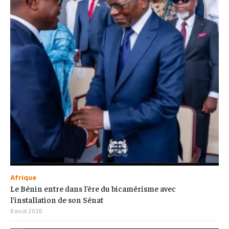
Afrique
Le Bénin entre dans l’ère du bicamérisme avec
l’installation de son Sénat
6 août 2026