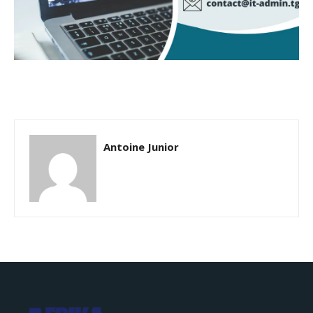
Antoine Junior