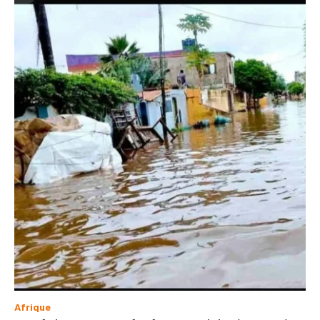
Afrique