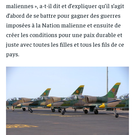
maliennes », a-t-il dit et d’expliquer qu’il s’agit
d’abord de se battre pour gagner des guerres
imposées à la Nation malienne et ensuite de
créer les conditions pour une paix durable et
juste avec toutes les filles et tous les fils de ce
pays.