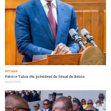
Afrique
Patrice Talon élu président du Sénat du Bénin
6 août 2026