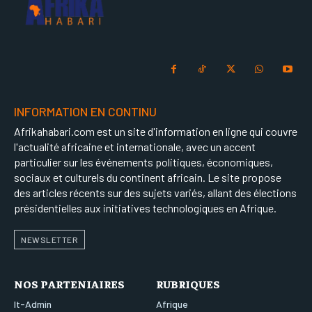
INFORMATION EN CONTINU
Afrikahabari.com est un site d'information en ligne qui couvre
l'actualité africaine et internationale, avec un accent
particulier sur les événements politiques, économiques,
sociaux et culturels du continent africain. Le site propose
des articles récents sur des sujets variés, allant des élections
présidentielles aux initiatives technologiques en Afrique.
NEWSLETTER
NOS PARTENIAIRES
RUBRIQUES
It-Admin
Afrique