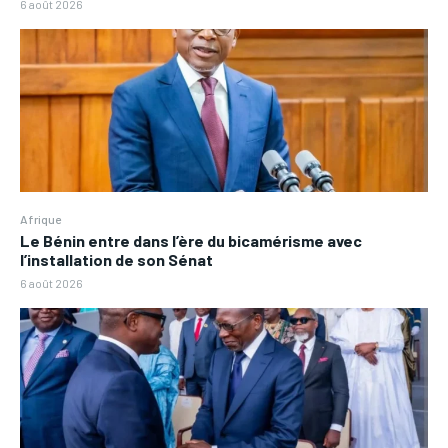
6 août 2026
Afrique
Le Bénin entre dans l’ère du bicamérisme avec
l’installation de son Sénat
6 août 2026