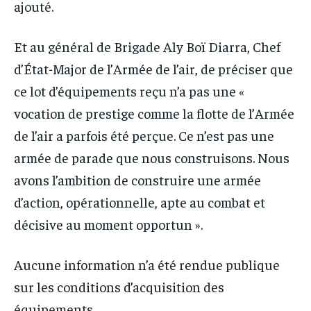
ajouté.
Et au général de Brigade Aly Boï Diarra, Chef
d’État-Major de l’Armée de l’air, de préciser que
ce lot d’équipements reçu n’a pas une «
vocation de prestige comme la flotte de l’Armée
de l’air a parfois été perçue. Ce n’est pas une
armée de parade que nous construisons. Nous
avons l’ambition de construire une armée
d’action, opérationnelle, apte au combat et
décisive au moment opportun ».
Aucune information n’a été rendue publique
sur les conditions d’acquisition des
équipements.