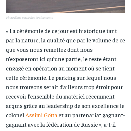
Photo d’une partie des équipements
« La cérémonie de ce jour est historique tant
par la nature, la qualité que par le volume de ce
que vous nous remettez dont nous
n’exposeront ici qu’une partie, le reste étant
engagé en opération au moment où se tient
cette cérémonie. Le parking sur lequel nous
nous trouvons serait d’ailleurs trop étroit pour
recevoir l’ensemble du matériel récemment
acquis grâce au leadership de son excellence le
colonel
Assimi Goïta
et au partenariat gagnant-
gagnant avec la fédération de Russie », a-t-il