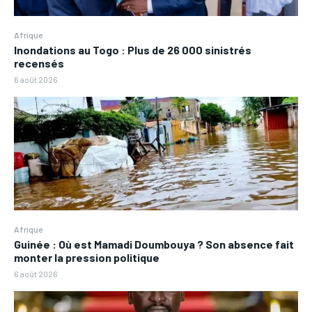
Afrique
Inondations au Togo : Plus de 26 000 sinistrés
recensés
6 août 2026
Afrique
Guinée : Où est Mamadi Doumbouya ? Son absence fait
monter la pression politique
6 août 2026