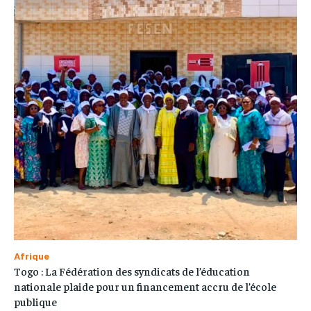
Afrique
Togo : La Fédération des syndicats de l’éducation
nationale plaide pour un financement accru de l’école
publique