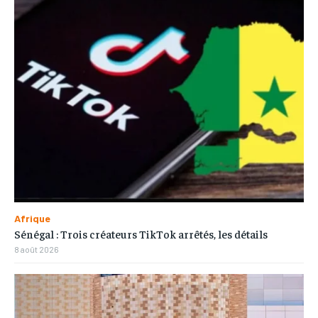
Afrique
Sénégal : Trois créateurs TikTok arrêtés, les détails
8 août 2026