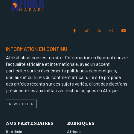
INFORMATION EN CONTINU
Afrikahabari.com est un site d'information en ligne qui couvre
l'actualité africaine et internationale, avec un accent
particulier sur les événements politiques, économiques,
sociaux et culturels du continent africain. Le site propose
des articles récents sur des sujets variés, allant des élections
présidentielles aux initiatives technologiques en Afrique.
NEWSLETTER
NOS PARTENIAIRES
RUBRIQUES
It-Admin
Afrique