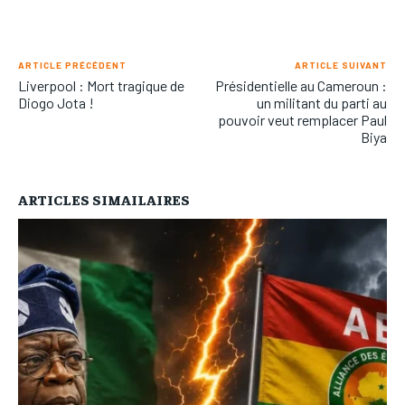
ARTICLE PRÉCÉDENT
ARTICLE SUIVANT
Liverpool : Mort tragique de
Présidentielle au Cameroun :
Diogo Jota !
un militant du parti au
pouvoir veut remplacer Paul
Biya
ARTICLES SIMAILAIRES