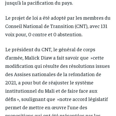
jusqu’à la pacification du pays.
Le projet de loi a été adopté par les membres du
Conseil National de Transition (CNT), avec 131
voix pour, 0 contre et 0 abstention.
Le président du CNT, le général de corps
d’armée, Malick Diaw a fait savoir que »cette
modification qui résulte des résolutions issues
des Assises nationales de la refondation de
2021, a pour but de réajuster le système
institutionnel du Mali et de faire face aux
défis », soulignant que »notre accord législatif
permet de mettre en œuvre l’une des
propositions qui ont été présentées par les