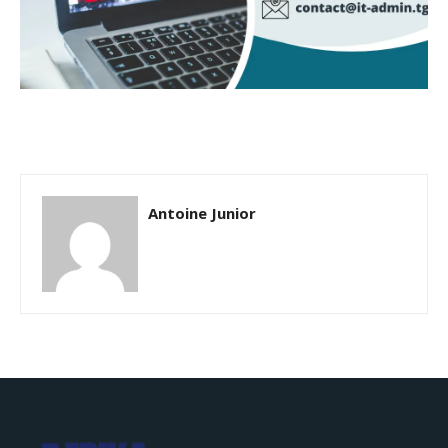
Antoine Junior