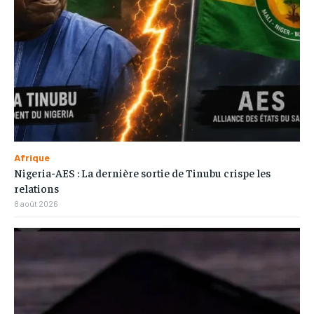
Afrique
Nigeria-AES : La dernière sortie de Tinubu crispe les
relations
8 août 2026