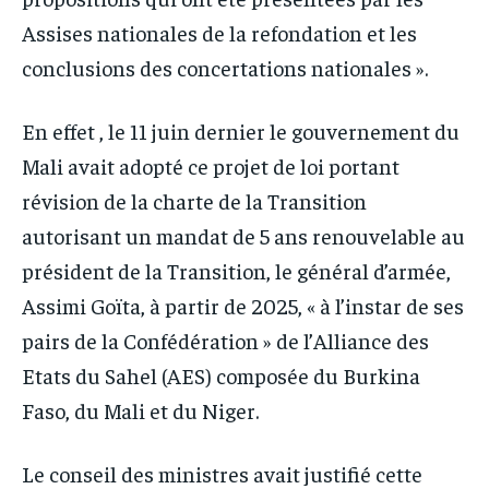
Assises nationales de la refondation et les
conclusions des concertations nationales ».
En effet , le 11 juin dernier le gouvernement du
Mali avait adopté ce projet de loi portant
révision de la charte de la Transition
autorisant un mandat de 5 ans renouvelable au
président de la Transition, le général d’armée,
Assimi Goïta, à partir de 2025, « à l’instar de ses
pairs de la Confédération » de l’Alliance des
Etats du Sahel (AES) composée du Burkina
Faso, du Mali et du Niger.
Le conseil des ministres avait justifié cette