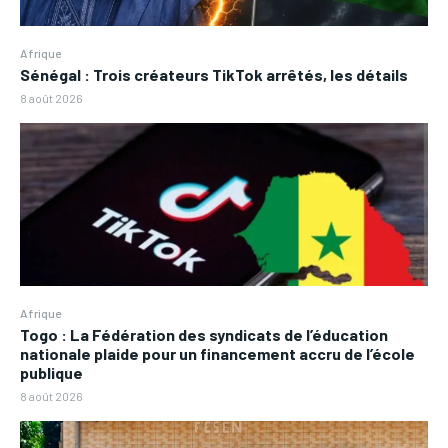
Afrique
Sénégal : Trois créateurs TikTok arrêtés, les détails
8 août 2026
Afrique
Togo : La Fédération des syndicats de l’éducation
nationale plaide pour un financement accru de l’école
publique
8 août 2026