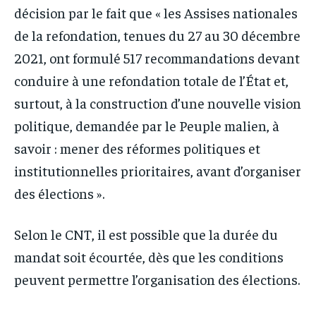
décision par le fait que « les Assises nationales
de la refondation, tenues du 27 au 30 décembre
2021, ont formulé 517 recommandations devant
conduire à une refondation totale de l’État et,
surtout, à la construction d’une nouvelle vision
politique, demandée par le Peuple malien, à
savoir : mener des réformes politiques et
institutionnelles prioritaires, avant d’organiser
des élections ».
Selon le CNT, il est possible que la durée du
mandat soit écourtée, dès que les conditions
peuvent permettre l’organisation des élections.