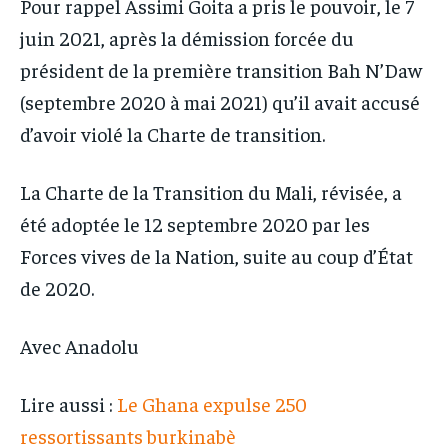
Pour rappel Assimi Goita a pris le pouvoir, le 7
juin 2021, après la démission forcée du
président de la première transition Bah N’Daw
(septembre 2020 à mai 2021) qu’il avait accusé
d’avoir violé la Charte de transition.
La Charte de la Transition du Mali, révisée, a
été adoptée le 12 septembre 2020 par les
Forces vives de la Nation, suite au coup d’État
de 2020.
Avec Anadolu
Lire aussi :
Le Ghana expulse 250
ressortissants burkinabè