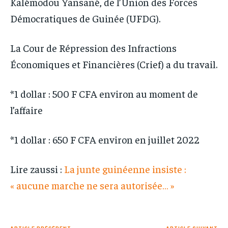
Kalémodou Yansané, de l’Union des Forces
Démocratiques de Guinée (UFDG).
La Cour de Répression des Infractions
Économiques et Financières (Crief) a du travail.
*1 dollar : 500 F CFA environ au moment de
l’affaire
*1 dollar : 650 F CFA environ en juillet 2022
Lire zaussi :
La junte guinéenne insiste :
« aucune marche ne sera autorisée… »