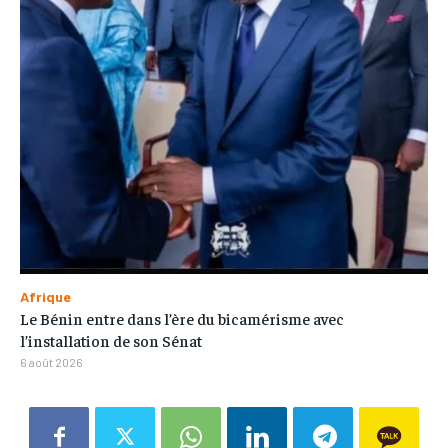
Afrique
Le Bénin entre dans l’ère du bicamérisme avec
l’installation de son Sénat
6 août 2026