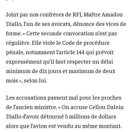
Joint par nos confrères de RFI, Maître Amadou
Diallo, l’un de ses avocats, dénonce des vices de
forme. « Cette seconde convocation n’est pas
régulière. Elle viole le Code de procédure
pénale, notamment l’article 144 qui prévoit
expressément qu’il faut respecter un délai
minimum de dix jours et maximum de deux
mois », selon lui.
Les accusations passent mal pour les proches
de l’ancien ministre. « On accuse Cellou Dalein
Diallo d’avoir détourné 5 millions de dollars
alors que l’avion est vendu au même montant.