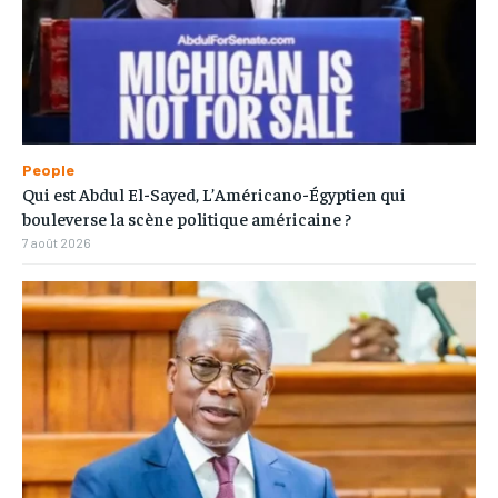
People
Qui est Abdul El-Sayed, L’Américano-Égyptien qui
bouleverse la scène politique américaine ?
7 août 2026