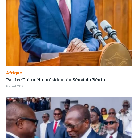
Afrique
Patrice Talon élu président du Sénat du Bénin
6 août 2026