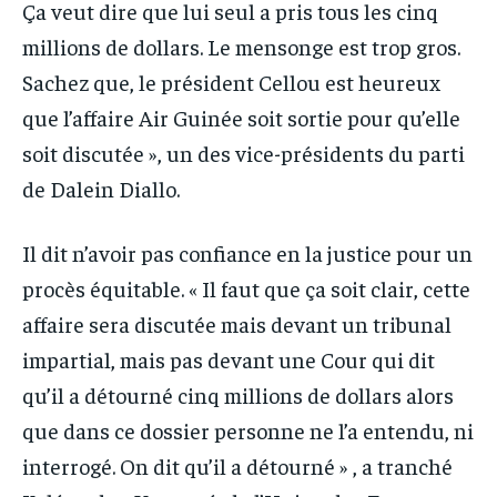
Ça veut dire que lui seul a pris tous les cinq
millions de dollars. Le mensonge est trop gros.
Sachez que, le président Cellou est heureux
que l’affaire Air Guinée soit sortie pour qu’elle
soit discutée », un des vice-présidents du parti
de Dalein Diallo.
Il dit n’avoir pas confiance en la justice pour un
procès équitable. « Il faut que ça soit clair, cette
affaire sera discutée mais devant un tribunal
impartial, mais pas devant une Cour qui dit
qu’il a détourné cinq millions de dollars alors
que dans ce dossier personne ne l’a entendu, ni
interrogé. On dit qu’il a détourné » , a tranché