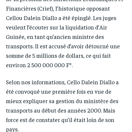
Financières (Crief), l’historique opposant
Cellou Dalein Diallo a été épinglé. Les juges
veulent l’écouter sur la liquidation d’Air
Guinée, en tant qu’ancien ministre des
transports. Il est accusé d’avoir détourné une
somme de 5 millions de dollars, ce qui fait
environ 2 500 000 000 F*.
Selon nos informations, Cello Dalein Diallo a
été convoqué une première fois en vue de
mieux expliquer sa gestion du ministère des
transports au début des années 2000. Mais
force est de constater qu’il était loin de son
pays.