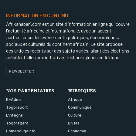
INFORMATION EN CONTINU
Afrikahabari.com est un site d'information en ligne qui couvre
l'actualité africaine et internationale, avec un accent
particulier sur les événements politiques, économiques,
sociaux et culturels du continent africain. Le site propose
des articles récents sur des sujets variés, allant des élections
présidentielles aux initiatives technologiques en Afrique.
NEWSLETTER
NOS PARTENIAIRES
RUBRIQUES
It-Admin
Afrique
Togoreport
Communiqué
L’integral
Culture
Togoregard
Divers
Lomebougeinfo
Economie