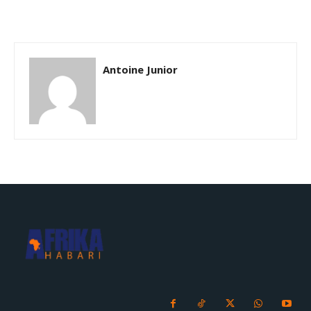
Antoine Junior