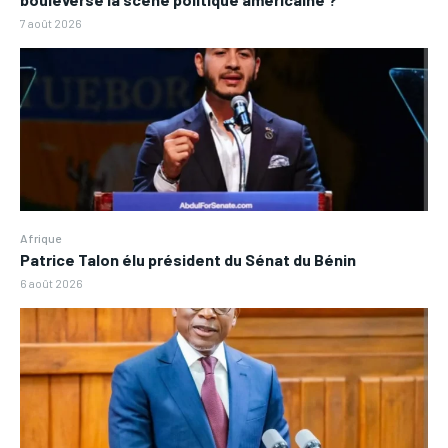
7 août 2026
Afrique
Patrice Talon élu président du Sénat du Bénin
6 août 2026