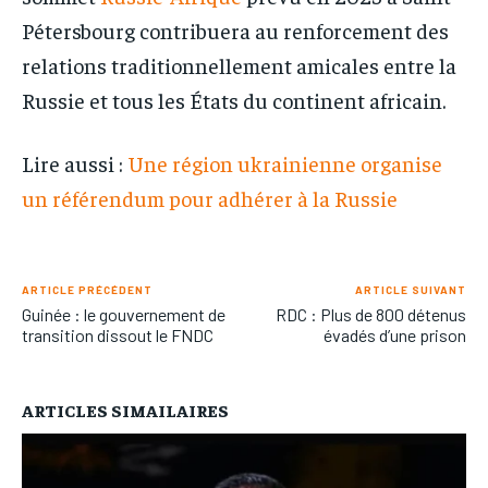
Pétersbourg contribuera au renforcement des
relations traditionnellement amicales entre la
Russie et tous les États du continent africain.
Lire aussi :
Une région ukrainienne organise
un référendum pour adhérer à la Russie
ARTICLE PRÉCÉDENT
ARTICLE SUIVANT
Guinée : le gouvernement de
RDC : Plus de 800 détenus
transition dissout le FNDC
évadés d’une prison
ARTICLES SIMAILAIRES