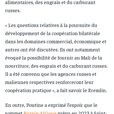
alimentaires, des engrais et du carburant
russes.
« Les questions relatives à la poursuite du
développement de la coopération bilatérale
dans les domaines commercial, économique et
autres ont été discutées. Ils ont notamment
évoqué la possibilité de fournir au Mali de la
nourriture, des engrais et du carburant russes.
Il a été convenu que les agences russes et
maliennes respectives renforceront leur
coopération pratique », a fait savoir le Kremlin.
En outre, Poutine a exprimé l’espoir que le
sommet
Russie-Afrique
prévu en 2023 à Saint-