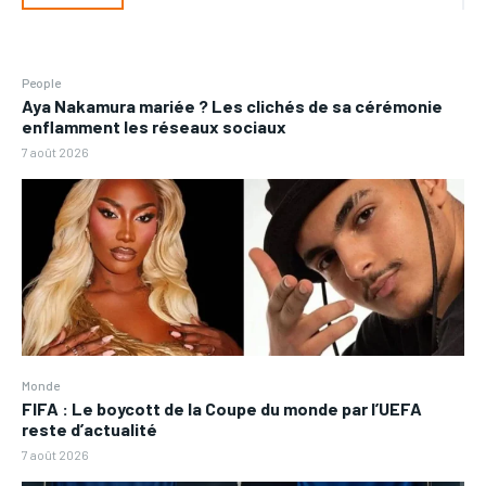
People
Aya Nakamura mariée ? Les clichés de sa cérémonie
enflamment les réseaux sociaux
7 août 2026
Monde
FIFA : Le boycott de la Coupe du monde par l’UEFA
reste d’actualité
7 août 2026