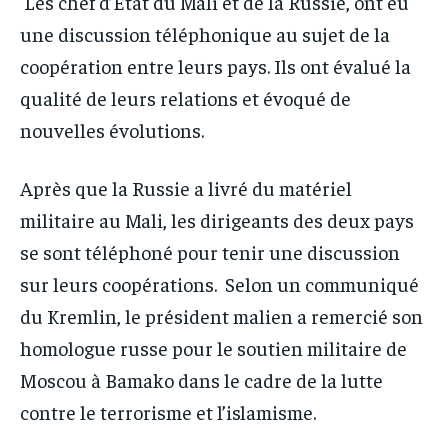
Les chef d’Etat du Mali et de la Russie, ont eu
une discussion téléphonique au sujet de la
coopération entre leurs pays. Ils ont évalué la
qualité de leurs relations et évoqué de
nouvelles évolutions.
Après que la Russie a livré du matériel
militaire au Mali, les dirigeants des deux pays
se sont téléphoné pour tenir une discussion
sur leurs coopérations. Selon un communiqué
du Kremlin, le président malien a remercié son
homologue russe pour le soutien militaire de
Moscou à Bamako dans le cadre de la lutte
contre le terrorisme et l’islamisme.