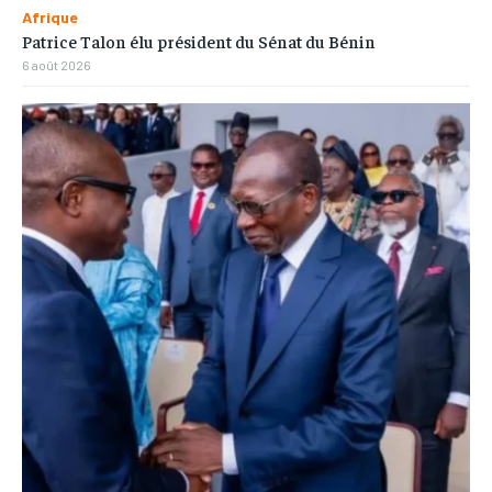
Afrique
Patrice Talon élu président du Sénat du Bénin
6 août 2026