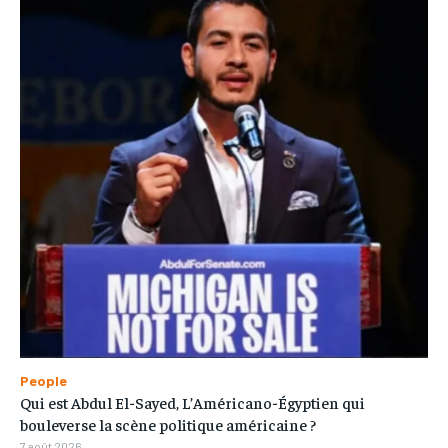
People
Qui est Abdul El-Sayed, L’Américano-Égyptien qui
bouleverse la scène politique américaine ?
7 août 2026