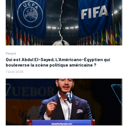
People
Qui est Abdul El-Sayed, L’Américano-Égyptien qui
bouleverse la scène politique américaine ?
7 août 2026