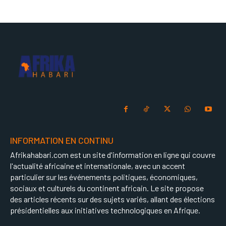
INFORMATION EN CONTINU
Afrikahabari.com est un site d'information en ligne qui couvre
l'actualité africaine et internationale, avec un accent
particulier sur les événements politiques, économiques,
sociaux et culturels du continent africain. Le site propose
des articles récents sur des sujets variés, allant des élections
présidentielles aux initiatives technologiques en Afrique.