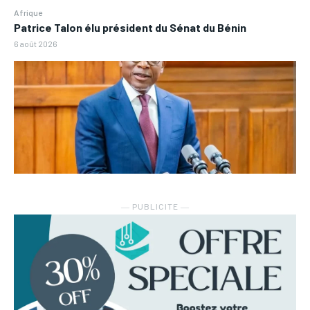
Afrique
Patrice Talon élu président du Sénat du Bénin
6 août 2026
― PUBLICITE ―