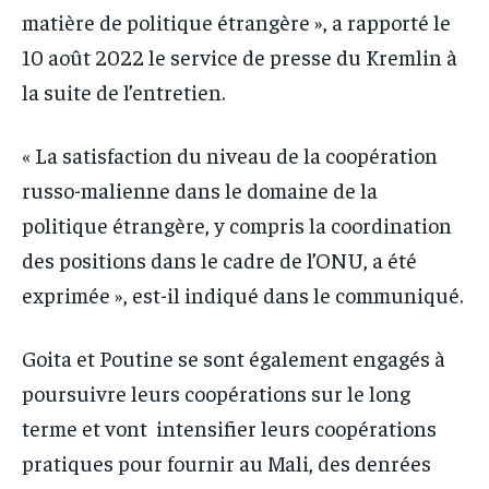
matière de politique étrangère », a rapporté le
10 août 2022 le service de presse du Kremlin à
la suite de l’entretien.
« La satisfaction du niveau de la coopération
russo-malienne dans le domaine de la
politique étrangère, y compris la coordination
des positions dans le cadre de l’ONU, a été
exprimée », est-il indiqué dans le communiqué.
Goita et Poutine se sont également engagés à
poursuivre leurs coopérations sur le long
terme et vont intensifier leurs coopérations
pratiques pour fournir au Mali, des denrées