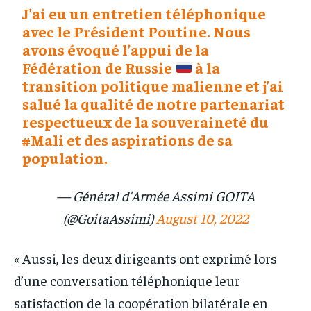
J’ai eu un entretien téléphonique
avec le Président Poutine. Nous
avons évoqué l’appui de la
Fédération de Russie
à la
transition politique malienne et j’ai
salué la qualité de notre partenariat
respectueux de la souveraineté du
#Mali
et des aspirations de sa
population.
— Général d'Armée Assimi GOITA
(@GoitaAssimi)
August 10, 2022
« Aussi, les deux dirigeants ont exprimé lors
d’une conversation téléphonique leur
satisfaction de la coopération bilatérale en