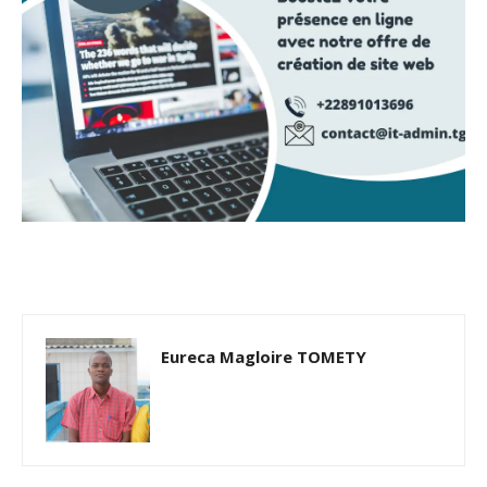
Eureca Magloire TOMETY