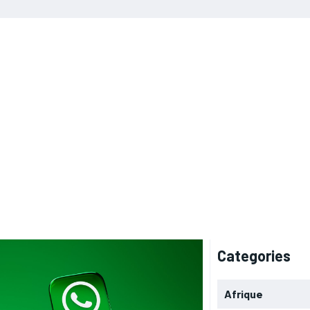
Categories
Afrique