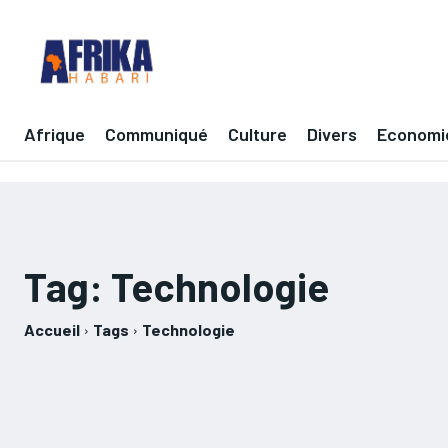
Afrique
Communiqué
Culture
Divers
Economi
Tag:
Technologie
Accueil
Tags
Technologie