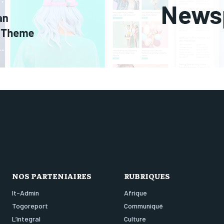
NOS PARTENIAIRES
RUBRIQUES
It-Admin
Afrique
Togoreport
Communiqué
L’integral
Culture