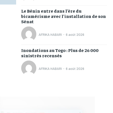
Le Bénin entre dans l’ère du
bicamérisme avec l’installation de son
Sénat
AFRIKA HABARI
-
6 août 2026
Inondations au Togo : Plus de 26 000
sinistrés recensés
AFRIKA HABARI
-
6 août 2026