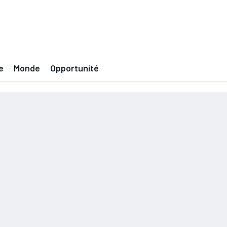
e
Monde
Opportunité