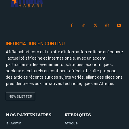
INFORMATION EN CONTINU
Afrikahabari.com est un site d'information en ligne qui couvre
l'actualité africaine et internationale, avec un accent
particulier sur les événements politiques, économiques,
sociaux et culturels du continent africain. Le site propose
des articles récents sur des sujets variés, allant des élections
présidentielles aux initiatives technologiques en Afrique.
NEWSLETTER
NOS PARTENIAIRES
RUBRIQUES
It-Admin
Afrique