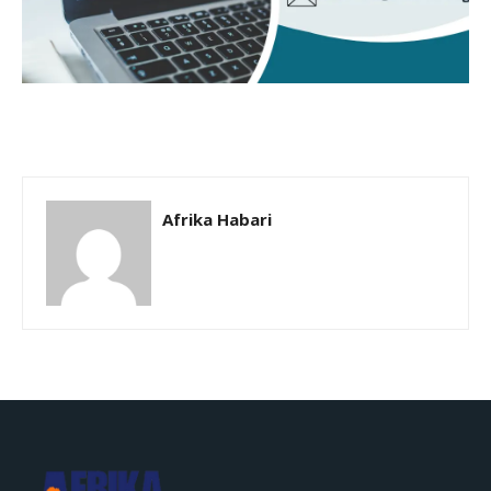
Afrika Habari