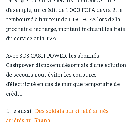
d’exemple, un crédit de 1 000 FCFA devra être
remboursé à hauteur de 1 150 FCFA lors de la
prochaine recharge, montant incluant les frais
du service et la TVA.
Avec SOS CASH POWER, les abonnés
Cashpower disposent désormais d’une solution
de secours pour éviter les coupures
d’électricité en cas de manque temporaire de
crédit.
Lire aussi :
Des soldats burkinabè armés
arrêtés au Ghana