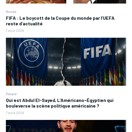
Monde
FIFA : Le boycott de la Coupe du monde par l’UEFA
reste d’actualité
7 août 2026
People
Qui est Abdul El-Sayed, L’Américano-Égyptien qui
bouleverse la scène politique américaine ?
7 août 2026