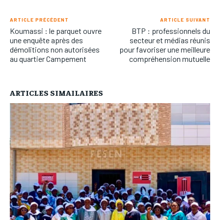
ARTICLE PRÉCÉDENT
ARTICLE SUIVANT
Koumassi : le parquet ouvre
BTP : professionnels du
une enquête après des
secteur et médias réunis
démolitions non autorisées
pour favoriser une meilleure
au quartier Campement
compréhension mutuelle
ARTICLES SIMAILAIRES