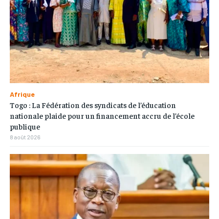
Afrique
Togo : La Fédération des syndicats de l’éducation
nationale plaide pour un financement accru de l’école
publique
8 août 2026