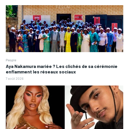
People
Aya Nakamura mariée ? Les clichés de sa cérémonie
enflamment les réseaux sociaux
7 août 2026