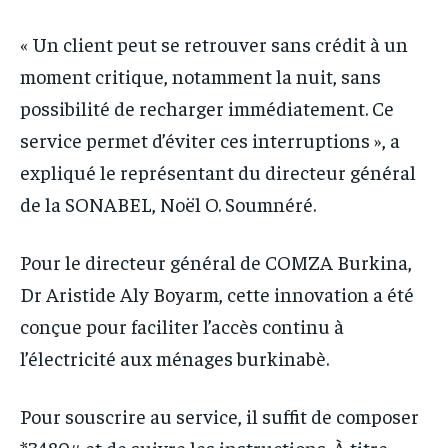
« Un client peut se retrouver sans crédit à un
moment critique, notamment la nuit, sans
possibilité de recharger immédiatement. Ce
service permet d’éviter ces interruptions », a
expliqué le représentant du directeur général
de la SONABEL, Noël O. Soumnéré.
Pour le directeur général de COMZA Burkina,
Dr Aristide Aly Boyarm, cette innovation a été
conçue pour faciliter l’accès continu à
l’électricité aux ménages burkinabè.
Pour souscrire au service, il suffit de composer
*3480# et de suivre les instructions. À titre