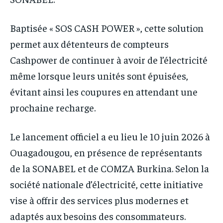
Baptisée « SOS CASH POWER », cette solution
permet aux détenteurs de compteurs
Cashpower de continuer à avoir de l’électricité
même lorsque leurs unités sont épuisées,
évitant ainsi les coupures en attendant une
prochaine recharge.
Le lancement officiel a eu lieu le 10 juin 2026 à
Ouagadougou, en présence de représentants
de la SONABEL et de COMZA Burkina. Selon la
société nationale d’électricité, cette initiative
vise à offrir des services plus modernes et
adaptés aux besoins des consommateurs.