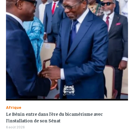
Afrique
Le Bénin entre dans l’ère du bicamérisme avec
l’installation de son Sénat
6 août 2026