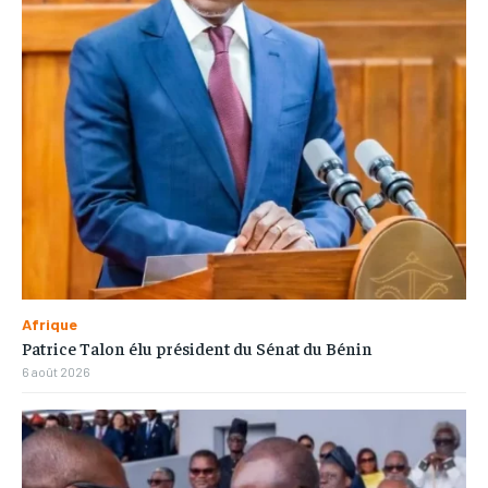
Afrique
Patrice Talon élu président du Sénat du Bénin
6 août 2026