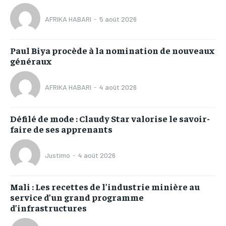
AFRIKA HABARI
-
5 août 2026
Paul Biya procède à la nomination de nouveaux
généraux
AFRIKA HABARI
-
4 août 2026
Défilé de mode : Claudy Star valorise le savoir-
faire de ses apprenants
Justimo
-
4 août 2026
Mali : Les recettes de l’industrie minière au
service d’un grand programme
d’infrastructures