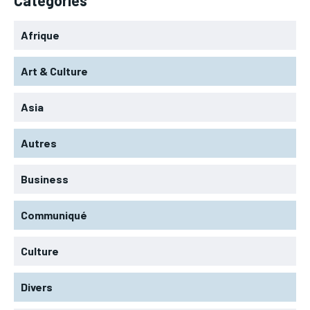
Afrique
Art & Culture
Asia
Autres
Business
Communiqué
Culture
Divers