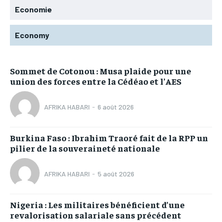
Economie
Economy
Sommet de Cotonou : Musa plaide pour une
union des forces entre la Cédéao et l’AES
AFRIKA HABARI
-
6 août 2026
Burkina Faso : Ibrahim Traoré fait de la RPP un
pilier de la souveraineté nationale
AFRIKA HABARI
-
5 août 2026
Nigeria : Les militaires bénéficient d’une
revalorisation salariale sans précédent