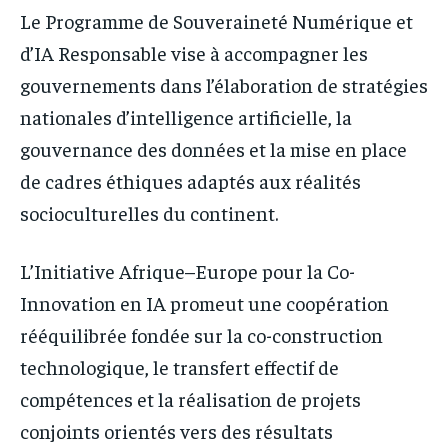
Le Programme de Souveraineté Numérique et
d’IA Responsable vise à accompagner les
gouvernements dans l’élaboration de stratégies
nationales d’intelligence artificielle, la
gouvernance des données et la mise en place
de cadres éthiques adaptés aux réalités
socioculturelles du continent.
L’Initiative Afrique–Europe pour la Co-
Innovation en IA promeut une coopération
rééquilibrée fondée sur la co-construction
technologique, le transfert effectif de
compétences et la réalisation de projets
conjoints orientés vers des résultats