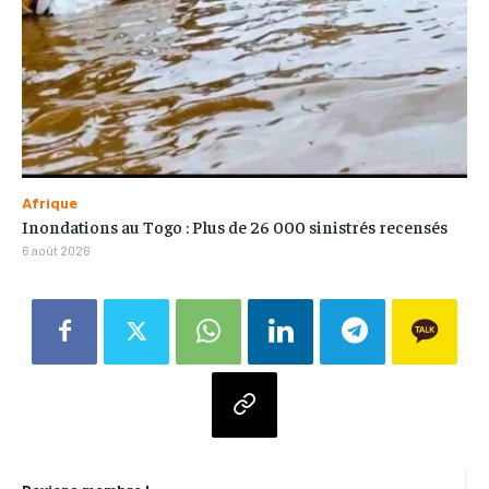
Afrique
Inondations au Togo : Plus de 26 000 sinistrés recensés
6 août 2026