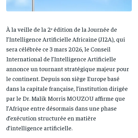
À la veille de la 2ᵉ édition de la Journée de
l’Intelligence Artificielle Africaine (JI2A), qui
sera célébrée ce 3 mars 2026, le Conseil
International de l’Intelligence Artificielle
annonce un tournant stratégique majeur pour
le continent. Depuis son siège Europe basé
dans la capitale française, l’institution dirigée
par le Dr. Malik Morris MOUZOU affirme que
l’Afrique entre désormais dans une phase
d’exécution structurée en matière
d’intelligence artificielle.