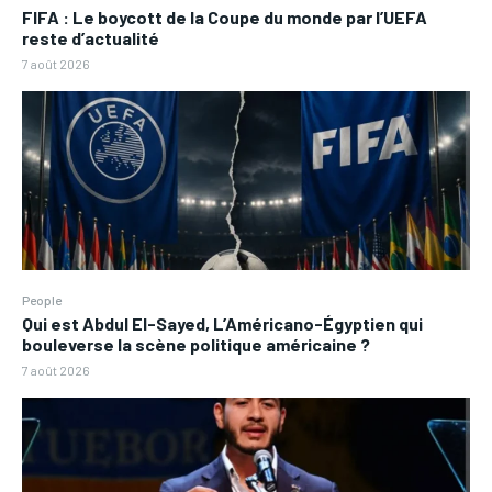
FIFA : Le boycott de la Coupe du monde par l’UEFA
reste d’actualité
7 août 2026
People
Qui est Abdul El-Sayed, L’Américano-Égyptien qui
bouleverse la scène politique américaine ?
7 août 2026