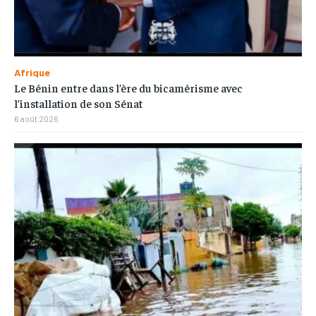
Afrique
Le Bénin entre dans l’ère du bicamérisme avec
l’installation de son Sénat
6 août 2026