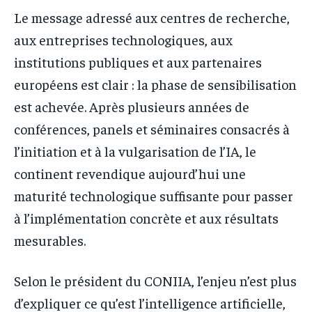
Le message adressé aux centres de recherche,
aux entreprises technologiques, aux
institutions publiques et aux partenaires
européens est clair : la phase de sensibilisation
est achevée. Après plusieurs années de
conférences, panels et séminaires consacrés à
l’initiation et à la vulgarisation de l’IA, le
continent revendique aujourd’hui une
maturité technologique suffisante pour passer
à l’implémentation concrète et aux résultats
mesurables.
Selon le président du CONIIA, l’enjeu n’est plus
d’expliquer ce qu’est l’intelligence artificielle,