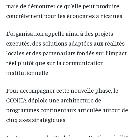
mais de démontrer ce qu’elle peut produire
concrètement pour les économies africaines.
L’organisation appelle ainsi à des projets
exécutés, des solutions adaptées aux réalités
locales et des partenariats fondés sur l’impact
réel plutôt que sur la communication
institutionnelle.
Pour accompagner cette nouvelle phase, le
CONIIA déploie une architecture de
programmes continentaux articulée autour de
cinq axes stratégiques.