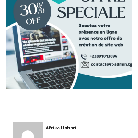
Afrika Habari