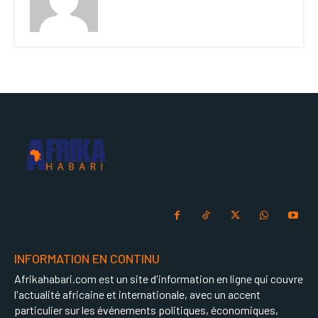
INFORMATION EN CONTINU
Afrikahabari.com est un site d'information en ligne qui couvre
l'actualité africaine et internationale, avec un accent
particulier sur les événements politiques, économiques,