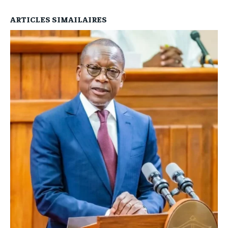
ARTICLES SIMAILAIRES