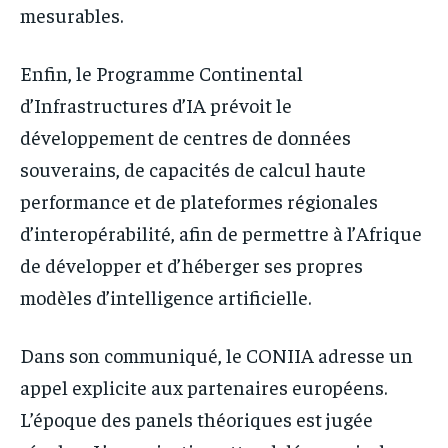
mesurables.
Enfin, le Programme Continental
d’Infrastructures d’IA prévoit le
développement de centres de données
souverains, de capacités de calcul haute
performance et de plateformes régionales
d’interopérabilité, afin de permettre à l’Afrique
de développer et d’héberger ses propres
modèles d’intelligence artificielle.
Dans son communiqué, le CONIIA adresse un
appel explicite aux partenaires européens.
L’époque des panels théoriques est jugée