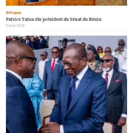
Afrique
Patrice Talon élu président du Sénat du Bénin
6 août 2026