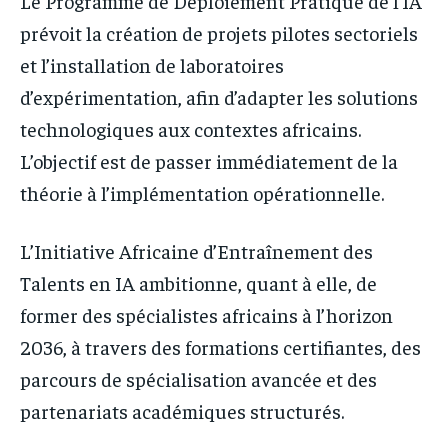
Le Programme de Déploiement Pratique de l’IA
prévoit la création de projets pilotes sectoriels
et l’installation de laboratoires
d’expérimentation, afin d’adapter les solutions
technologiques aux contextes africains.
L’objectif est de passer immédiatement de la
théorie à l’implémentation opérationnelle.
L’Initiative Africaine d’Entraînement des
Talents en IA ambitionne, quant à elle, de
former des spécialistes africains à l’horizon
2036, à travers des formations certifiantes, des
parcours de spécialisation avancée et des
partenariats académiques structurés.