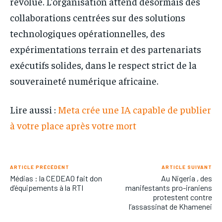
révolue. L’organisation attend désormais des
collaborations centrées sur des solutions
technologiques opérationnelles, des
expérimentations terrain et des partenariats
exécutifs solides, dans le respect strict de la
souveraineté numérique africaine.
Lire aussi :
Meta crée une IA capable de publier
à votre place après votre mort
ARTICLE PRÉCÉDENT
ARTICLE SUIVANT
Médias : la CEDEAO fait don
Au Nigeria , des
d’équipements à la RTI
manifestants pro-iraniens
protestent contre
l’assassinat de Khamenei