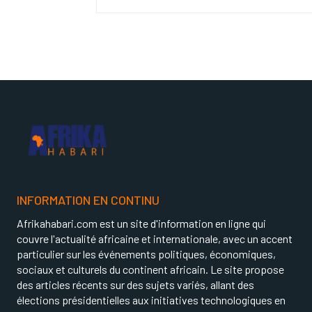
INFORMATION EN CONTINU
Afrikahabari.com est un site d'information en ligne qui
couvre l'actualité africaine et internationale, avec un accent
particulier sur les événements politiques, économiques,
sociaux et culturels du continent africain. Le site propose
des articles récents sur des sujets variés, allant des
élections présidentielles aux initiatives technologiques en