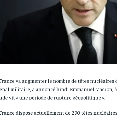
France va augmenter le nombre de têtes nucléaires 
enal militaire, a annoncé lundi Emmanuel Macron, à 
de vit « une période de rupture géopolitique ».
France dispose actuellement de 290 têtes nucléaires.