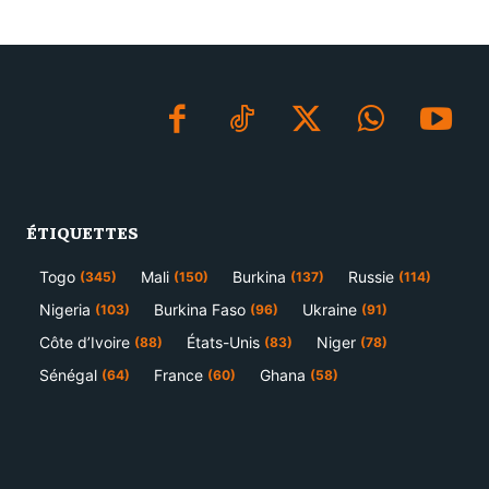
ÉTIQUETTES
Togo
Mali
Burkina
Russie
(345)
(150)
(137)
(114)
Nigeria
Burkina Faso
Ukraine
(103)
(96)
(91)
Côte d’Ivoire
États-Unis
Niger
(88)
(83)
(78)
Sénégal
France
Ghana
(64)
(60)
(58)