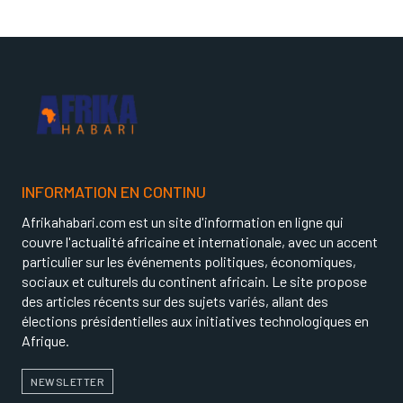
INFORMATION EN CONTINU
Afrikahabari.com est un site d'information en ligne qui
couvre l'actualité africaine et internationale, avec un accent
particulier sur les événements politiques, économiques,
sociaux et culturels du continent africain. Le site propose
des articles récents sur des sujets variés, allant des
élections présidentielles aux initiatives technologiques en
Afrique.
NEWSLETTER