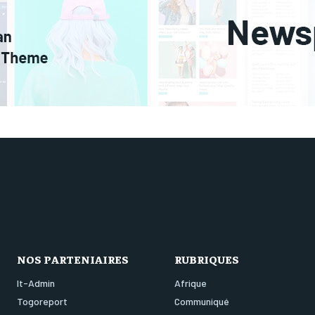
NOS PARTENIAIRES
RUBRIQUES
It-Admin
Afrique
Togoreport
Communiqué