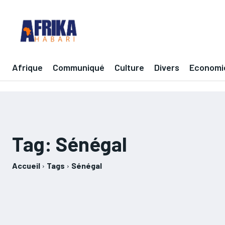
Afrique
Communiqué
Culture
Divers
Economi
Tag:
Sénégal
Accueil
Tags
Sénégal