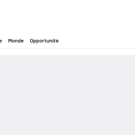
e
Monde
Opportunité