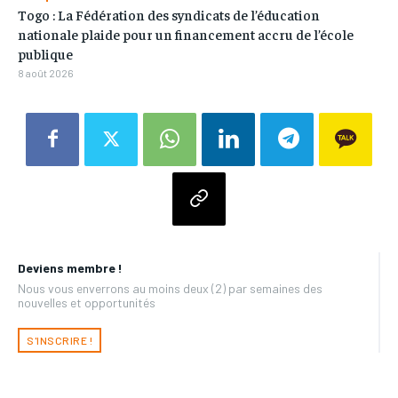
Togo : La Fédération des syndicats de l’éducation
nationale plaide pour un financement accru de l’école
publique
8 août 2026
Deviens membre !
Nous vous enverrons au moins deux (2) par semaines des
nouvelles et opportunités
S'INSCRIRE !