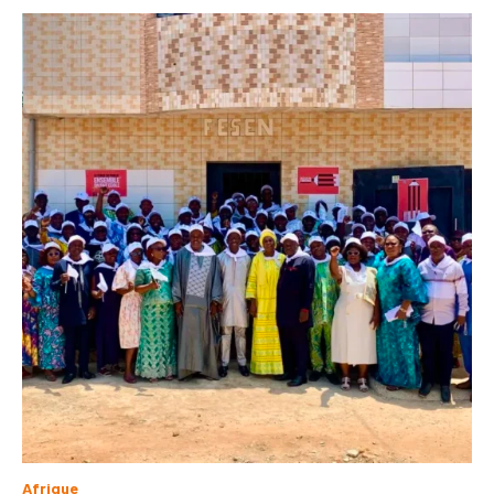
Afrique