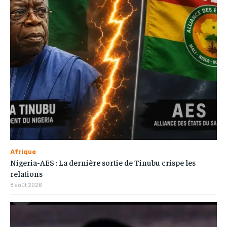
Afrique
Nigeria-AES : La dernière sortie de Tinubu crispe les
relations
8 août 2026