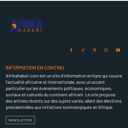
INFORMATION EN CONTINU
Afrikahabari.com est un site d'information en ligne qui couvre
l'actualité africaine et internationale, avec un accent
particulier sur les événements politiques, économiques,
sociaux et culturels du continent africain. Le site propose
des articles récents sur des sujets variés, allant des élections
présidentielles aux initiatives technologiques en Afrique.
NEWSLETTER