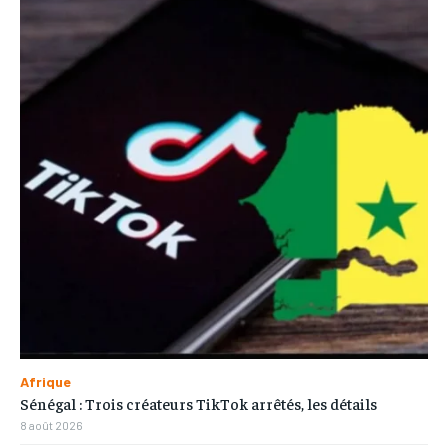
Afrique
Sénégal : Trois créateurs TikTok arrêtés, les détails
8 août 2026