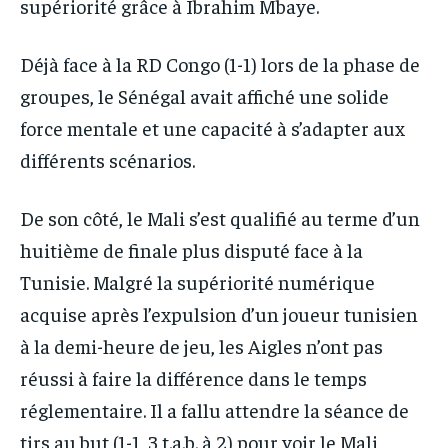
supériorité grâce à Ibrahim Mbaye.
Déjà face à la RD Congo (1-1) lors de la phase de
groupes, le Sénégal avait affiché une solide
force mentale et une capacité à s’adapter aux
différents scénarios.
De son côté, le Mali s’est qualifié au terme d’un
huitième de finale plus disputé face à la
Tunisie. Malgré la supériorité numérique
acquise après l’expulsion d’un joueur tunisien
à la demi-heure de jeu, les Aigles n’ont pas
réussi à faire la différence dans le temps
réglementaire. Il a fallu attendre la séance de
tirs au but (1-1, 3 t.a.b. à 2) pour voir le Mali