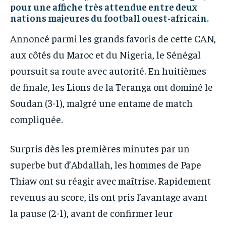
pour une affiche très attendue entre deux
nations majeures du football ouest-africain.
Annoncé parmi les grands favoris de cette CAN,
aux côtés du Maroc et du Nigeria, le Sénégal
poursuit sa route avec autorité. En huitièmes
de finale, les Lions de la Teranga ont dominé le
Soudan (3-1), malgré une entame de match
compliquée.
Surpris dès les premières minutes par un
superbe but d’Abdallah, les hommes de Pape
Thiaw ont su réagir avec maîtrise. Rapidement
revenus au score, ils ont pris l’avantage avant
la pause (2-1), avant de confirmer leur