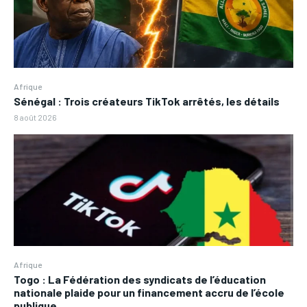
Afrique
Sénégal : Trois créateurs TikTok arrêtés, les détails
8 août 2026
Afrique
Togo : La Fédération des syndicats de l’éducation
nationale plaide pour un financement accru de l’école
publique