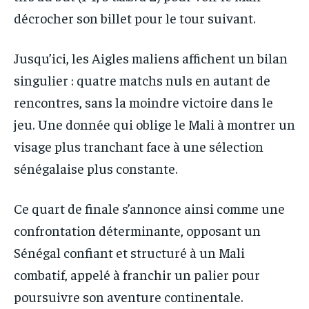
décrocher son billet pour le tour suivant.
Jusqu’ici, les Aigles maliens affichent un bilan
singulier : quatre matchs nuls en autant de
rencontres, sans la moindre victoire dans le
jeu. Une donnée qui oblige le Mali à montrer un
visage plus tranchant face à une sélection
sénégalaise plus constante.
Ce quart de finale s’annonce ainsi comme une
confrontation déterminante, opposant un
Sénégal confiant et structuré à un Mali
combatif, appelé à franchir un palier pour
poursuivre son aventure continentale.