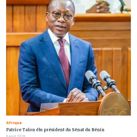
Afrique
Patrice Talon élu président du Sénat du Bénin
6 août 2026