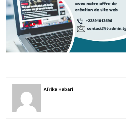
Afrika Habari