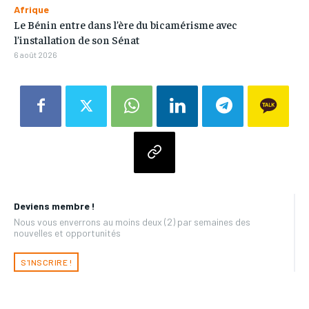
Afrique
Le Bénin entre dans l’ère du bicamérisme avec
l’installation de son Sénat
6 août 2026
Deviens membre !
Nous vous enverrons au moins deux (2) par semaines des
nouvelles et opportunités
S'INSCRIRE !