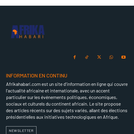
INFORMATION EN CONTINU
Afrikahabari.com est un site d'information en ligne qui couvre
l'actualité africaine et internationale, avec un accent
particulier sur les événements politiques, économiques,
sociaux et culturels du continent africain. Le site propose
des articles récents sur des sujets variés, allant des élections
présidentielles aux initiatives technologiques en Afrique.
NEWSLETTER