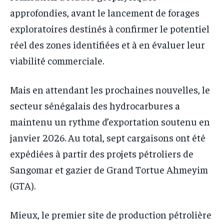
approfondies, avant le lancement de forages
exploratoires destinés à confirmer le potentiel
réel des zones identifiées et à en évaluer leur
viabilité commerciale.
Mais en attendant les prochaines nouvelles, le
secteur sénégalais des hydrocarbures a
maintenu un rythme d’exportation soutenu en
janvier 2026. Au total, sept cargaisons ont été
expédiées à partir des projets pétroliers de
Sangomar et gazier de Grand Tortue Ahmeyim
(GTA).
Mieux, le premier site de production pétrolière