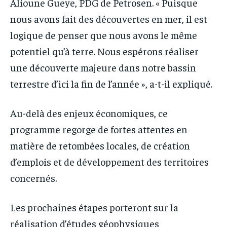
Alioune Gueye, PDG de Petrosen. « Puisque
nous avons fait des découvertes en mer, il est
logique de penser que nous avons le même
potentiel qu’à terre. Nous espérons réaliser
une découverte majeure dans notre bassin
terrestre d’ici la fin de l’année », a-t-il expliqué.
Au-delà des enjeux économiques, ce
programme regorge de fortes attentes en
matière de retombées locales, de création
d’emplois et de développement des territoires
concernés.
Les prochaines étapes porteront sur la
réalisation d’études géophysiques