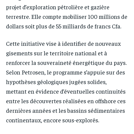
projet d’exploration pétrolière et gazière
terrestre. Elle compte mobiliser 100 millions de
dollars soit plus de 55 milliards de francs Cfa.
Cette initiative vise à identifier de nouveaux
gisements sur le territoire national et à
renforcer la souveraineté énergétique du pays.
Selon Petrosen, le programme s’appuie sur des
hypothèses géologiques jugées solides,
mettant en évidence d’éventuelles continuités
entre les découvertes réalisées en offshore ces
dernières années et les bassins sédimentaires
continentaux, encore sous-explorés.