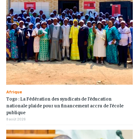
Afrique
Togo : La Fédération des syndicats de l’éducation
nationale plaide pour un financement accru de l’école
publique
8 août 2026