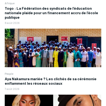
Afrique
Togo : La Fédération des syndicats de l’éducation
nationale plaide pour un financement accru de l’école
publique
8 août 2026
People
Aya Nakamura mariée ? Les clichés de sa cérémonie
enflamment les réseaux sociaux
7 août 2026