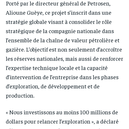
Porté par le directeur général de Petrosen,
Alioune Guèye, ce projet s’inscrit dans une
stratégie globale visant à consolider le rôle
stratégique de la compagnie nationale dans
l’ensemble de la chaîne de valeur pétrolière et
gazière. L’objectif est non seulement d’accroître
les réserves nationales, mais aussi de renforcer
l’expertise technique locale et la capacité
d’intervention de l’entreprise dans les phases
d’exploration, de développement et de
production.
« Nous investissons au moins 100 millions de
dollars pour relancer l’exploration », a déclaré