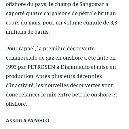
offshore du pays, le champ de Sangomar a
exporté quatre cargaisons de pétrole brut au
cours du mois, pour un volume cumulé de 3,8
millions de barils.
Pour rappel, la première découverte
commerciale de gaz en onshore a été faite en
1993 par PETROSEN à Diamniadio et mise en
production. Après plusieurs décennies
d’inactivité, les nouvelles découvertes vont
donc relancer le mix entre pétrole onshore et
offshore.
Assou AFANGLO