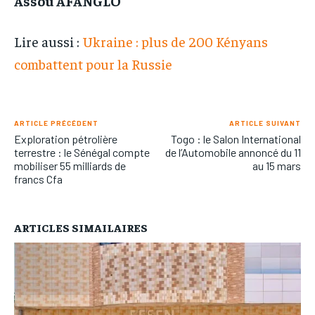
Assou AFANGLO
Lire aussi :
Ukraine : plus de 200 Kényans
combattent pour la Russie
ARTICLE PRÉCÉDENT
ARTICLE SUIVANT
Exploration pétrolière
Togo : le Salon International
terrestre : le Sénégal compte
de l’Automobile annoncé du 11
mobiliser 55 milliards de
au 15 mars
francs Cfa
ARTICLES SIMAILAIRES