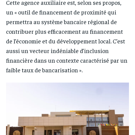
Cette agence auxiliaire est, selon ses propos,
un « outil de financement de proximité qui
permettra au système bancaire régional de
contribuer plus efficacement au financement
de l’économie et du développement local. C’est
aussi un vecteur indéniable d’inclusion
financière dans un contexte caractérisé par un
faible taux de bancarisation ».