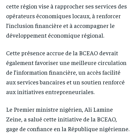
cette région vise à rapprocher ses services des
opérateurs économiques locaux, à renforcer
l’inclusion financière et à accompagner le
développement économique régional.
Cette présence accrue de la BCEAO devrait
également favoriser une meilleure circulation
de l’information financière, un accès facilité
aux services bancaires et un soutien renforcé
aux initiatives entrepreneuriales.
Le Premier ministre nigérien, Ali Lamine
Zeine, a salué cette initiative de la BCEAO,
gage de confiance en la République nigérienne.