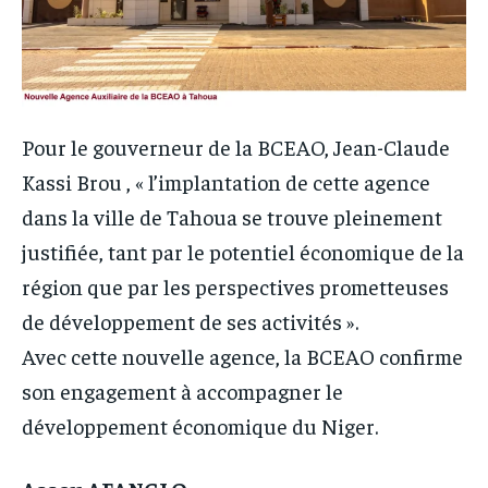
Pour le gouverneur de la BCEAO, Jean-Claude
Kassi Brou , « l’implantation de cette agence
dans la ville de Tahoua se trouve pleinement
justifiée, tant par le potentiel économique de la
région que par les perspectives prometteuses
de développement de ses activités ».
Avec cette nouvelle agence, la BCEAO confirme
son engagement à accompagner le
développement économique du Niger.