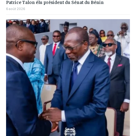
Patrice Talon élu président du Sénat du Bénin
6 août 2026