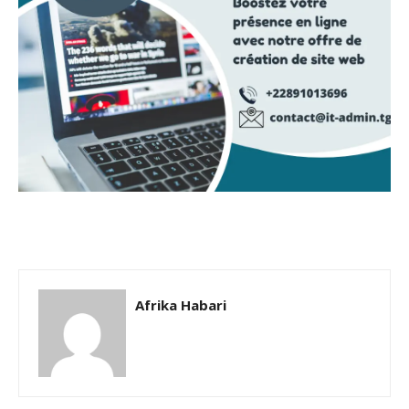
Afrika Habari