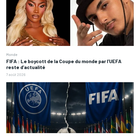
Monde
FIFA : Le boycott de la Coupe du monde par l’UEFA
reste d’actualité
7 août 2026