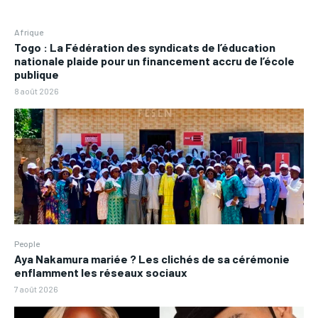
Afrique
Togo : La Fédération des syndicats de l’éducation
nationale plaide pour un financement accru de l’école
publique
8 août 2026
People
Aya Nakamura mariée ? Les clichés de sa cérémonie
enflamment les réseaux sociaux
7 août 2026