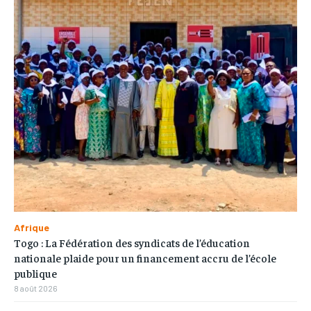
Afrique
Togo : La Fédération des syndicats de l’éducation
nationale plaide pour un financement accru de l’école
publique
8 août 2026