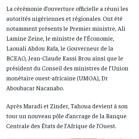
La cérémonie d’ouverture officielle a réuni les
autorités nigériennes et régionales. Ont été
notamment présents le Premier ministre, Ali
Lamine Zeine, le ministre de l’Économie,
Laouali Abdou Rafa, le Gouverneur de la
BCEAO, Jean-Claude Kassi Brou ainsi que le
président du Conseil des ministres de l’Union
monétaire ouest-africaine (UMOA), Dr
Aboubacar Nacanabo.
Après Maradi et Zinder, Tahoua devient à son
tour un nouveau pôle d’ancrage de la Banque
Centrale des États de l’Afrique de l’Ouest.