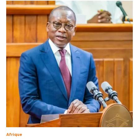
Afrique