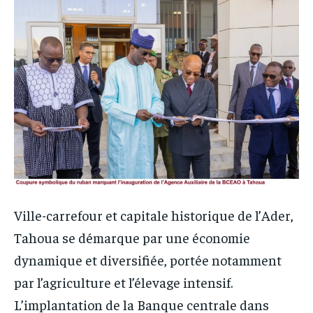
Ville-carrefour et capitale historique de l’Ader,
Tahoua se démarque par une économie
dynamique et diversifiée, portée notamment
par l’agriculture et l’élevage intensif.
L’implantation de la Banque centrale dans