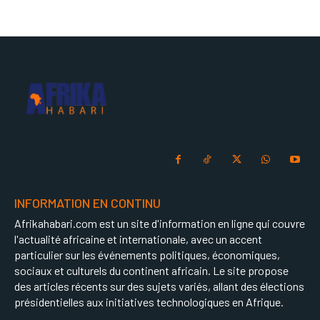
INFORMATION EN CONTINU
Afrikahabari.com est un site d'information en ligne qui couvre
l'actualité africaine et internationale, avec un accent
particulier sur les événements politiques, économiques,
sociaux et culturels du continent africain. Le site propose
des articles récents sur des sujets variés, allant des élections
présidentielles aux initiatives technologiques en Afrique.