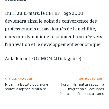
Du 11 au 15 mars, le CETEF Togo 2000
deviendra ainsi le point de convergence des
professionnels et passionnés de la mobilité,
dans une dynamique résolument tournée vers
l’innovation et le développement économique.
Aida Rachel KOUMONDJI (stagiaire)
ARTICLE PRÉCÉDENT
ARTICLE SUIVANT
Niger : la BCEAO ouvre une
Forum Harmattan 2026 : la
nouvelle agence auxiliaire
migration au cœur des
débats académiques à Lomé