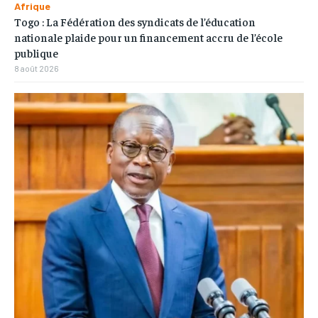
Afrique
Togo : La Fédération des syndicats de l’éducation
nationale plaide pour un financement accru de l’école
publique
8 août 2026