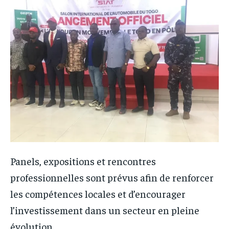
Panels, expositions et rencontres
professionnelles sont prévus afin de renforcer
les compétences locales et d’encourager
l’investissement dans un secteur en pleine
évolution.