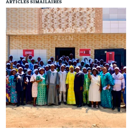
ARTICLES SIMAILAIRES