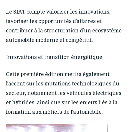
Le SIAT compte valoriser les innovations,
favoriser les opportunités d’affaires et
contribuer à la structuration d’un écosystème
automobile moderne et compétitif.
Innovations et transition énergétique
Cette première édition mettra également
l’accent sur les mutations technologiques du
secteur, notamment les véhicules électriques
et hybrides, ainsi que sur les enjeux liés à la
formation aux métiers de l’automobile.