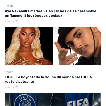
People
Aya Nakamura mariée ? Les clichés de sa cérémonie
enflamment les réseaux sociaux
7 août 2026
Monde
FIFA : Le boycott de la Coupe du monde par l’UEFA
reste d’actualité
7 août 2026