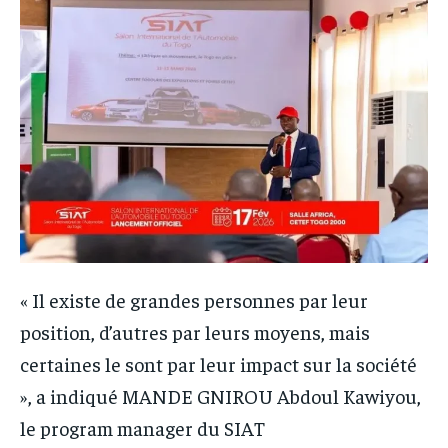
« Il existe de grandes personnes par leur
position, d’autres par leurs moyens, mais
certaines le sont par leur impact sur la société
», a indiqué MANDE GNIROU Abdoul Kawiyou,
le program manager du SIAT