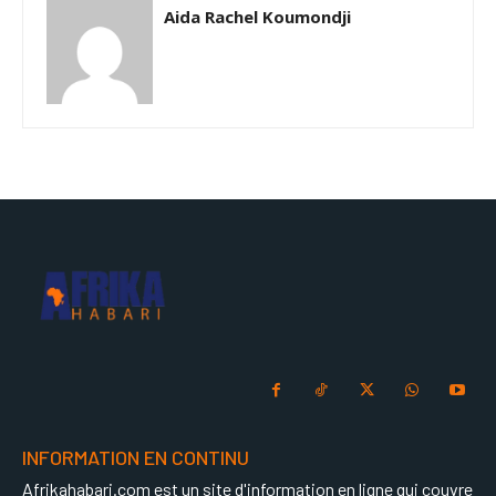
Aida Rachel Koumondji
INFORMATION EN CONTINU
Afrikahabari.com est un site d'information en ligne qui couvre