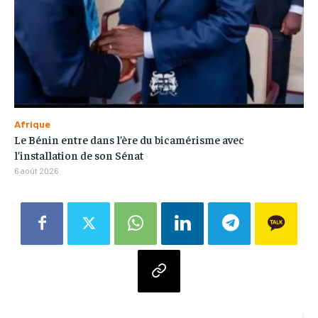
Afrique
Le Bénin entre dans l’ère du bicamérisme avec
l’installation de son Sénat
6 août 2026