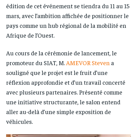
édition de cet événement se tiendra du 11 au 15
mars, avec l’ambition affichée de positionner le
pays comme un hub régional de la mobilité en
Afrique de l’Ouest.
Au cours de la cérémonie de lancement, le
promoteur du SIAT, M.
AMEVOR Steven
a
souligné que le projet est le fruit d’une
réflexion approfondie et d’un travail concerté
avec plusieurs partenaires. Présenté comme
une initiative structurante, le salon entend
aller au-delà d’une simple exposition de
véhicules.