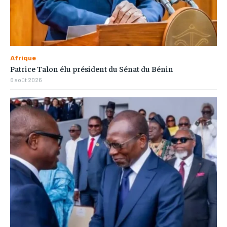
Afrique
Patrice Talon élu président du Sénat du Bénin
6 août 2026