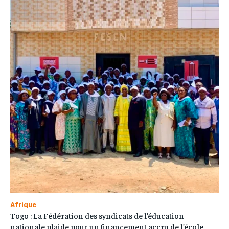
Afrique
Togo : La Fédération des syndicats de l’éducation
nationale plaide pour un financement accru de l’école