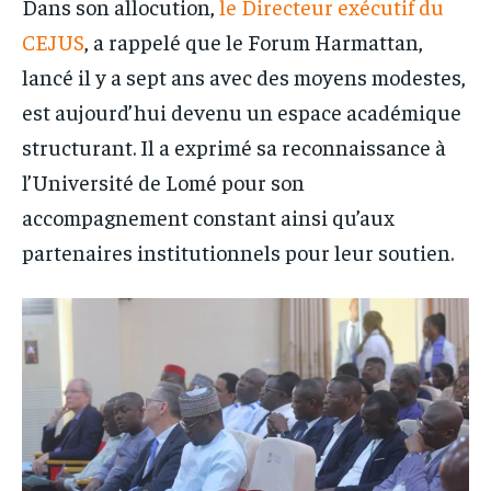
Dans son allocution,
le Directeur exécutif du
CEJUS
, a rappelé que le Forum Harmattan,
lancé il y a sept ans avec des moyens modestes,
est aujourd’hui devenu un espace académique
structurant. Il a exprimé sa reconnaissance à
l’Université de Lomé pour son
accompagnement constant ainsi qu’aux
partenaires institutionnels pour leur soutien.