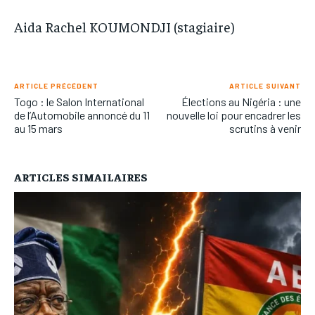
Aida Rachel KOUMONDJI (stagiaire)
ARTICLE PRÉCÉDENT
ARTICLE SUIVANT
Togo : le Salon International
Élections au Nigéria : une
de l’Automobile annoncé du 11
nouvelle loi pour encadrer les
au 15 mars
scrutins à venir
ARTICLES SIMAILAIRES