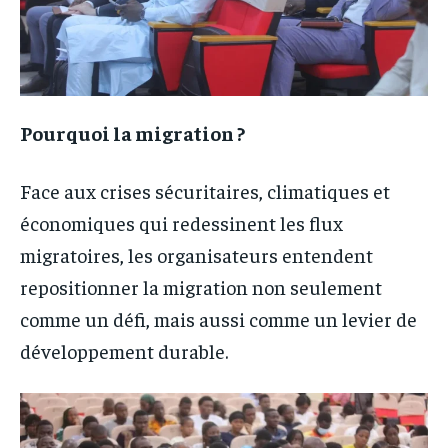
Pourquoi la migration ?
Face aux crises sécuritaires, climatiques et
économiques qui redessinent les flux
migratoires, les organisateurs entendent
repositionner la migration non seulement
comme un défi, mais aussi comme un levier de
développement durable.