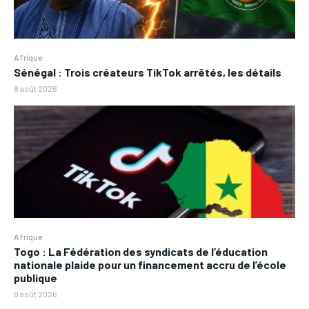
Afrique
Sénégal : Trois créateurs TikTok arrêtés, les détails
8 août 2026
Afrique
Togo : La Fédération des syndicats de l’éducation
nationale plaide pour un financement accru de l’école
publique
8 août 2026