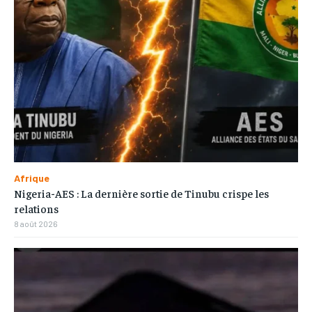
Afrique
Nigeria-AES : La dernière sortie de Tinubu crispe les
relations
8 août 2026