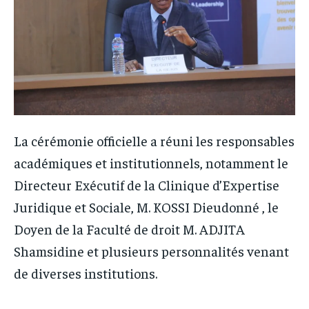
La cérémonie officielle a réuni les responsables
académiques et institutionnels, notamment le
Directeur Exécutif de la Clinique d’Expertise
Juridique et Sociale, M. KOSSI Dieudonné , le
Doyen de la Faculté de droit M. ADJITA
Shamsidine et plusieurs personnalités venant
de diverses institutions.