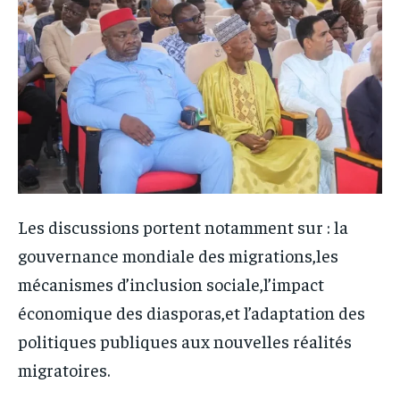
Les discussions portent notamment sur : la
gouvernance mondiale des migrations,les
mécanismes d’inclusion sociale,l’impact
économique des diasporas,et l’adaptation des
politiques publiques aux nouvelles réalités
migratoires.