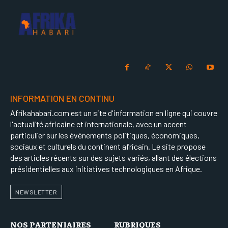
INFORMATION EN CONTINU
Afrikahabari.com est un site d'information en ligne qui couvre
l'actualité africaine et internationale, avec un accent
particulier sur les événements politiques, économiques,
sociaux et culturels du continent africain. Le site propose
des articles récents sur des sujets variés, allant des élections
présidentielles aux initiatives technologiques en Afrique.
NEWSLETTER
NOS PARTENIAIRES
RUBRIQUES