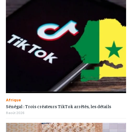
Afrique
Sénégal : Trois créateurs TikTok arrêtés, les détails
8 août 2026