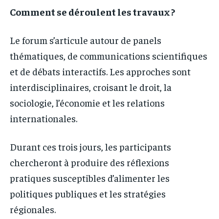
Comment se déroulent les travaux ?
Le forum s’articule autour de panels
thématiques, de communications scientifiques
et de débats interactifs. Les approches sont
interdisciplinaires, croisant le droit, la
sociologie, l’économie et les relations
internationales.
Durant ces trois jours, les participants
chercheront à produire des réflexions
pratiques susceptibles d’alimenter les
politiques publiques et les stratégies
régionales.