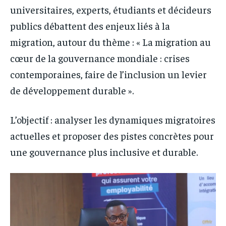
universitaires, experts, étudiants et décideurs
publics débattent des enjeux liés à la
migration, autour du thème : « La migration au
cœur de la gouvernance mondiale : crises
contemporaines, faire de l’inclusion un levier
de développement durable ».
L’objectif : analyser les dynamiques migratoires
actuelles et proposer des pistes concrètes pour
une gouvernance plus inclusive et durable.