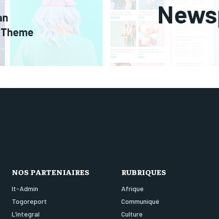
NOS PARTENIAIRES
RUBRIQUES
It-Admin
Afrique
Togoreport
Communiqué
L’integral
Culture