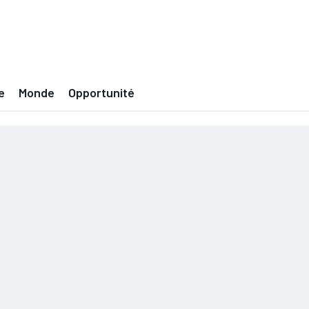
e
Monde
Opportunité