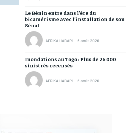
Le Bénin entre dans l’ère du
bicamérisme avec l’installation de son
Sénat
AFRIKA HABARI
-
6 août 2026
Inondations au Togo : Plus de 26 000
sinistrés recensés
AFRIKA HABARI
-
6 août 2026