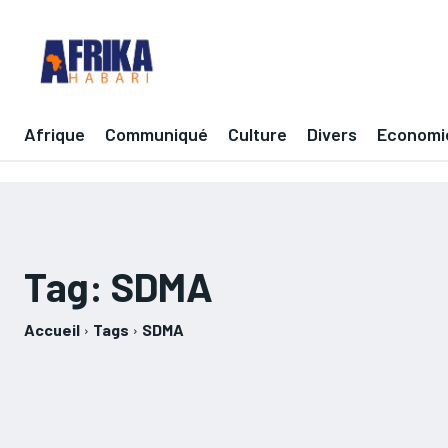
Afrique
Communiqué
Culture
Divers
Economi
Tag:
SDMA
Accueil
Tags
SDMA