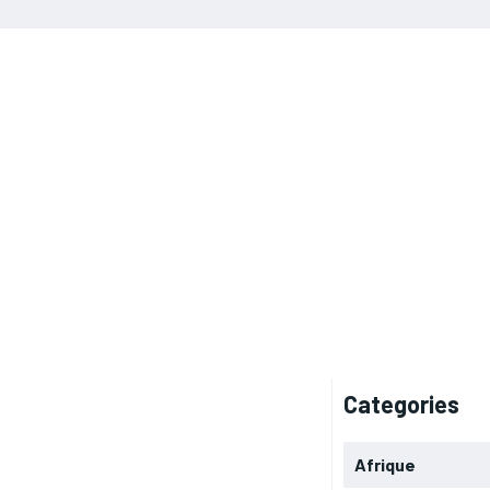
Categories
Afrique