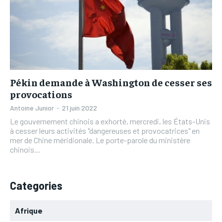
Pékin demande à Washington de cesser ses
provocations
Antoine Junior
-
21 juin 2022
Le gouvernement chinois a exhorté, mercredi, les États-Unis
à cesser leurs activités "dangereuses et provocatrices" en
mer de Chine méridionale. Le porte-parole du ministère
chinois...
Categories
Afrique