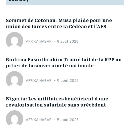
Sommet de Cotonou : Musa plaide pour une
union des forces entre la Cédéao et l’AES
AFRIKA HABARI
-
6 août 2026
Burkina Faso : Ibrahim Traoré fait de la RPP un
pilier de la souveraineté nationale
AFRIKA HABARI
-
5 août 2026
Nigeria : Les militaires bénéficient d’une
revalorisation salariale sans précédent
AFRIKA HABARI
-
5 août 2026