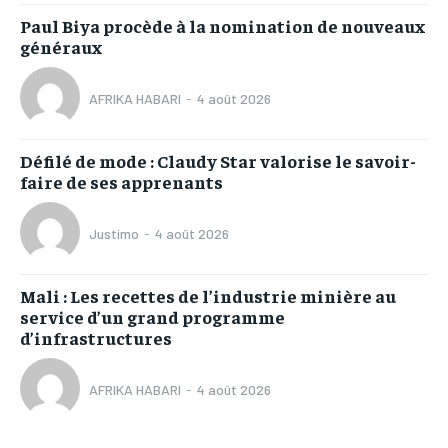
Paul Biya procède à la nomination de nouveaux
généraux
AFRIKA HABARI
-
4 août 2026
Défilé de mode : Claudy Star valorise le savoir-
faire de ses apprenants
Justimo
-
4 août 2026
Mali : Les recettes de l’industrie minière au
service d’un grand programme
d’infrastructures
AFRIKA HABARI
-
4 août 2026