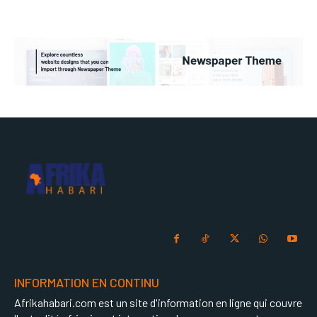
INFORMATION EN CONTINU
Afrikahabari.com est un site d'information en ligne qui couvre