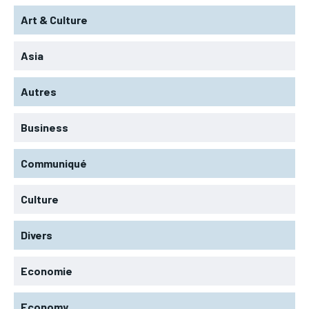
Art & Culture
Asia
Autres
Business
Communiqué
Culture
Divers
Economie
Economy