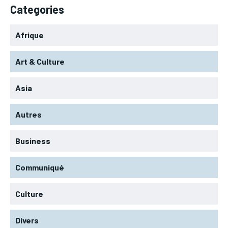
Categories
Afrique
Art & Culture
Asia
Autres
Business
Communiqué
Culture
Divers