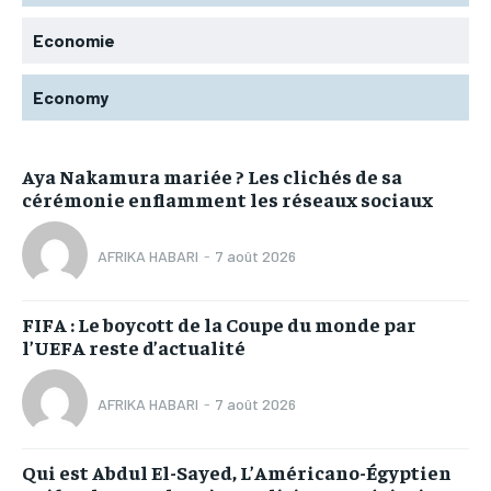
Economie
Economy
Aya Nakamura mariée ? Les clichés de sa
cérémonie enflamment les réseaux sociaux
AFRIKA HABARI
-
7 août 2026
FIFA : Le boycott de la Coupe du monde par
l’UEFA reste d’actualité
AFRIKA HABARI
-
7 août 2026
Qui est Abdul El-Sayed, L’Américano-Égyptien