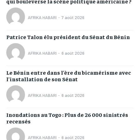
qui bouleverse la scène politique américaine ?
AFRIKA HABARI
-
7 août 2026
Patrice Talon élu président du Sénat du Bénin
AFRIKA HABARI
-
6 août 2026
Le Bénin entre dans l’ère du bicamérisme avec
l’installation de son Sénat
AFRIKA HABARI
-
6 août 2026
Inondations au Togo : Plus de 26 000 sinistrés
recensés
AFRIKA HABARI
-
6 août 2026